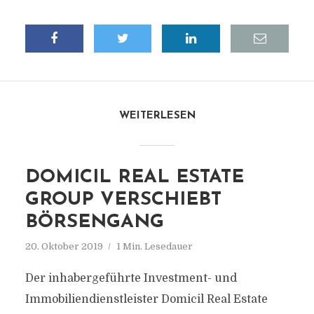
WEITERLESEN
DOMICIL REAL ESTATE
GROUP VERSCHIEBT
BÖRSENGANG
20. Oktober 2019
1 Min. Lesedauer
Der inhabergeführte Investment- und
Immobiliendienstleister Domicil Real Estate