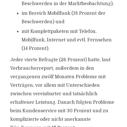
Beschwerden in der Marktbeobachtung),
im Bereich Mobilfunk (18 Prozent der
Beschwerden) und
mit Komplettpaketen mit Telefon,
Mobilfunk, Internet und evtl. Fernsehen
(14 Prozent).
Jeder vierte Befragte (26 Prozent) hatte, laut
Verbraucherreport, außerdem in den
vergangenen zwölf Monaten Probleme mit
Verträgen, vor allem mit Unterschieden
zwischen vereinbarter und tatsächlich
erhaltener Leistung. Danach folgten Probleme
beim Kundenservice mit 30 Prozent und zu
komplizierte oder nicht anerkannte