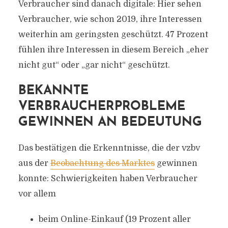
Verbraucher sind danach digitale: Hier sehen
Verbraucher, wie schon 2019, ihre Interessen
weiterhin am geringsten geschützt. 47 Prozent
fühlen ihre Interessen in diesem Bereich „eher
nicht gut“ oder „gar nicht“ geschützt.
BEKANNTE
VERBRAUCHERPROBLEME
GEWINNEN AN BEDEUTUNG
Das bestätigen die Erkenntnisse, die der vzbv
aus der
Beobachtung des Marktes
gewinnen
konnte: Schwierigkeiten haben Verbraucher
vor allem
beim Online-Einkauf (19 Prozent aller