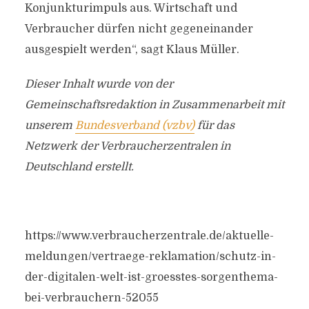
Konjunkturimpuls aus. Wirtschaft und
Verbraucher dürfen nicht gegeneinander
ausgespielt werden“, sagt Klaus Müller.
Dieser Inhalt wurde von der
Gemeinschaftsredaktion in Zusammenarbeit mit
unserem
Bundesverband (vzbv)
für das
Netzwerk der Verbraucherzentralen in
Deutschland erstellt.
https://www.verbraucherzentrale.de/aktuelle-
meldungen/vertraege-reklamation/schutz-in-
der-digitalen-welt-ist-groesstes-sorgenthema-
bei-verbrauchern-52055