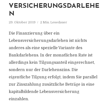
VERSICHERUNGSDARLEHE
N
29. Oktober 2019
2 Min. Lesedauer
Die Finanzierung über ein
Lebensversicherungsdarlehen ist nichts
anderes als eine spezielle Variante des
Bankdarlehens. In der monatlichen Rate ist
allerdings kein Tilgungsanteil eingerechnet,
sondern nur der Darlehenszins. Die
eigentliche Tilgung erfolgt, indem Sie parallel
zur Zinszahlung zusätzliche Beträge in eine
kapitalbildende Lebensversicherung
einzahlen.