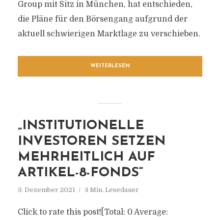
Group mit Sitz in München, hat entschieden,
die Pläne für den Börsengang aufgrund der
aktuell schwierigen Marktlage zu verschieben.
WEITERLESEN
„INSTITUTIONELLE
INVESTOREN SETZEN
MEHRHEITLICH AUF
ARTIKEL-8-FONDS“
3. Dezember 2021
3 Min. Lesedauer
Click to rate this post![Total: 0 Average: