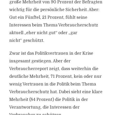
große Mehrheit von 90 Prozent der Befragten
wichtig für die persönliche Sicherheit. Aber:
Gut ein Fünftel, 21 Prozent, fühlt seine
Interessen beim Thema Verbraucherschutz
aktuell „eher nicht gut“ oder „gar
nicht“ geschützt.
Zwar ist das Politikvertrauen in der Krise
insgesamt gestiegen. Aber der
Verbraucherreport zeigt, dass weiterhin die
deutliche Mehrheit, 71 Prozent, kein oder nur
wenig Vertrauen in die Politik beim Thema
Verbraucherschutz hat. Dabei sieht eine klare
Mehrheit (84 Prozent) die Politik in der
Verantwortung, die Interessen der