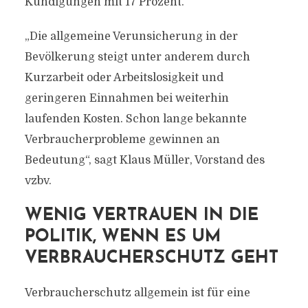
Kündigungen mit 17 Prozent.
„Die allgemeine Verunsicherung in der
Bevölkerung steigt unter anderem durch
Kurzarbeit oder Arbeitslosigkeit und
geringeren Einnahmen bei weiterhin
laufenden Kosten. Schon lange bekannte
Verbraucherprobleme gewinnen an
Bedeutung“, sagt Klaus Müller, Vorstand des
vzbv.
WENIG VERTRAUEN IN DIE
POLITIK, WENN ES UM
VERBRAUCHERSCHUTZ GEHT
Verbraucherschutz allgemein ist für eine