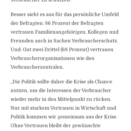
Verbraucher zu schützen.
Besser sieht es aus für das persönliche Umfeld
der Befragten: 86 Prozent der Befragten
vertrauen Familienangehörigen, Kollegen und
Freunden auch in Sachen Verbraucherschutz.
Und: Gut zwei Drittel (68 Prozent) vertrauen
Verbraucherorganisationen wie den
Verbraucherzentralen.
„Die Politik sollte daher die Krise als Chance
nutzen, um die Interessen der Verbraucher
wieder mehr in den Mittelpunkt zu rücken.
Nur mit starkem Vertrauen in Wirtschaft und
Politik kommen wir gemeinsam aus der Krise.
Ohne Vertrauen bleibt der gewünschte