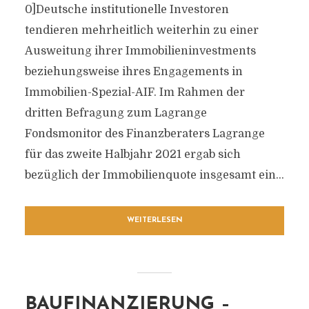
0]Deutsche institutionelle Investoren
tendieren mehrheitlich weiterhin zu einer
Ausweitung ihrer Immobilieninvestments
beziehungsweise ihres Engagements in
Immobilien-Spezial-AIF. Im Rahmen der
dritten Befragung zum Lagrange
Fondsmonitor des Finanzberaters Lagrange
für das zweite Halbjahr 2021 ergab sich
bezüglich der Immobilienquote insgesamt ein...
WEITERLESEN
BAUFINANZIERUNG –