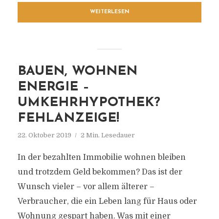
WEITERLESEN
BAUEN, WOHNEN
ENERGIE –
UMKEHRHYPOTHEK?
FEHLANZEIGE!
22. Oktober 2019
2 Min. Lesedauer
In der bezahlten Immobilie wohnen bleiben
und trotzdem Geld bekommen? Das ist der
Wunsch vieler – vor allem älterer –
Verbraucher, die ein Leben lang für Haus oder
Wohnung gespart haben. Was mit einer