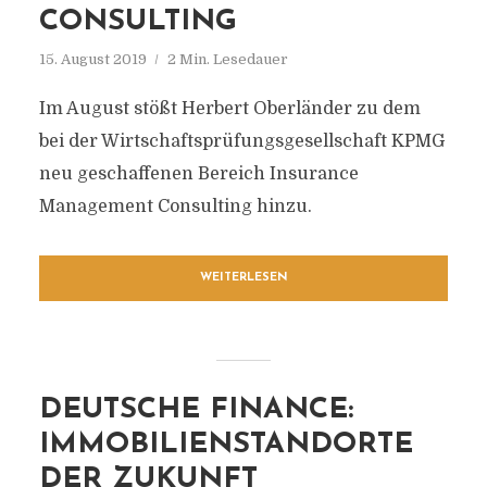
CONSULTING
15. August 2019
2 Min. Lesedauer
Im August stößt Herbert Oberländer zu dem
bei der Wirtschaftsprüfungsgesellschaft KPMG
neu geschaffenen Bereich Insurance
Management Consulting hinzu.
WEITERLESEN
DEUTSCHE FINANCE:
IMMOBILIENSTANDORTE
DER ZUKUNFT