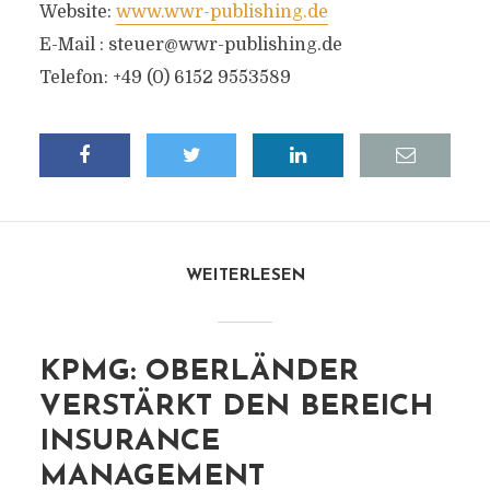
Website:
www.wwr-publishing.de
E-Mail :
steuer@wwr-publishing.de
Telefon: +49 (0) 6152 9553589
WEITERLESEN
KPMG: OBERLÄNDER
VERSTÄRKT DEN BEREICH
INSURANCE
MANAGEMENT