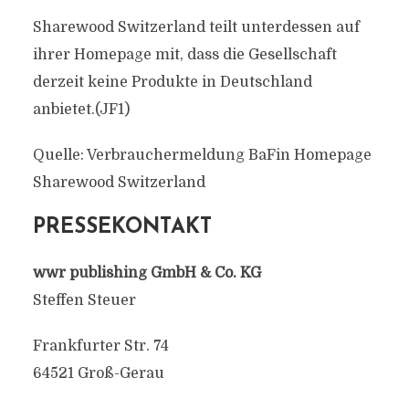
Sharewood Switzerland teilt unterdessen auf
ihrer Homepage mit, dass die Gesellschaft
derzeit keine Produkte in Deutschland
anbietet.(JF1)
Quelle: Verbrauchermeldung BaFin Homepage
Sharewood Switzerland
PRESSEKONTAKT
wwr publishing GmbH & Co. KG
Steffen Steuer
Frankfurter Str. 74
64521 Groß-Gerau