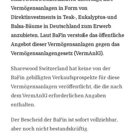
Vermögensanlagen in Form von
Direktinvestments in Teak-, Eukalyptus-und
Balsa-Bäume in Deutschland zum Erwerb
anzubieten. Laut BaFin verstoße das öffentliche
Angebot dieser Vermögensanlagen gegen das
Vermögensanlagengesetz (VermAnlG).
Sharewood Switzerland hat keine von der
BaFin gebilligten Verkaufsprospekte für diese
Vermögensanlagen veröffentlicht, die die nach
dem VermAnlG erforderlichen Angaben
enthalten.
Der Bescheid der BaFin ist sofort vollziehbar,
aber noch nicht bestandskräftig.