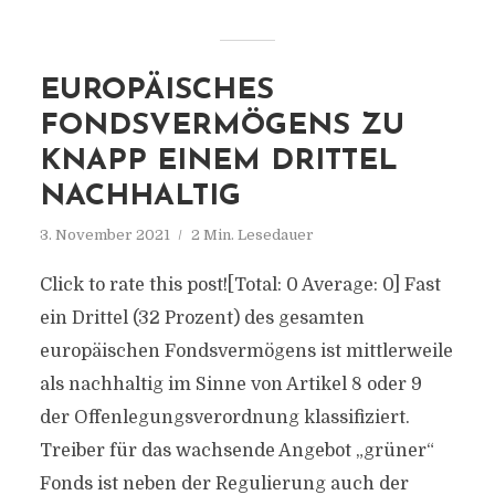
EUROPÄISCHES
FONDSVERMÖGENS ZU
KNAPP EINEM DRITTEL
NACHHALTIG
3. November 2021
2 Min. Lesedauer
Click to rate this post![Total: 0 Average: 0] Fast
ein Drittel (32 Prozent) des gesamten
europäischen Fondsvermögens ist mittlerweile
als nachhaltig im Sinne von Artikel 8 oder 9
der Offenlegungsverordnung klassifiziert.
Treiber für das wachsende Angebot „grüner“
Fonds ist neben der Regulierung auch der