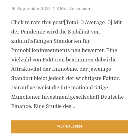
16. September 2021
3 Min. Lesedauer
Click to rate this post![Total: 0 Average: 0] Mit
der Pandemie wird die Stabilität von
zukunftsfähigen Standorten für
Immobilieninvestments neu bewertet. Eine
Vielzahl von Faktoren bestimmen dabei die
Attraktivität der Immobilie, der jeweilige
Standort bleibt jedoch der wichtigste Faktor.
Darauf verweist die international tätige
Münchener Investmentgesellschaft Deutsche
Finance. Eine Studie des...
WEITERLESEN