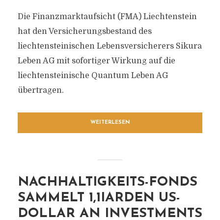
Die Finanzmarktaufsicht (FMA) Liechtenstein
hat den Versicherungsbestand des
liechtensteinischen Lebensversicherers Sikura
Leben AG mit sofortiger Wirkung auf die
liechtensteinische Quantum Leben AG
übertragen.
WEITERLESEN
NACHHALTIGKEITS-FONDS
SAMMELT 1,1IARDEN US-
DOLLAR AN INVESTMENTS