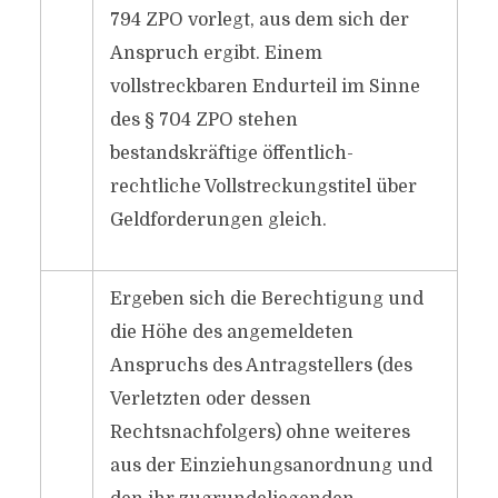
794 ZPO vorlegt, aus dem sich der
Anspruch ergibt. Einem
vollstreckbaren Endurteil im Sinne
des § 704 ZPO stehen
bestandskräftige öffentlich-
rechtliche Vollstreckungstitel über
Geldforderungen gleich.
Ergeben sich die Berechtigung und
die Höhe des angemeldeten
Anspruchs des Antragstellers (des
Verletzten oder dessen
Rechtsnachfolgers) ohne weiteres
aus der Einziehungsanordnung und