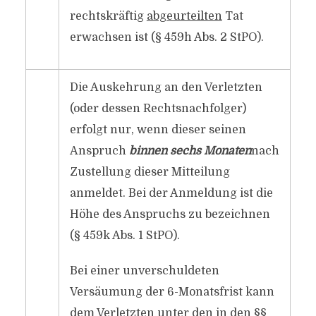
rechtskräftig
abgeurteilten
Tat
erwachsen ist (§ 459h Abs. 2 StPO).
Die Auskehrung an den Verletzten
(oder dessen Rechtsnachfolger)
erfolgt nur, wenn dieser seinen
Anspruch
binnen sechs Monaten
nach
Zustellung dieser Mitteilung
anmeldet. Bei der Anmeldung ist die
Höhe des Anspruchs zu bezeichnen
(§ 459k Abs. 1 StPO).
Bei einer unverschuldeten
Versäumung der 6-Monatsfrist kann
dem Verletzten unter den in den §§