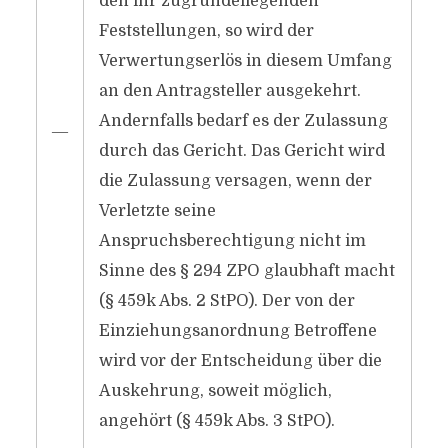
den ihr zugrundeliegenden
Feststellungen, so wird der
Verwertungserlös in diesem Umfang
an den Antragsteller ausgekehrt.
Andernfalls bedarf es der Zulassung
―
durch das Gericht. Das Gericht wird
die Zulassung versagen, wenn der
Verletzte seine
Anspruchsberechtigung nicht im
Sinne des § 294 ZPO glaubhaft macht
(§ 459k Abs. 2 StPO). Der von der
Einziehungsanordnung Betroffene
wird vor der Entscheidung über die
Auskehrung, soweit möglich,
angehört (§ 459k Abs. 3 StPO).