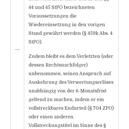
44 und 45 StPO bezeichneten
Voraussetzungen die
Wiedereinsetzung in den vorigen
Stand gewährt werden (§ 459k Abs. 4
StPO).
―
Zudem bleibt es dem Verletzten (oder
dessen Rechtsnachfolger)
unbenommen, seinen Anspruch auf
Auskehrung des Verwertungserlöses
unabhängig von der 6-Monatsfrist
geltend zu machen, indem er ein
vollstreckbares Endurteil (§ 704 ZPO)
oder einen anderen
Vollstreckungstitel im Sinne des §