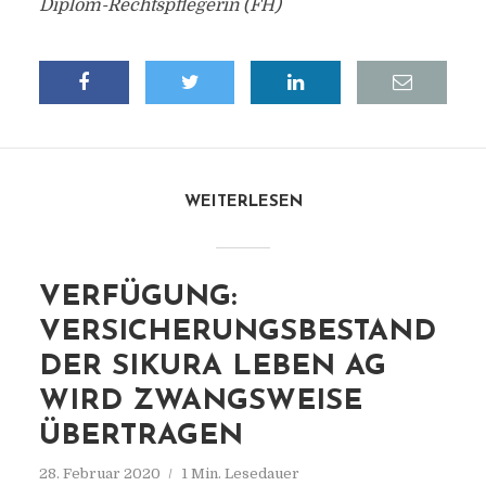
Diplom-Rechtspflegerin (FH)
WEITERLESEN
VERFÜGUNG:
VERSICHERUNGSBESTAND
DER SIKURA LEBEN AG
WIRD ZWANGSWEISE
ÜBERTRAGEN
28. Februar 2020
1 Min. Lesedauer