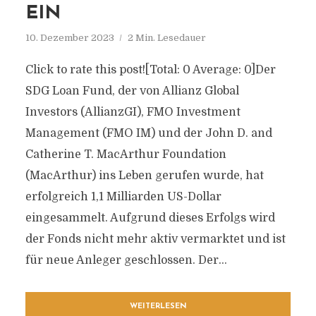
EIN
10. Dezember 2023
2 Min. Lesedauer
Click to rate this post![Total: 0 Average: 0]Der
SDG Loan Fund, der von Allianz Global
Investors (AllianzGI), FMO Investment
Management (FMO IM) und der John D. and
Catherine T. MacArthur Foundation
(MacArthur) ins Leben gerufen wurde, hat
erfolgreich 1,1 Milliarden US-Dollar
eingesammelt. Aufgrund dieses Erfolgs wird
der Fonds nicht mehr aktiv vermarktet und ist
für neue Anleger geschlossen. Der...
WEITERLESEN