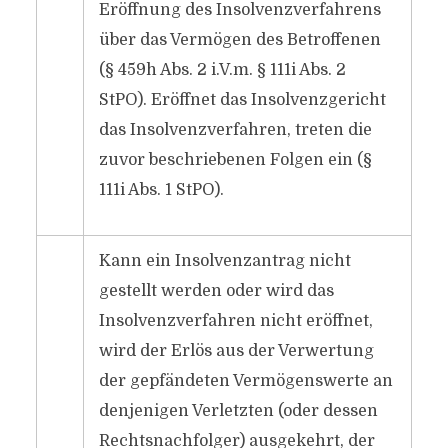
Eröffnung des Insolvenzverfahrens
über das Vermögen des Betroffenen
(§ 459h Abs. 2 i.V.m. § 111i Abs. 2
StPO). Eröffnet das Insolvenzgericht
das Insolvenzverfahren, treten die
zuvor beschriebenen Folgen ein (§
111i Abs. 1 StPO).
Kann ein Insolvenzantrag nicht
gestellt werden oder wird das
Insolvenzverfahren nicht eröffnet,
wird der Erlös aus der Verwertung
der gepfändeten Vermögenswerte an
denjenigen Verletzten (oder dessen
Rechtsnachfolger) ausgekehrt, der