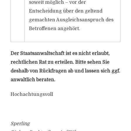
soweit möglich – vor der
Entscheidung über den geltend
gemachten Ausgleichsanspruch des
Betroffenen angehört.
Der Staatsanwaltschaft ist es nicht erlaubt,
rechtlichen Rat zu erteilen. Bitte sehen Sie
deshalb von Rückfragen ab und lassen sich ggf.
anwaltlich beraten.
Hochachtungsvoll
Sperling