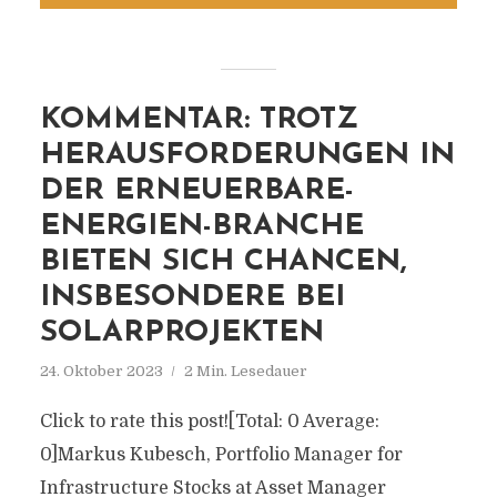
KOMMENTAR: TROTZ
HERAUSFORDERUNGEN IN
DER ERNEUERBARE-
ENERGIEN-BRANCHE
BIETEN SICH CHANCEN,
INSBESONDERE BEI
SOLARPROJEKTEN
24. Oktober 2023
2 Min. Lesedauer
Click to rate this post![Total: 0 Average:
0]Markus Kubesch, Portfolio Manager for
Infrastructure Stocks at Asset Manager