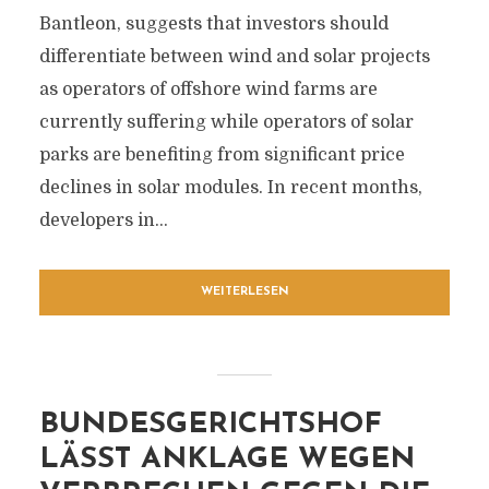
Bantleon, suggests that investors should
differentiate between wind and solar projects
as operators of offshore wind farms are
currently suffering while operators of solar
parks are benefiting from significant price
declines in solar modules. In recent months,
developers in...
WEITERLESEN
BUNDESGERICHTSHOF
LÄSST ANKLAGE WEGEN