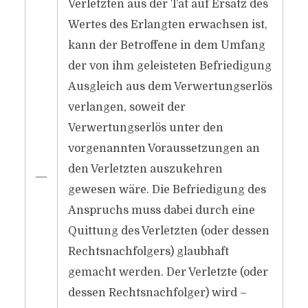
Verletzten aus der Tat auf Ersatz des
Wertes des Erlangten erwachsen ist,
kann der Betroffene in dem Umfang
der von ihm geleisteten Befriedigung
Ausgleich aus dem Verwertungserlös
verlangen, soweit der
Verwertungserlös unter den
vorgenannten Voraussetzungen an
den Verletzten auszukehren
―
gewesen wäre. Die Befriedigung des
Anspruchs muss dabei durch eine
Quittung des Verletzten (oder dessen
Rechtsnachfolgers) glaubhaft
gemacht werden. Der Verletzte (oder
dessen Rechtsnachfolger) wird –