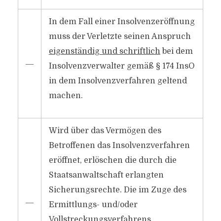
In dem Fall einer Insolvenzeröffnung
muss der Verletzte seinen Anspruch
eigenständig und schriftlich
bei dem
―
Insolvenzverwalter gemäß § 174 InsO
in dem Insolvenzverfahren geltend
machen.
Wird über das Vermögen des
Betroffenen das Insolvenzverfahren
eröffnet, erlöschen die durch die
Staatsanwaltschaft erlangten
Sicherungsrechte. Die im Zuge des
―
Ermittlungs- und/oder
Vollstreckungsverfahrens