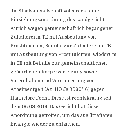
die Staatsanwaltschaft vollstreckt eine
Einziehungsanordnung des Landgericht
Aurich wegen gemeinschaftlich begangener
Zuhälterei in TE mit Ausbeutung von
Prostituierten, Beihilfe zur Zuhälterei in TE
mit Ausbeutung von Prostituierten, wiederum
in TE mit Beihilfe zur gemeinschaftlichen
gefährlichen Körperverletzung sowie
Vorenthalten und Veruntreuung von
Arbeitsentgelt (Az. 110 Js 9060/16) gegen
Hannelore Fecht. Diese ist rechtskräftig seit
dem 06.09.2016. Das Gericht hat diese
Anordnung getroffen, um das aus Straftaten
Erlangte wieder zu entziehen.