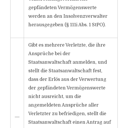
gepfändeten Vermögenswerte
werden an den Insolvenzverwalter
herausgegeben (§ 111i Abs. 1 StPO).
Gibt es mehrere Verletzte, die ihre
Ansprüche bei der
Staatsanwaltschaft anmelden, und
stellt die Staatsanwaltschaft fest,
dass der Erlös aus der Verwertung
der gepfändeten Vermögenswerte
nicht ausreicht, um die
angemeldeten Ansprüche aller
Verletzter zu befriedigen, stellt die
―
Staatsanwaltschaft einen Antrag auf