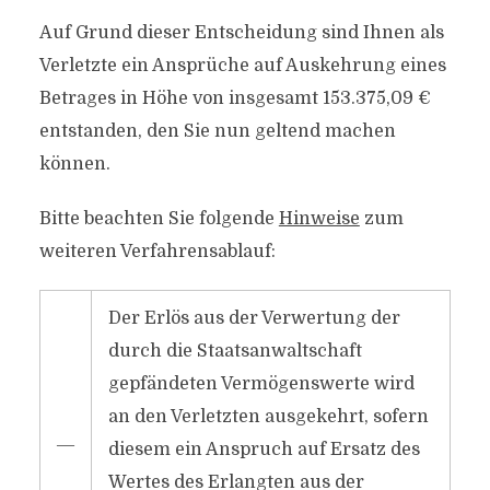
Auf Grund dieser Entscheidung sind Ihnen als
Verletzte ein Ansprüche auf Auskehrung eines
Betrages in Höhe von insgesamt 153.375,09 €
entstanden, den Sie nun geltend machen
können.
Bitte beachten Sie folgende
Hinweise
zum
weiteren Verfahrensablauf:
Der Erlös aus der Verwertung der
durch die Staatsanwaltschaft
gepfändeten Vermögenswerte wird
an den Verletzten ausgekehrt, sofern
―
diesem ein Anspruch auf Ersatz des
Wertes des Erlangten aus der