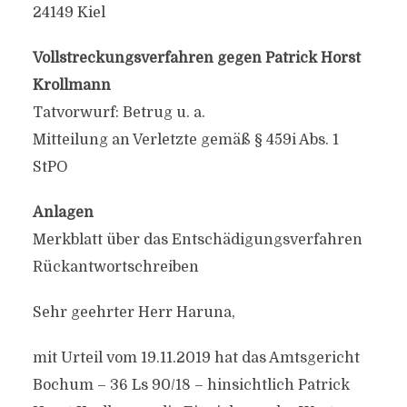
24149 Kiel
Vollstreckungsverfahren gegen Patrick Horst
Krollmann
Tatvorwurf: Betrug u. a.
Mitteilung an Verletzte gemäß § 459i Abs. 1
StPO
Anlagen
Merkblatt über das Entschädigungsverfahren
Rückantwortschreiben
Sehr geehrter Herr Haruna,
mit Urteil vom 19.11.2019 hat das Amtsgericht
Bochum – 36 Ls 90/18 – hinsichtlich Patrick