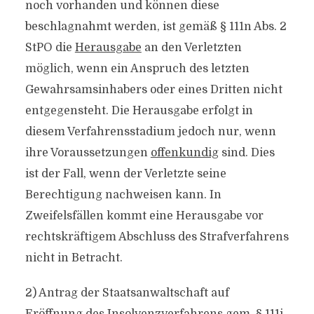
noch vorhanden und können diese
beschlagnahmt werden, ist gemäß § 111n Abs. 2
StPO die
Herausgabe
an den Verletzten
möglich, wenn ein Anspruch des letzten
Gewahrsamsinhabers oder eines Dritten nicht
entgegensteht. Die Herausgabe erfolgt in
diesem Verfahrensstadium jedoch nur, wenn
ihre Voraussetzungen
offenkundig
sind. Dies
ist der Fall, wenn der Verletzte seine
Berechtigung nachweisen kann. In
Zweifelsfällen kommt eine Herausgabe vor
rechtskräftigem Abschluss des Strafverfahrens
nicht in Betracht.
2) Antrag der Staatsanwaltschaft auf