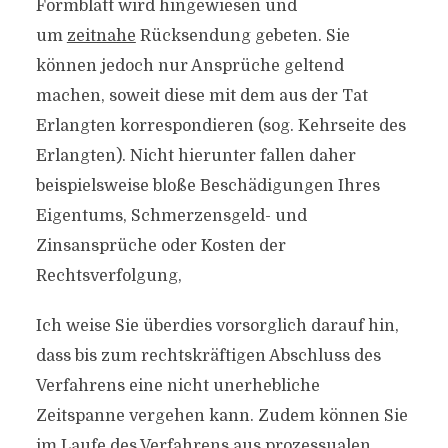
Formblatt wird hingewiesen und
um
zeitnahe
Rücksendung gebeten. Sie
können jedoch nur Ansprüche geltend
machen, soweit diese mit dem aus der Tat
Erlangten korrespondieren (sog. Kehrseite des
Erlangten). Nicht hierunter fallen daher
beispielsweise bloße Beschädigungen Ihres
Eigentums, Schmerzensgeld- und
Zinsansprüche oder Kosten der
Rechtsverfolgung,
Ich weise Sie überdies vorsorglich darauf hin,
dass bis zum rechtskräftigen Abschluss des
Verfahrens eine nicht unerhebliche
Zeitspanne vergehen kann. Zudem können Sie
im Laufe des Verfahrens aus prozessualen