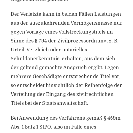
Der Verletzte kann in beiden Fällen Leistungen
aus der auszukehrenden Vermögensmasse nur
gegen Vorlage eines Vollstreckungstitels im
Sinne des § 794 der Zivilprozessordnung, z. B.
Urteil, Vergleich oder notarielles
Schuldanerkenntnis, erhalten, aus dem sich
der geltend gemachte Anspruch ergibt. Legen
mehrere Geschädigte entsprechende Titel vor,
so entscheidet hinsichtlich der Reihenfolge der
Verteilung der Eingang des zivilrechtlichen
Titels bei der Staatsanwaltschaft.
Bei Anwendung des Verfahrens gemäß § 459m
Abs. 1 Satz 1 StPO, also im Falle eines