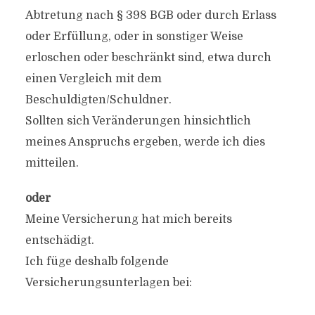
Abtretung nach § 398 BGB oder durch Erlass
oder Erfüllung, oder in sonstiger Weise
erloschen oder beschränkt sind, etwa durch
einen Vergleich mit dem
Beschuldigten/Schuldner.
Sollten sich Veränderungen hinsichtlich
meines Anspruchs ergeben, werde ich dies
mitteilen.
oder
Meine Versicherung hat mich bereits
entschädigt.
Ich füge deshalb folgende
Versicherungsunterlagen bei: