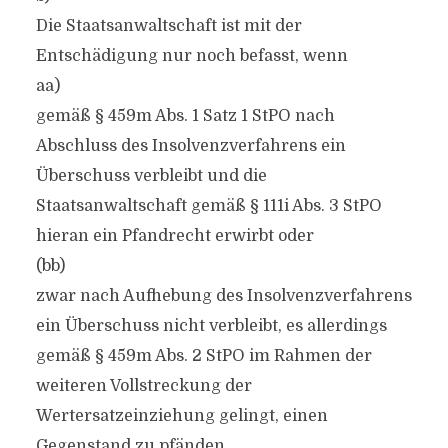
Die Staatsanwaltschaft ist mit der
Entschädigung nur noch befasst, wenn
aa)
gemäß § 459m Abs. 1 Satz 1 StPO nach
Abschluss des Insolvenzverfahrens ein
Überschuss verbleibt und die
Staatsanwaltschaft gemäß § 111i Abs. 3 StPO
hieran ein Pfandrecht erwirbt oder
(bb)
zwar nach Aufhebung des Insolvenzverfahrens
ein Überschuss nicht verbleibt, es allerdings
gemäß § 459m Abs. 2 StPO im Rahmen der
weiteren Vollstreckung der
Wertersatzeinziehung gelingt, einen
Gegenstand zu pfänden.