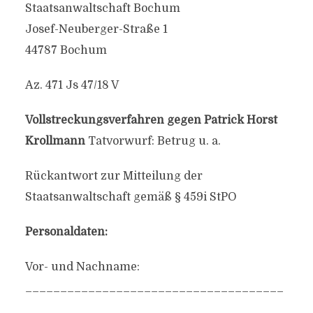
Staatsanwaltschaft Bochum
Josef-Neuberger-Straße 1
44787 Bochum
Az. 471 Js 47/18 V
Vollstreckungsverfahren gegen Patrick Horst
Krollmann
Tatvorwurf: Betrug u. a.
Rückantwort zur Mitteilung der
Staatsanwaltschaft gemäß § 459i StPO
Personaldaten:
Vor- und Nachname:
_____________________________________