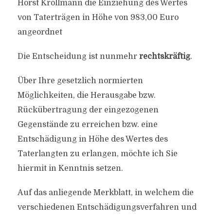
Horst Krollmann die Einziehung des Wertes
von Taterträgen in Höhe von 983,00 Euro
angeordnet
Die Entscheidung ist nunmehr
rechtskräftig
.
Über Ihre gesetzlich normierten
Möglichkeiten, die Herausgabe bzw.
Rückübertragung der eingezogenen
Gegenstände zu erreichen bzw. eine
Entschädigung in Höhe des Wertes des
Taterlangten zu erlangen, möchte ich Sie
hiermit in Kenntnis setzen.
Auf das anliegende Merkblatt, in welchem die
verschiedenen Entschädigungsverfahren und