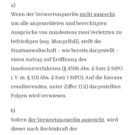
a)
Wenn der Verwertungserlös
nicht ausrecht
,
um alle angemeldeten und berechtigten
Ansprüche von mindestens zwei Verletzten zu
befriedigen (sog. Mangelfall), stellt die
Staatsanwaltschaft – wie bereits dargestellt –
einen Antrag auf Eröffnung des
Insolvenzverfahrens (§ 459h Abs. 2 Satz 2 StPO
i. V. m. § 111l Abs. 2 Satz 1 StPO). Auf die hieraus
resultierenden, unter Ziffer I) 2) dargestellten
Folgen wird verwiesen.
b)
Sofern
der Verwertungserlös ausreicht
, wird
dieser nach Rechtskraft der