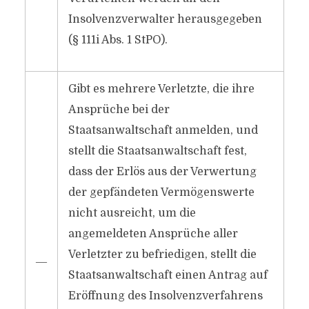
Insolvenzverwalter herausgegeben
(§ 111i Abs. 1 StPO).
Gibt es mehrere Verletzte, die ihre
Ansprüche bei der
Staatsanwaltschaft anmelden, und
stellt die Staatsanwaltschaft fest,
dass der Erlös aus der Verwertung
der gepfändeten Vermögenswerte
nicht ausreicht, um die
angemeldeten Ansprüche aller
Verletzter zu befriedigen, stellt die
―
Staatsanwaltschaft einen Antrag auf
Eröffnung des Insolvenzverfahrens