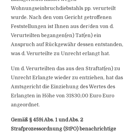
Wohnungseinbruchdiebstahls pp. verurteilt
wurde. Nach den vom Gericht getroffenen
Feststellungen ist Ihnen aus der/​den von d.
Verurteilten begangen(en) Tat(en) ein
Anspruch auf Rückgewähr dessen entstanden,
was d. Verurteilte zu Unrecht erlangt hat.
Um d. Verurteilten das aus den Straftat(en) zu
Unrecht Erlangte wieder zu entziehen, hat das
Amtsgericht die Einziehung des Wertes des
Erlangten in Höhe von 31830,00 Euro Euro
angeordnet.
Gemäß § 459i Abs. 1 und Abs. 2
Strafprozessordnung (StPO) benachrichtige