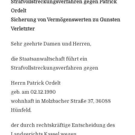
Strafvollstreckungsverfahren gegen Patrick
Ordelt
Sicherung von Vermögenswerten zu Gunsten
Verletzter
Sehr geehrte Damen und Herren,
die Staatsanwaltschaft führt ein
Strafvollstreckungsverfahren gegen
Herrn Patrick Ordelt
geb. am 02.12.1990
wohnhaft in Molzbacher Straße 37, 36088
Hünfeld.
der durch rechtskräftige Entscheidung des
Landgerichts Kassel wegen