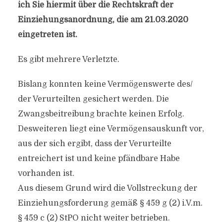
ich Sie hiermit über die Rechtskraft der
Einziehungsanordnung, die am 21.03.2020
eingetreten ist.
Es gibt mehrere Verletzte.
Bislang konnten keine Vermögenswerte des/​
der Verurteilten gesichert werden. Die
Zwangsbeitreibung brachte keinen Erfolg.
Desweiteren liegt eine Vermögensauskunft vor,
aus der sich ergibt, dass der Verurteilte
entreichert ist und keine pfändbare Habe
vorhanden ist.
Aus diesem Grund wird die Vollstreckung der
Einziehungsforderung gemäß § 459 g (2) i.V.m.
§ 459 c (2) StPO nicht weiter betrieben.