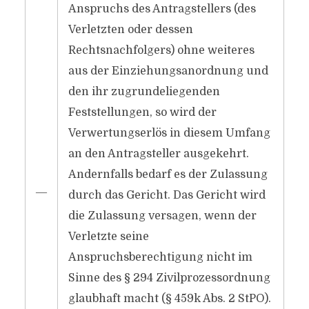
Anspruchs des Antragstellers (des
Verletzten oder dessen
Rechtsnachfolgers) ohne weiteres
aus der Einziehungsanordnung und
den ihr zugrundeliegenden
Feststellungen, so wird der
Verwertungserlös in diesem Umfang
an den Antragsteller ausgekehrt.
Andernfalls bedarf es der Zulassung
―
durch das Gericht. Das Gericht wird
die Zulassung versagen, wenn der
Verletzte seine
Anspruchsberechtigung nicht im
Sinne des § 294 Zivilprozessordnung
glaubhaft macht (§ 459k Abs. 2 StPO).