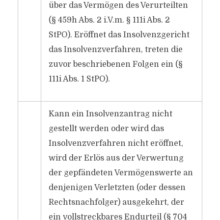
über das Vermögen des Verurteilten
(§ 459h Abs. 2 i.V.m. § 111i Abs. 2
StPO). Eröffnet das Insolvenzgericht
das Insolvenzverfahren, treten die
zuvor beschriebenen Folgen ein (§
111i Abs. 1 StPO).
Kann ein Insolvenzantrag nicht
gestellt werden oder wird das
Insolvenzverfahren nicht eröffnet,
wird der Erlös aus der Verwertung
der gepfändeten Vermögenswerte an
denjenigen Verletzten (oder dessen
Rechtsnachfolger) ausgekehrt, der
ein vollstreckbares Endurteil (§ 704