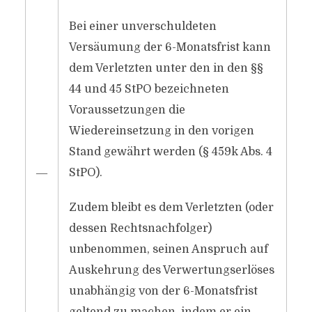
Bei einer unverschuldeten
Versäumung der 6-Monatsfrist kann
dem Verletzten unter den in den §§
44 und 45 StPO bezeichneten
Voraussetzungen die
Wiedereinsetzung in den vorigen
Stand gewährt werden (§ 459k Abs. 4
―
StPO).
Zudem bleibt es dem Verletzten (oder
dessen Rechtsnachfolger)
unbenommen, seinen Anspruch auf
Auskehrung des Verwertungserlöses
unabhängig von der 6-Monatsfrist