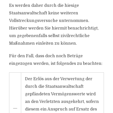
Es werden daher durch die hiesige
Staatsanwaltschaft keine weiteren
Vollstreckungsversuche unternommen.
Hierüber werden Sie hiermit benachrichtigt,
um gegebenenfalls selbst zivilrechtliche
Maßnahmen einleiten zu können.
Für den Fall, dass doch noch Beträge
eingezogen werden, ist folgendes zu beachten:
Der Erlös aus der Verwertung der
durch die Staatsanwaltschaft
gepfändeten Vermögenswerte wird
an den Verletzten ausgekehrt, sofern
―
diesem ein Anspruch auf Ersatz des