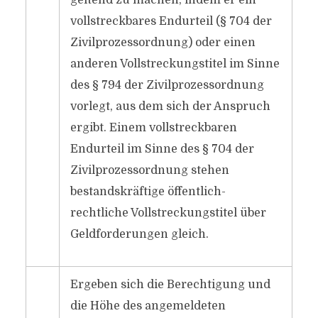
geltend zu machen, indem er ein
vollstreckbares Endurteil (§ 704 der
Zivilprozessordnung) oder einen
anderen Vollstreckungstitel im Sinne
des § 794 der Zivilprozessordnung
vorlegt, aus dem sich der Anspruch
ergibt. Einem vollstreckbaren
Endurteil im Sinne des § 704 der
Zivilprozessordnung stehen
bestandskräftige öffentlich-
rechtliche Vollstreckungstitel über
Geldforderungen gleich.
Ergeben sich die Berechtigung und
die Höhe des angemeldeten