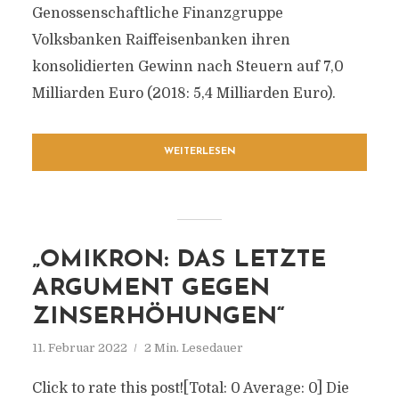
Genossenschaftliche Finanzgruppe
Volksbanken Raiffeisenbanken ihren
konsolidierten Gewinn nach Steuern auf 7,0
Milliarden Euro (2018: 5,4 Milliarden Euro).
WEITERLESEN
„OMIKRON: DAS LETZTE
ARGUMENT GEGEN
ZINSERHÖHUNGEN“
11. Februar 2022
2 Min. Lesedauer
Click to rate this post![Total: 0 Average: 0] Die