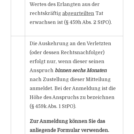
Wertes des Erlangten aus der
rechtskräftig
abgeurteilten
Tat
erwachsen ist (§ 459h Abs. 2 StPO).
Die Auskehrung an den Verletzten
(oder dessen Rechtsnachfolger)
erfolgt nur, wenn dieser seinen
Anspruch
binnen sechs Monaten
nach Zustellung dieser Mitteilung
anmeldet. Bei der Anmeldung ist die
Höhe des Anspruchs zu bezeichnen
(§ 459k Abs. 1 StPO).
Zur Anmeldung können Sie das
anliegende Formular verwenden.