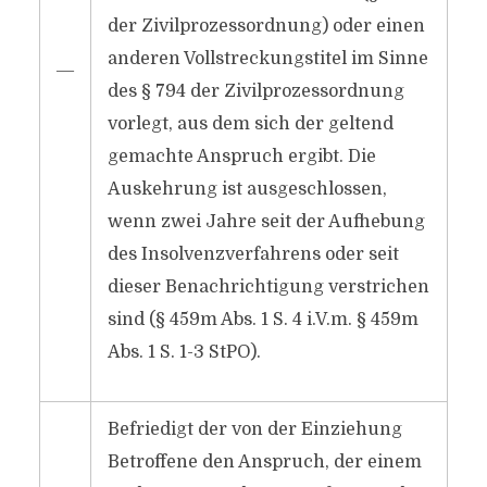
der Zivilprozessordnung) oder einen
anderen Vollstreckungstitel im Sinne
―
des § 794 der Zivilprozessordnung
vorlegt, aus dem sich der geltend
gemachte Anspruch ergibt. Die
Auskehrung ist ausgeschlossen,
wenn zwei Jahre seit der Aufhebung
des Insolvenzverfahrens oder seit
dieser Benachrichtigung verstrichen
sind (§ 459m Abs. 1 S. 4 i.V.m. § 459m
Abs. 1 S. 1-3 StPO).
Befriedigt der von der Einziehung
Betroffene den Anspruch, der einem