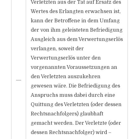
Verletzten aus der Tat auf Ersatz des
Wertes des Erlangten erwachsen ist,
kann der Betroffene in dem Umfang
der von ihm geleisteten Befriedigung
Ausgleich aus dem Verwertungserlös
verlangen, soweit der
Verwertungserlös unter den
vorgenannten Voraussetzungen an
den Verletzten auszukehren
―
gewesen wäre. Die Befriedigung des
Anspruchs muss dabei durch eine
Quittung des Verletzten (oder dessen
Rechtsnachfolgers) glaubhaft
gemacht werden. Der Verletzte (oder
dessen Rechtsnachfolger) wird –