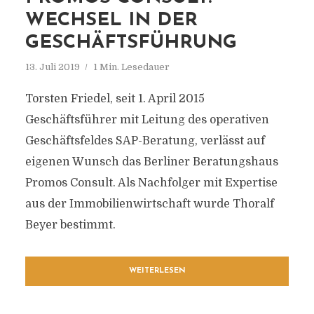
WECHSEL IN DER
GESCHÄFTSFÜHRUNG
13. Juli 2019
1 Min. Lesedauer
Torsten Friedel, seit 1. April 2015
Geschäftsführer mit Leitung des operativen
Geschäftsfeldes SAP-Beratung, verlässt auf
eigenen Wunsch das Berliner Beratungshaus
Promos Consult. Als Nachfolger mit Expertise
aus der Immobilienwirtschaft wurde Thoralf
Beyer bestimmt.
WEITERLESEN