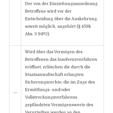
Der von der Einziehungsanordnung
Betroffene wird vor der
Entscheidung über die Auskehrung,
soweit möglich, angehört (§ 459k
Abs. 3 StPO).
Wird über das Vermögen des
Betroffenen das Insolvenzverfahren
eröffnet, erlöschen die durch die
Staatsanwaltschaft erlangten
Sicherungsrechte; die im Zuge des
Ermittlungs- und/​oder
―
Vollstreckungsverfahrens
gepfändeten Vermögenswerte des
Verurteilten werden an den