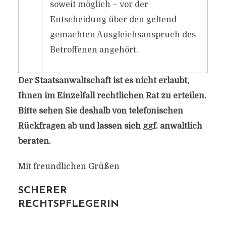
soweit möglich – vor der
Entscheidung über den geltend
gemachten Ausgleichsanspruch des
Betroffenen angehört.
Der Staatsanwaltschaft ist es nicht erlaubt,
Ihnen im Einzelfall rechtlichen Rat zu erteilen.
Bitte sehen Sie deshalb von telefonischen
Rückfragen ab und lassen sich ggf. anwaltlich
beraten.
Mit freundlichen Grüßen
SCHERER
RECHTSPFLEGERIN