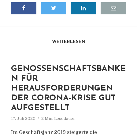
WEITERLESEN
GENOSSENSCHAFTSBANKE
N FÜR
HERAUSFORDERUNGEN
DER CORONA-KRISE GUT
AUFGESTELLT
17. Juli 2020
2 Min. Lesedauer
Im Geschäftsjahr 2019 steigerte die