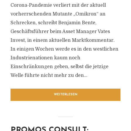
Corona-Pandemie verliert mit der aktuell
vorherrschenden Mutante „Omikron“ an
Schrecken, schreibt Benjamin Bente,
Geschäftsführer beim Asset Manager Vates
Invest, in einem aktuellen Marktkommentar.
In einigen Wochen werde es in den westlichen
Industrienationen kaum noch
Einschränkungen geben, selbst die jetzige
Welle führte nicht mehr zu den...
WEITERLESEN
PROMOS CONSULT: