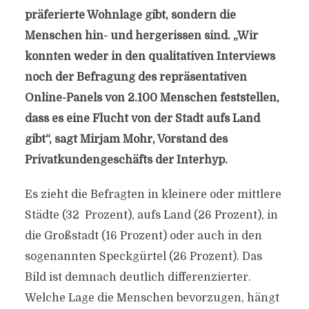
präferierte Wohnlage gibt, sondern die
Menschen hin- und hergerissen sind. „Wir
konnten weder in den qualitativen Interviews
noch der Befragung des repräsentativen
Online-Panels von 2.100 Menschen feststellen,
dass es eine Flucht von der Stadt aufs Land
gibt“, sagt Mirjam Mohr, Vorstand des
Privatkundengeschäfts der Interhyp.
Es zieht die Befragten in kleinere oder mittlere
Städte (32 Prozent), aufs Land (26 Prozent), in
die Großstadt (16 Prozent) oder auch in den
sogenannten Speckgürtel (26 Prozent). Das
Bild ist demnach deutlich differenzierter.
Welche Lage die Menschen bevorzugen, hängt