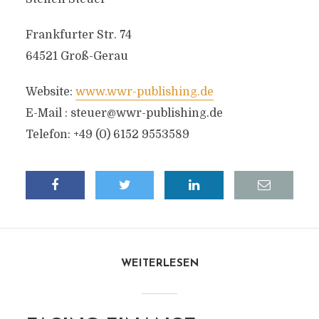
Frankfurter Str. 74
64521 Groß-Gerau
Website:
www.wwr-publishing.de
E-Mail :
steuer@wwr-publishing.de
Telefon: +49 (0) 6152 9553589
WEITERLESEN