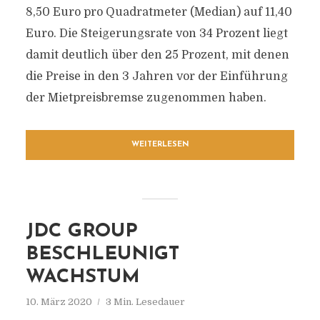
8,50 Euro pro Quadratmeter (Median) auf 11,40
Euro. Die Steigerungsrate von 34 Prozent liegt
damit deutlich über den 25 Prozent, mit denen
die Preise in den 3 Jahren vor der Einführung
der Mietpreisbremse zugenommen haben.
WEITERLESEN
JDC GROUP
BESCHLEUNIGT
WACHSTUM
10. März 2020
3 Min. Lesedauer