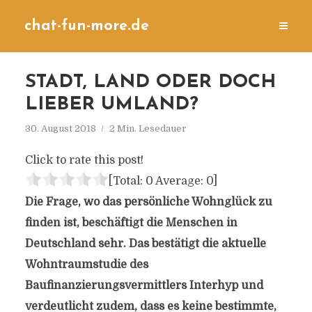
chat-fun-more.de
STADT, LAND ODER DOCH
LIEBER UMLAND?
30. August 2018
2 Min. Lesedauer
Click to rate this post!
[Total:
0
Average:
0
]
Die Frage, wo das persönliche Wohnglück zu
finden ist, beschäftigt die Menschen in
Deutschland sehr. Das bestätigt die aktuelle
Wohntraumstudie des
Baufinanzierungsvermittlers Interhyp und
verdeutlicht zudem, dass es keine bestimmte,