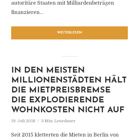
autoritäre Staaten mit Milliardenbeträgen
finanzieren...
WEITERLESEN
IN DEN MEISTEN
MILLIONENSTÄDTEN HÄLT
DIE MIETPREISBREMSE
DIE EXPLODIERENDE
WOHNKOSTEN NICHT AUF
19. Juli 2018
3 Min. Lesedauer
Seit 2015 kletterten die Mieten in Berlin von