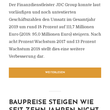
Der Finanzdienstleister JDC Group konnte laut
vorläufigen und noch untestierten
Geschäftszahlen den Umsatz im Gesamtjahr
2019 um rund 18 Prozent auf 111,7 Millionen
Euro (2018: 95,0 Millionen Euro) steigern. Nach
acht Prozent Wachstum 2017 und 13 Prozent
Wachstum 2018 stellt dies eine weitere
Verbesserung dar.
WEITERLESEN
BAUPREISE STEIGEN WIE