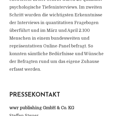
psychologische Tiefeninterviews. Im zweiten
Schritt wurden die wichtigsten Erkenntnisse
der Interviews in quantitativen Fragebogen
überführt und im März und April 2.100
Menschen in einem bundesweiten und
repräsentativen Online-Panel befragt. So
konnten sämtliche Bedürfnisse und Wünsche
der Befragten rund um das eigene Zuhause
erfasst werden.
PRESSEKONTAKT
wwr publishing GmbH & Co. KG
Steffen Steuer