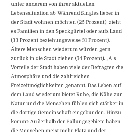
unter anderem von ihrer aktuellen
Lebenssituation ab: Während Singles lieber in
der Stadt wohnen möchten (25 Prozent), zieht
es Familien in den Speckgürtel oder aufs Land
(33 Prozent beziehungsweise 31 Prozent).
Ältere Menschen wiederum würden gern
zurück in die Stadt ziehen (34 Prozent). „Als
Vorteile der Stadt haben viele der Befragten die
Atmosphäre und die zahlreichen
Freizeitmöglichkeiten genannt. Das Leben auf
dem Land wiederum bietet Ruhe, die Nähe zur
Natur und die Menschen fühlen sich stärker in
die dortige Gemeinschaft eingebunden. Hinzu
kommt: Außerhalb der Ballungsgebiete haben
die Menschen meist mehr Platz und der