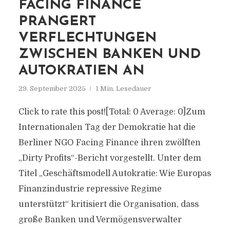
FACING FINANCE
PRANGERT
VERFLECHTUNGEN
ZWISCHEN BANKEN UND
AUTOKRATIEN AN
29. September 2025
1 Min. Lesedauer
Click to rate this post![Total: 0 Average: 0]Zum
Internationalen Tag der Demokratie hat die
Berliner NGO Facing Finance ihren zwölften
„Dirty Profits“-Bericht vorgestellt. Unter dem
Titel „Geschäftsmodell Autokratie: Wie Europas
Finanzindustrie repressive Regime
unterstützt“ kritisiert die Organisation, dass
große Banken und Vermögensverwalter