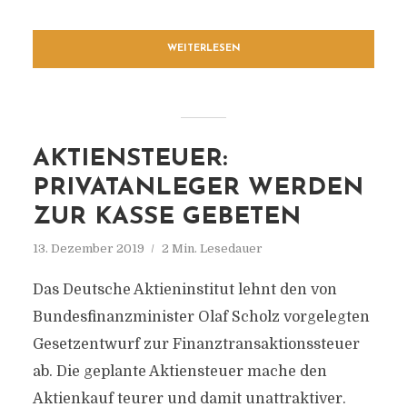
WEITERLESEN
AKTIENSTEUER:
PRIVATANLEGER WERDEN
ZUR KASSE GEBETEN
13. Dezember 2019
2 Min. Lesedauer
Das Deutsche Aktieninstitut lehnt den von
Bundesfinanzminister Olaf Scholz vorgelegten
Gesetzentwurf zur Finanztransaktionssteuer
ab. Die geplante Aktiensteuer mache den
Aktienkauf teurer und damit unattraktiver.