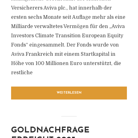
Versicherers Aviva plc., hat innerhalb der
ersten sechs Monate seit Auflage mehr als eine
Milliarde verwaltetes Vermögen für den „Aviva
Investors Climate Transition European Equity
Fonds“ eingesammelt. Der Fonds wurde von
Aviva Frankreich mit einem Startkapital in
Höhe von 100 Millionen Euro unterstützt, die
restliche
WEITERLESEN
GOLDNACHFRAGE