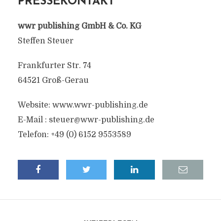
PRESSEKONTAKT
wwr publishing GmbH & Co. KG
Steffen Steuer
Frankfurter Str. 74
64521 Groß-Gerau
Website: www.wwr-publishing.de
E-Mail :
steuer@wwr-publishing.de
Telefon: +49 (0) 6152 9553589