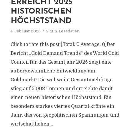
ERREICHT 2025
HISTORISCHEN
HÖCHSTSTAND
4. Februar 2026
2 Min. Lesedauer
Click to rate this post![Total: 0 Average: 0]Der
Bericht „Gold Demand Trends“ des World Gold
Council für das Gesamtjahr 2025 zeigt eine
außergewöhnliche Entwicklung am
Goldmarkt: Die weltweite Gesamtnachfrage
stieg auf 5.002 Tonnen und erreichte damit
einen neuen historischen Höchststand. Ein
besonders starkes viertes Quartal krönte ein
Jahr, das von geopolitischen Spannungen und
wirtschaftlichen...