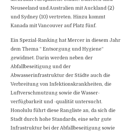
Neuseeland und Australien mit Auckland (2)
und Sydney (10) vertreten. Hinzu kommt
Kanada mit Vancouver auf Platz fünf.
Ein Spezial-Ranking hat Mercer in diesem Jahr
dem Thema “ Entsorgung und Hygiene“
gewidmet. Darin werden neben der
Abfallbeseitigung und der
Abwasserinfrastruktur der Städte auch die
Verbreitung von Infektionskrankheiten, die
Luftverschmutzung sowie die Wasser-
verfügbarkeit und -qualität untersucht.
Honolulu führt diese Rangliste an, da sich die
Stadt durch hohe Standards, eine sehr gute
Infrastruktur bei der Abfallbeseitigung sowie