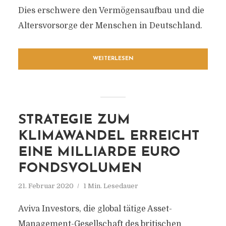
Dies erschwere den Vermögensaufbau und die
Altersvorsorge der Menschen in Deutschland.
WEITERLESEN
STRATEGIE ZUM
KLIMAWANDEL ERREICHT
EINE MILLIARDE EURO
FONDSVOLUMEN
21. Februar 2020
1 Min. Lesedauer
Aviva Investors, die global tätige Asset-
Management-Gesellschaft des britischen