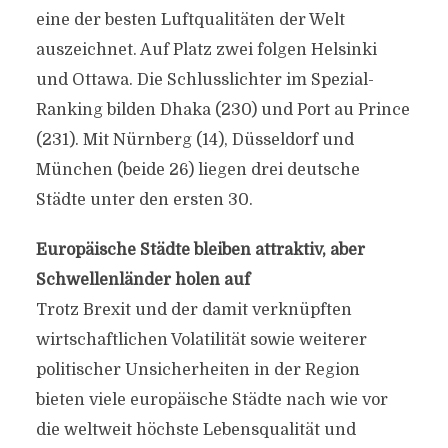
eine der besten Luftqualitäten der Welt
auszeichnet. Auf Platz zwei folgen Helsinki
und Ottawa. Die Schlusslichter im Spezial-
Ranking bilden Dhaka (230) und Port au Prince
(231). Mit Nürnberg (14), Düsseldorf und
München (beide 26) liegen drei deutsche
Städte unter den ersten 30.
Europäische Städte bleiben attraktiv, aber
Schwellenländer holen auf
Trotz Brexit und der damit verknüpften
wirtschaftlichen Volatilität sowie weiterer
politischer Unsicherheiten in der Region
bieten viele europäische Städte nach wie vor
die weltweit höchste Lebensqualität und