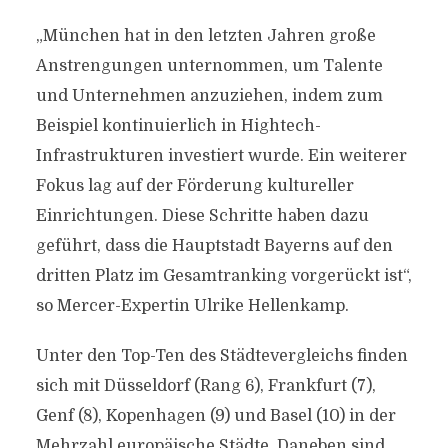
„München hat in den letzten Jahren große
Anstrengungen unternommen, um Talente
und Unternehmen anzuziehen, indem zum
Beispiel kontinuierlich in Hightech-
Infrastrukturen investiert wurde. Ein weiterer
Fokus lag auf der Förderung kultureller
Einrichtungen. Diese Schritte haben dazu
geführt, dass die Hauptstadt Bayerns auf den
dritten Platz im Gesamtranking vorgerückt ist“,
so Mercer-Expertin Ulrike Hellenkamp.
Unter den Top-Ten des Städtevergleichs finden
sich mit Düsseldorf (Rang 6), Frankfurt (7),
Genf (8), Kopenhagen (9) und Basel (10) in der
Mehrzahl europäische Städte. Daneben sind