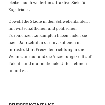
bleiben auch weiterhin attraktive Ziele für
Expatriates.
Obwohl die Städte in den Schwellenländern
mit wirtschaftlichen und politischen
Turbulenzen zu kämpfen haben, holen sie
nach Jahrzehnten der Investitionen in
Infrastruktur, Freizeiteinrichtungen und
Wohnraum auf und die Anziehungskraft auf
Talente und multinationale Unternehmen
nimmt zu.