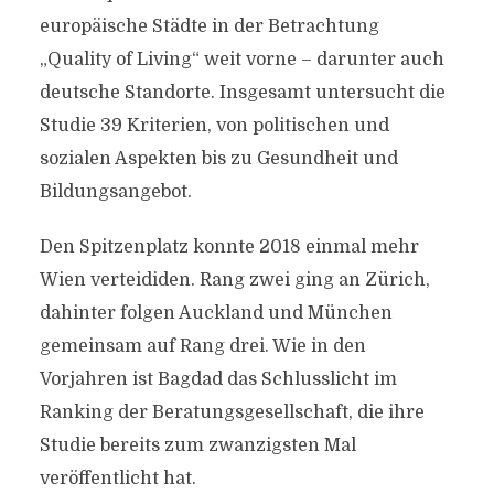
europäische Städte in der Betrachtung
„Quality of Living“ weit vorne – darunter auch
deutsche Standorte. Insgesamt untersucht die
Studie 39 Kriterien, von politischen und
sozialen Aspekten bis zu Gesundheit und
Bildungsangebot.
Den Spitzenplatz konnte 2018 einmal mehr
Wien verteididen. Rang zwei ging an Zürich,
dahinter folgen Auckland und München
gemeinsam auf Rang drei. Wie in den
Vorjahren ist Bagdad das Schlusslicht im
Ranking der Beratungsgesellschaft, die ihre
Studie bereits zum zwanzigsten Mal
veröffentlicht hat.