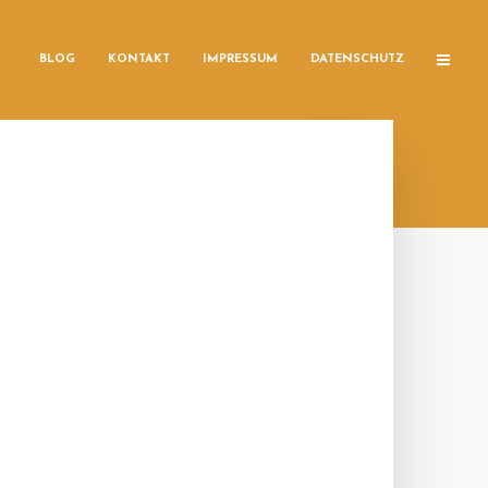
BLOG
KONTAKT
IMPRESSUM
DATENSCHUTZ