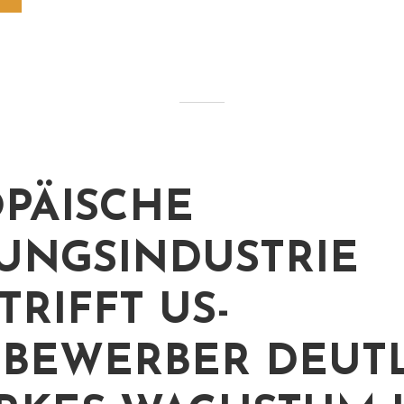
PÄISCHE
UNGSINDUSTRIE
TRIFFT US-
BEWERBER DEUT