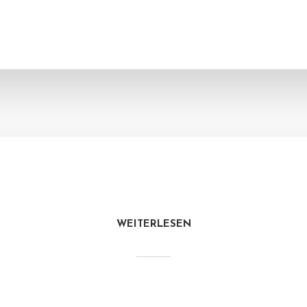
WEITERLESEN