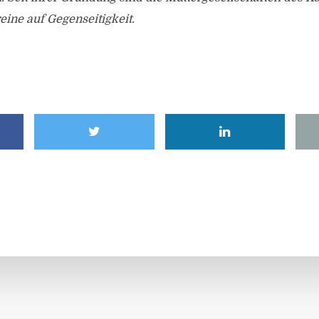
ine auf Gegenseitigkeit.