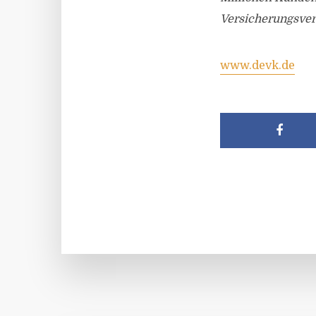
Versicherungsvere
www.devk.de