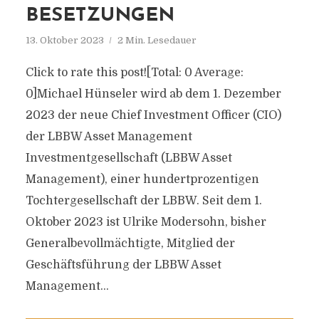
BESETZUNGEN
13. Oktober 2023
2 Min. Lesedauer
Click to rate this post![Total: 0 Average:
0]Michael Hünseler wird ab dem 1. Dezember
2023 der neue Chief Investment Officer (CIO)
der LBBW Asset Management
Investmentgesellschaft (LBBW Asset
Management), einer hundertprozentigen
Tochtergesellschaft der LBBW. Seit dem 1.
Oktober 2023 ist Ulrike Modersohn, bisher
Generalbevollmächtigte, Mitglied der
Geschäftsführung der LBBW Asset
Management...