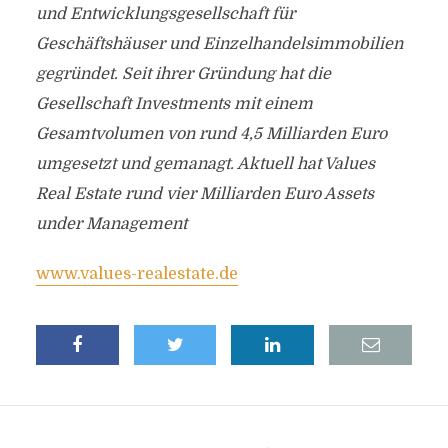
und Entwicklungsgesellschaft für
Geschäftshäuser und Einzelhandelsimmobilien
gegründet. Seit ihrer Gründung hat die
Gesellschaft Investments mit einem
Gesamtvolumen von rund 4,5 Milliarden Euro
umgesetzt und gemanagt. Aktuell hat Values
Real Estate rund vier Milliarden Euro Assets
under Management
www.values-realestate.de