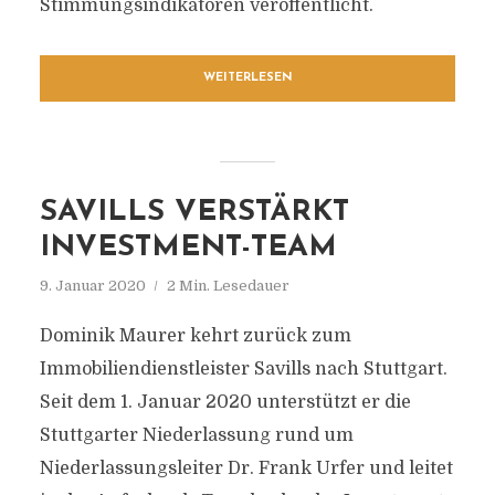
Stimmungsindikatoren veröffentlicht.
WEITERLESEN
SAVILLS VERSTÄRKT
INVESTMENT-TEAM
9. Januar 2020
2 Min. Lesedauer
Dominik Maurer kehrt zurück zum
Immobiliendienstleister Savills nach Stuttgart.
Seit dem 1. Januar 2020 unterstützt er die
Stuttgarter Niederlassung rund um
Niederlassungsleiter Dr. Frank Urfer und leitet