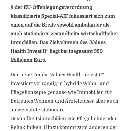
8 der EU-Offenlegungsverordnung
klassifizierte Spezial-AIF fokussiert sich zum
einen auf die Breite sowohl ambulanter als
auch stationärer gesundheits-wirtschaftlicher
Immobilien. Das Zielvolumen des „Values
Health Invest II“ liegt bei insgesamt 350
Millionen Euro.
Der neue Fonds „Values Health Invest II“
investiert vorrangig in hybride Wohn- und
Pflegekonzepte genauso wie Immobilien für
Betreutes Wohnen und Ärztehäuser aber auch
ausgewählte stationäre
Gesundheitsimmobilien wie Pflegeheime oder
Rehakliniken. Hinzu kommt zum anderen der