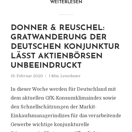
WEITERLESEN
DONNER & REUSCHEL:
GRATWANDERUNG DER
DEUTSCHEN KONJUNKTUR
LÄSST AKTIENBÖRSEN
UNBEEINDRUCKT
19. Februar 2020
1 Min. Lesedauer
In dieser Woche werden für Deutschland mit
dem aktuellen GfK-Konsumklimaindex sowie
den Schnellschätzungen der Markit-
Einkaufsmanagerindizes für das verarbeitende
Gewerbe wichtige konjunkturelle