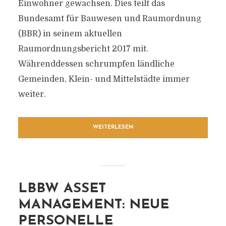
Einwohner gewachsen. Dies teilt das
Bundesamt für Bauwesen und Raumordnung
(BBR) in seinem aktuellen
Raumordnungsbericht 2017 mit.
Währenddessen schrumpfen ländliche
Gemeinden, Klein- und Mittelstädte immer
weiter.
WEITERLESEN
LBBW ASSET
MANAGEMENT: NEUE
PERSONELLE