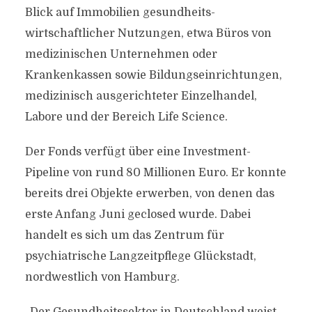
Blick auf Immobilien gesundheits-
wirtschaftlicher Nutzungen, etwa Büros von
medizinischen Unternehmen oder
Krankenkassen sowie Bildungseinrichtungen,
medizinisch ausgerichteter Einzelhandel,
Labore und der Bereich Life Science.
Der Fonds verfügt über eine Investment-
Pipeline von rund 80 Millionen Euro. Er konnte
bereits drei Objekte erwerben, von denen das
erste Anfang Juni geclosed wurde. Dabei
handelt es sich um das Zentrum für
psychiatrische Langzeitpflege Glückstadt,
nordwestlich von Hamburg.