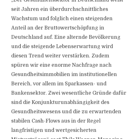
„Der Gesundheitssektor in Deutschland weist
seit Jahren ein überdurchschnittliches
Wachstum und folglich einen steigenden
Anteil an der Bruttowertschöpfung in
Deutschland auf. Eine alternde Bevölkerung
und die steigende Lebenserwartung wird
diesen Trend weiter verstärken. Zudem
spüren wir eine enorme Nachfrage nach
Gesundheitsimmobilien im institutionellen
Bereich, vor allem im Sparkassen- und
Bankensektor. Zwei wesentliche Gründe dafür
sind die Konjunkturunabhängigkeit des
Gesundheitswesens und die zu erwartenden
stabilen Cash-Flows aus in der Regel
langfristigen und wertgesicherten