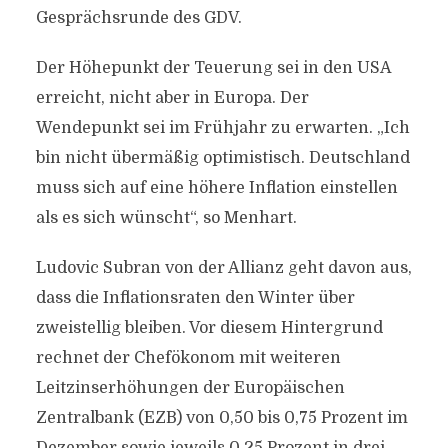
Gesprächsrunde des GDV.
Der Höhepunkt der Teuerung sei in den USA
erreicht, nicht aber in Europa. Der
Wendepunkt sei im Frühjahr zu erwarten. „Ich
bin nicht übermäßig optimistisch. Deutschland
muss sich auf eine höhere Inflation einstellen
als es sich wünscht“, so Menhart.
Ludovic Subran von der Allianz geht davon aus,
dass die Inflationsraten den Winter über
zweistellig bleiben. Vor diesem Hintergrund
rechnet der Chefökonom mit weiteren
Leitzinserhöhungen der Europäischen
Zentralbank (EZB) von 0,50 bis 0,75 Prozent im