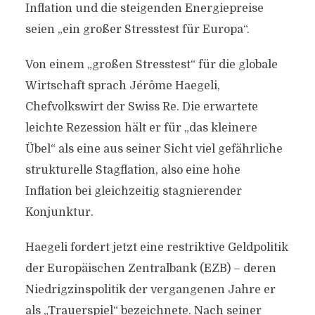
Inflation und die steigenden Energiepreise
seien „ein großer Stresstest für Europa“.
Von einem „großen Stresstest“ für die globale
Wirtschaft sprach Jérôme Haegeli,
Chefvolkswirt der Swiss Re. Die erwartete
leichte Rezession hält er für „das kleinere
Übel“ als eine aus seiner Sicht viel gefährliche
strukturelle Stagflation, also eine hohe
Inflation bei gleichzeitig stagnierender
Konjunktur.
Haegeli fordert jetzt eine restriktive Geldpolitik
der Europäischen Zentralbank (EZB) – deren
Niedrigzinspolitik der vergangenen Jahre er
als „Trauerspiel“ bezeichnete. Nach seiner