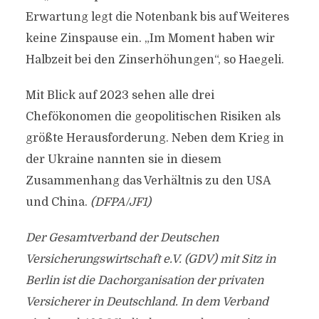
Erwartung legt die Notenbank bis auf Weiteres
keine Zinspause ein. „Im Moment haben wir
Halbzeit bei den Zinserhöhungen“, so Haegeli.
Mit Blick auf 2023 sehen alle drei
Chefökonomen die geopolitischen Risiken als
größte Herausforderung. Neben dem Krieg in
der Ukraine nannten sie in diesem
Zusammenhang das Verhältnis zu den USA
und China.
(DFPA/JF1)
Der Gesamtverband der Deutschen
Versicherungswirtschaft e.V. (GDV) mit Sitz in
Berlin ist die Dachorganisation der privaten
Versicherer in Deutschland. In dem Verband