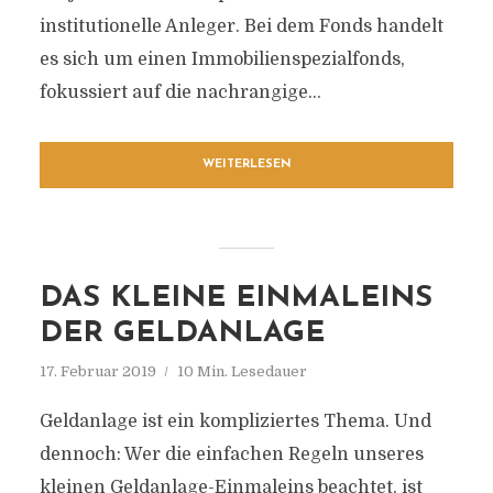
institutionelle Anleger. Bei dem Fonds handelt
es sich um einen Immobilienspezialfonds,
fokussiert auf die nachrangige...
WEITERLESEN
DAS KLEINE EINMALEINS
DER GELDANLAGE
17. Februar 2019
10 Min. Lesedauer
Geldanlage ist ein kompliziertes Thema. Und
dennoch: Wer die einfachen Regeln unseres
kleinen Geldanlage-Einmaleins beachtet, ist