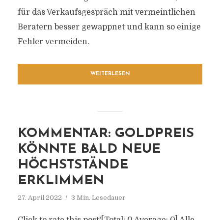
für das Verkaufsgespräch mit vermeintlichen
Beratern besser gewappnet und kann so einige
Fehler vermeiden.
WEITERLESEN
KOMMENTAR: GOLDPREIS
KÖNNTE BALD NEUE
HÖCHSTSTÄNDE
ERKLIMMEN
27. April 2022
3 Min. Lesedauer