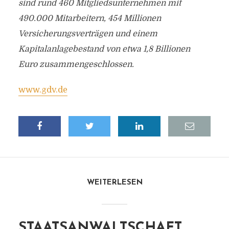
sind rund 460 Mitgliedsunternehmen mit
490.000 Mitarbeitern, 454 Millionen
Versicherungsverträgen und einem
Kapitalanlagebestand von etwa 1,8 Billionen
Euro zusammengeschlossen.
www.gdv.de
WEITERLESEN
STAATSANWALTSCHAFT