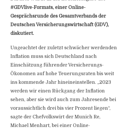
#GDVlive-Formats, einer Online-
Gesprächsrunde des Gesamtverbands der
Deutschen Versicherungswirtschaft (GDV),
diskutiert.
Ungeachtet der zuletzt schwächer werdenden
Inflation muss sich Deutschland nach
Einschätzung führender Versicherungs-
Ökonomen auf hohe Teuerungsraten bis weit
ins kommende Jahr hineineinstellen. „2023
werden wir einen Rückgang der Inflation
sehen, aber sie wird auch zum Jahresende bei
voraussichtlich drei bis vier Prozent liegen“,
sagte der Chefvolkswirt der Munich Re,
Michael Menhart, bei einer Online-