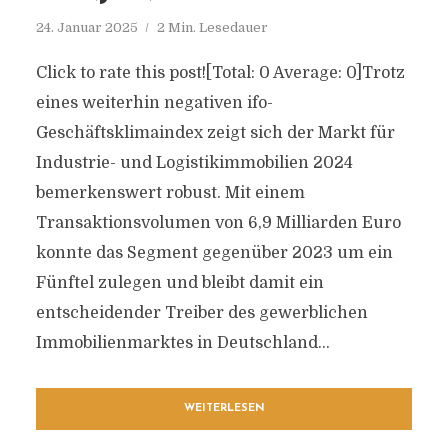
24. Januar 2025
2 Min. Lesedauer
Click to rate this post![Total: 0 Average: 0]Trotz
eines weiterhin negativen ifo-
Geschäftsklimaindex zeigt sich der Markt für
Industrie- und Logistikimmobilien 2024
bemerkenswert robust. Mit einem
Transaktionsvolumen von 6,9 Milliarden Euro
konnte das Segment gegenüber 2023 um ein
Fünftel zulegen und bleibt damit ein
entscheidender Treiber des gewerblichen
Immobilienmarktes in Deutschland...
WEITERLESEN