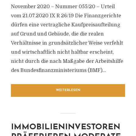
November 2020 – Nummer 055/20 – Urteil
vom 21.07.2020 IX R 26/19 Die Finanzgerichte
dürfen eine vertragliche Kaufpreisaufteilung
auf Grund und Gebäude, die die realen
Verhältnisse in grundsätzlicher Weise verfehlt
und wirtschaftlich nicht haltbar erscheint,
nicht durch die nach Maßgabe der Arbeitshilfe
des Bundesfinanzministeriums (BMF)...
WEITERLESEN
IMMOBILIENINVESTOREN