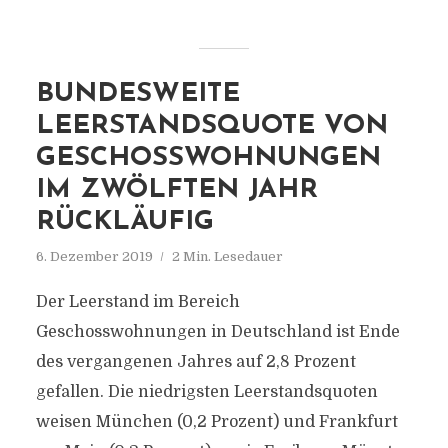
BUNDESWEITE
LEERSTANDSQUOTE VON
GESCHOSSWOHNUNGEN
IM ZWÖLFTEN JAHR
RÜCKLÄUFIG
6. Dezember 2019
2 Min. Lesedauer
Der Leerstand im Bereich
Geschosswohnungen in Deutschland ist Ende
des vergangenen Jahres auf 2,8 Prozent
gefallen. Die niedrigsten Leerstandsquoten
weisen München (0,2 Prozent) und Frankfurt