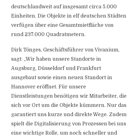
deutschlandweit auf insgesamt circa 5.000
Einheiten. Die Objekte in elf deutschen Städten
verfügen über eine Gesamtmietfläche von
rund 237.000 Quadratmetern.
Dirk Tönges, Geschäftsführer von Vivanium,
sagt: „Wir haben unsere Standorte in
Augsburg, Düsseldorf und Frankfurt
ausgebaut sowie einen neuen Standort in
Hannover eröffnet. Für unsere
Dienstleistungen benötigen wir Mitarbeiter, die
sich vor Ort um die Objekte kümmern. Nur das
garantiert uns kurze und direkte Wege. Zudem
spielt die Digitalisierung von Prozessen bei uns
eine wichtige Rolle, um noch schneller und