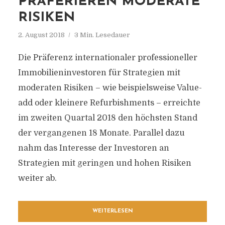
PRÄFERIEREN MODERATE
RISIKEN
2. August 2018
3 Min. Lesedauer
Die Präferenz internationaler professioneller
Immobilieninvestoren für Strategien mit
moderaten Risiken – wie beispielsweise Value-
add oder kleinere Refurbishments – erreichte
im zweiten Quartal 2018 den höchsten Stand
der vergangenen 18 Monate. Parallel dazu
nahm das Interesse der Investoren an
Strategien mit geringen und hohen Risiken
weiter ab.
WEITERLESEN