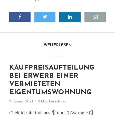
WEITERLESEN
KAUFPREISAUFTEILUNG
BEI ERWERB EINER
VERMIETETEN
EIGENTUMSWOHNUNG
9. Januar 2021
2 Min. Lesedauer
Click to rate this post![Total: 0 Average: 0]