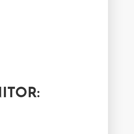
ITOR: