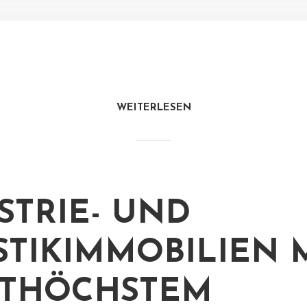
WEITERLESEN
STRIE- UND
STIKIMMOBILIEN 
ITHÖCHSTEM