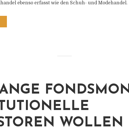
lhandel ebenso erfasst wie den Schuh- und Modehandel.
ANGE FONDSMON
ITUTIONELLE
STOREN WOLLEN