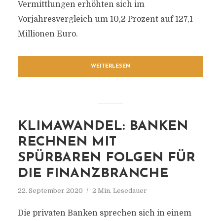
Vermittlungen erhöhten sich im
Vorjahresvergleich um 10,2 Prozent auf 127,1
Millionen Euro.
WEITERLESEN
KLIMAWANDEL: BANKEN
RECHNEN MIT
SPÜRBAREN FOLGEN FÜR
DIE FINANZBRANCHE
22. September 2020
2 Min. Lesedauer
Die privaten Banken sprechen sich in einem