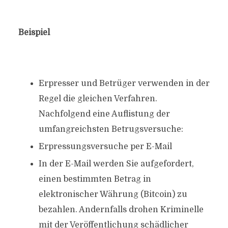
Beispiel
Erpresser und Betrüger verwenden in der
Regel die gleichen Verfahren.
Nachfolgend eine Auflistung der
umfangreichsten Betrugsversuche:
Erpressungsversuche per E-Mail
In der E-Mail werden Sie aufgefordert,
einen bestimmten Betrag in
elektronischer Währung (Bitcoin) zu
bezahlen. Andernfalls drohen Kriminelle
mit der Veröffentlichung schädlicher