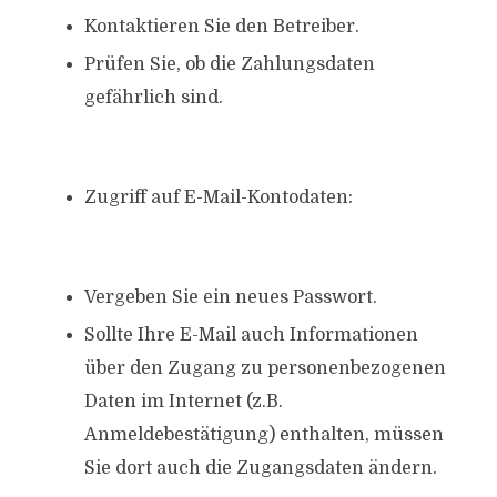
Kontaktieren Sie den Betreiber.
Prüfen Sie, ob die Zahlungsdaten
gefährlich sind.
Zugriff auf E-Mail-Kontodaten:
Vergeben Sie ein neues Passwort.
Sollte Ihre E-Mail auch Informationen
über den Zugang zu personenbezogenen
Daten im Internet (z.B.
Anmeldebestätigung) enthalten, müssen
Sie dort auch die Zugangsdaten ändern.