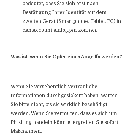
bedeutet, dass Sie sich erst nach
Bestätigung Ihrer Identität auf dem
zweiten Gerät (Smartphone, Tablet, PC) in
den Account einloggen können.
Was ist, wenn Sie Opfer eines Angriffs werden?
Wenn Sie versehentlich vertrauliche
Informationen durchgesickert haben, warten
Sie bitte nicht, bis sie wirklich beschädigt
werden. Wenn Sie vermuten, dass es sich um
Phishing handeln könnte, ergreifen Sie sofort
Maßnahmen.