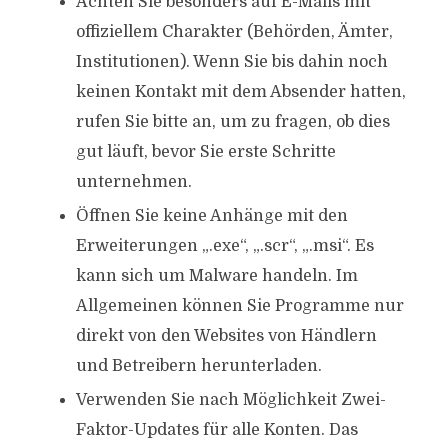
Achten Sie besonders auf E-Mails mit
offiziellem Charakter (Behörden, Ämter,
Institutionen). Wenn Sie bis dahin noch
keinen Kontakt mit dem Absender hatten,
rufen Sie bitte an, um zu fragen, ob dies
gut läuft, bevor Sie erste Schritte
unternehmen.
Öffnen Sie keine Anhänge mit den
Erweiterungen „.exe“, „.scr“, „.msi“. Es
kann sich um Malware handeln. Im
Allgemeinen können Sie Programme nur
direkt von den Websites von Händlern
und Betreibern herunterladen.
Verwenden Sie nach Möglichkeit Zwei-
Faktor-Updates für alle Konten. Das