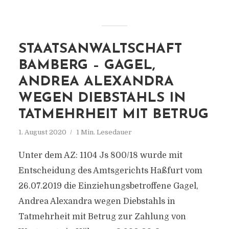
STAATSANWALTSCHAFT
BAMBERG – GAGEL,
ANDREA ALEXANDRA
WEGEN DIEBSTAHLS IN
TATMEHRHEIT MIT BETRUG
1. August 2020
1 Min. Lesedauer
Unter dem AZ: 1104 Js 800/18 wurde mit
Entscheidung des Amtsgerichts Haßfurt vom
26.07.2019 die Einziehungsbetroffene Gagel,
Andrea Alexandra wegen Diebstahls in
Tatmehrheit mit Betrug zur Zahlung von