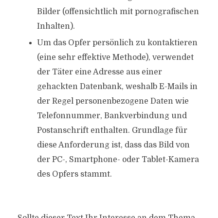
Bilder (offensichtlich mit pornografischen
Inhalten).
Um das Opfer persönlich zu kontaktieren
(eine sehr effektive Methode), verwendet
der Täter eine Adresse aus einer
gehackten Datenbank, weshalb E-Mails in
der Regel personenbezogene Daten wie
Telefonnummer, Bankverbindung und
Postanschrift enthalten. Grundlage für
diese Anforderung ist, dass das Bild von
der PC-, Smartphone- oder Tablet-Kamera
des Opfers stammt.