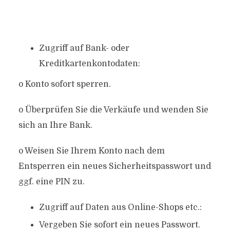
Zugriff auf Bank- oder
Kreditkartenkontodaten:
o Konto sofort sperren.
o Überprüfen Sie die Verkäufe und wenden Sie
sich an Ihre Bank.
o Weisen Sie Ihrem Konto nach dem
Entsperren ein neues Sicherheitspasswort und
ggf. eine PIN zu.
Zugriff auf Daten aus Online-Shops etc.:
Vergeben Sie sofort ein neues Passwort.