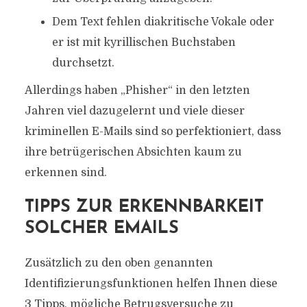
Dem Text fehlen diakritische Vokale oder
er ist mit kyrillischen Buchstaben
durchsetzt.
Allerdings haben „Phisher“ in den letzten
Jahren viel dazugelernt und viele dieser
kriminellen E-Mails sind so perfektioniert, dass
ihre betrügerischen Absichten kaum zu
erkennen sind.
TIPPS ZUR ERKENNBARKEIT
SOLCHER EMAILS
Zusätzlich zu den oben genannten
Identifizierungsfunktionen helfen Ihnen diese
3 Tipps, mögliche Betrugsversuche zu