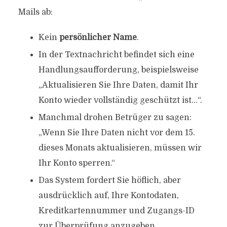
Mails ab:
Kein
persönlicher Name
.
In der Textnachricht befindet sich eine
Handlungsaufforderung, beispielsweise
„Aktualisieren Sie Ihre Daten, damit Ihr
Konto wieder vollständig geschützt ist…“.
Manchmal drohen Betrüger zu sagen:
„Wenn Sie Ihre Daten nicht vor dem 15.
dieses Monats aktualisieren, müssen wir
Ihr Konto sperren.“
Das System fordert Sie höflich, aber
ausdrücklich auf, Ihre Kontodaten,
Kreditkartennummer und Zugangs-ID
zur Überprüfung anzugeben.