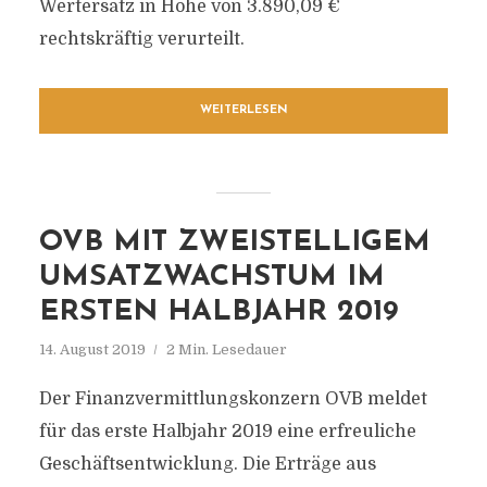
Wertersatz in Höhe von 3.890,09 €
rechtskräftig verurteilt.
WEITERLESEN
OVB MIT ZWEISTELLIGEM
UMSATZWACHSTUM IM
ERSTEN HALBJAHR 2019
14. August 2019
2 Min. Lesedauer
Der Finanzvermittlungskonzern OVB meldet
für das erste Halbjahr 2019 eine erfreuliche
Geschäftsentwicklung. Die Erträge aus