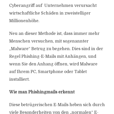
Cyberangriff auf Unternehmen verursacht
wirtschaftliche Schäden in zweistelliger
Millionenhöhe.
Neu an dieser Methode ist, dass immer mehr
Menschen versuchen, mit sogenannter
„Malware“ Betrug zu begehen. Dies sind in der
Regel Phishing-E-Mails mit Anhängen, und
wenn Sie den Anhang öffnen, wird Malware
auf Ihrem PC, Smartphone oder Tablet
installiert.
Wie man Phishingmails erkennt
Diese betrügerischen E-Mails heben sich durch
viele Besonderheiten von den „normalen“ E-