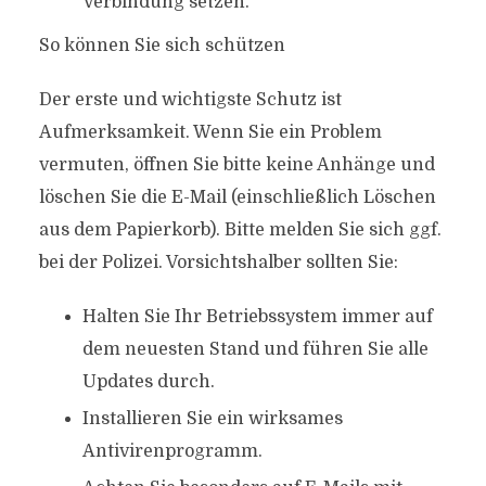
Verbindung setzen.
So können Sie sich schützen
Der erste und wichtigste Schutz ist
Aufmerksamkeit. Wenn Sie ein Problem
vermuten, öffnen Sie bitte keine Anhänge und
löschen Sie die E-Mail (einschließlich Löschen
aus dem Papierkorb). Bitte melden Sie sich ggf.
bei der Polizei. Vorsichtshalber sollten Sie:
Halten Sie Ihr Betriebssystem immer auf
dem neuesten Stand und führen Sie alle
Updates durch.
Installieren Sie ein wirksames
Antivirenprogramm.