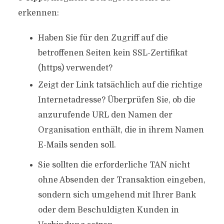
erkennen:
Haben Sie für den Zugriff auf die
betroffenen Seiten kein SSL-Zertifikat
(https) verwendet?
Zeigt der Link tatsächlich auf die richtige
Internetadresse? Überprüfen Sie, ob die
anzurufende URL den Namen der
Organisation enthält, die in ihrem Namen
E-Mails senden soll.
Sie sollten die erforderliche TAN nicht
ohne Absenden der Transaktion eingeben,
sondern sich umgehend mit Ihrer Bank
oder dem Beschuldigten Kunden in