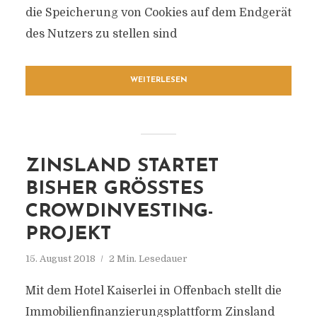
die Speicherung von Cookies auf dem Endgerät
des Nutzers zu stellen sind
WEITERLESEN
ZINSLAND STARTET
BISHER GRÖSSTES C
ROWDINVESTING-P
ROJEKT
15. August 2018
2 Min. Lesedauer
Mit dem Hotel Kaiserlei in Offenbach stellt die
Immobilienfinanzierungsplattform Zinsland