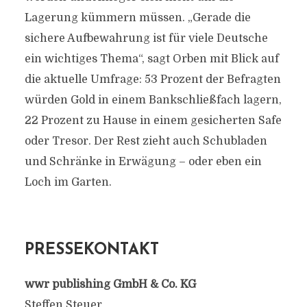
Lagerung kümmern müssen. „Gerade die
sichere Aufbewahrung ist für viele Deutsche
ein wichtiges Thema“, sagt Orben mit Blick auf
die aktuelle Umfrage: 53 Prozent der Befragten
würden Gold in einem Bankschließfach lagern,
22 Prozent zu Hause in einem gesicherten Safe
oder Tresor. Der Rest zieht auch Schubladen
und Schränke in Erwägung – oder eben ein
Loch im Garten.
PRESSEKONTAKT
wwr publishing GmbH & Co. KG
Steffen Steuer