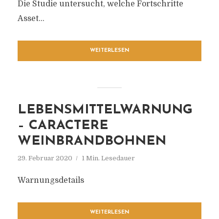
Die Studie untersucht, welche Fortschritte
Asset...
WEITERLESEN
LEBENSMITTELWARNUNG
– CARACTERE
WEINBRANDBOHNEN
29. Februar 2020
1 Min. Lesedauer
Warnungsdetails
WEITERLESEN