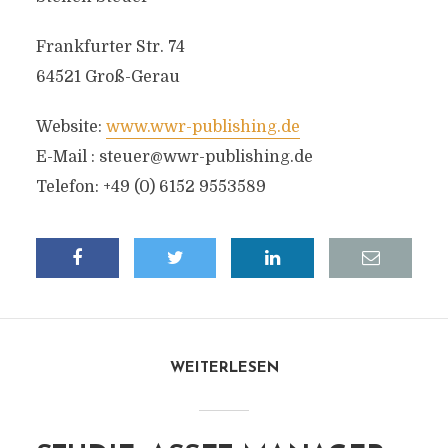
Frankfurter Str. 74
64521 Groß-Gerau
Website:
www.wwr-publishing.de
E-Mail :
steuer@wwr-publishing.de
Telefon: +49 (0) 6152 9553589
WEITERLESEN