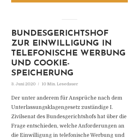
BUNDESGERICHTSHOF
ZUR EINWILLIGUNG IN
TELEFONISCHE WERBUNG
UND COOKIE-
SPEICHERUNG
3. Juni 2020
10 Min. Lesedauer
Der unter anderem für Ansprüche nach dem
Unterlassungsklagengesetz zuständige I.
Zivilsenat des Bundesgerichtshofs hat über die
Frage entschieden, welche Anforderungen an
die Einwilligung in telefonische Werbung und