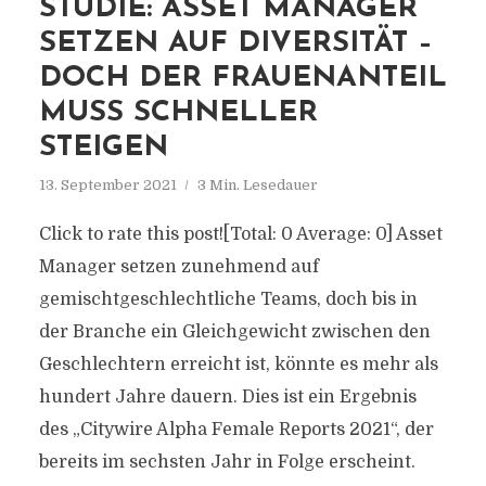
STUDIE: ASSET MANAGER
SETZEN AUF DIVERSITÄT –
DOCH DER FRAUENANTEIL
MUSS SCHNELLER
STEIGEN
13. September 2021
3 Min. Lesedauer
Click to rate this post![Total: 0 Average: 0] Asset
Manager setzen zunehmend auf
gemischtgeschlechtliche Teams, doch bis in
der Branche ein Gleichgewicht zwischen den
Geschlechtern erreicht ist, könnte es mehr als
hundert Jahre dauern. Dies ist ein Ergebnis
des „Citywire Alpha Female Reports 2021“, der
bereits im sechsten Jahr in Folge erscheint.