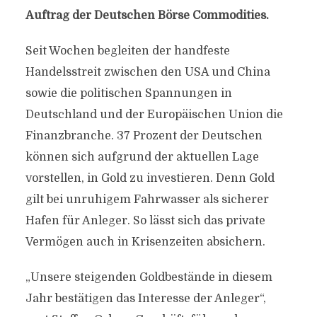
Auftrag der Deutschen Börse Commodities.
Seit Wochen begleiten der handfeste
Handelsstreit zwischen den USA und China
sowie die politischen Spannungen in
Deutschland und der Europäischen Union die
Finanzbranche. 37 Prozent der Deutschen
können sich aufgrund der aktuellen Lage
vorstellen, in Gold zu investieren. Denn Gold
gilt bei unruhigem Fahrwasser als sicherer
Hafen für Anleger. So lässt sich das private
Vermögen auch in Krisenzeiten absichern.
„Unsere steigenden Goldbestände in diesem
Jahr bestätigen das Interesse der Anleger“,