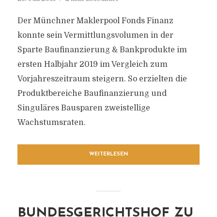
Der Münchner Maklerpool Fonds Finanz
konnte sein Vermittlungsvolumen in der
Sparte Baufinanzierung & Bankprodukte im
ersten Halbjahr 2019 im Vergleich zum
Vorjahreszeitraum steigern. So erzielten die
Produktbereiche Baufinanzierung und
Singuläres Bausparen zweistellige
Wachstumsraten.
WEITERLESEN
BUNDESGERICHTSHOF ZU