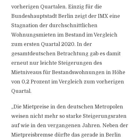
vorherigen Quartalen. Einzig für die
Bundeshauptstadt Berlin zeigt der IMX eine
Stagnation der durchschnittlichen
Wohnungsmieten im Bestand im Vergleich
zum ersten Quartal 2020. In der
gesamtdeutschen Betrachtung gab es damit
erneut nur leichte Steigerungen des
Mietniveaus für Bestandswohnungen in Höhe
von 0,2 Prozent im Vergleich zum vorherigen
Quartal.
„Die Mietpreise in den deutschen Metropolen
weisen nicht mehr so starke Steigerungsraten
auf wie in den vergangenen Jahren. Neben der
Mietpreisbremse dürfte das gerade in Berlin