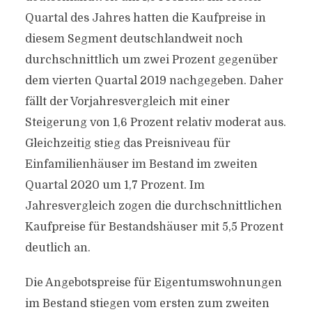
Quartal des Jahres hatten die Kaufpreise in
diesem Segment deutschlandweit noch
durchschnittlich um zwei Prozent gegenüber
dem vierten Quartal 2019 nachgegeben. Daher
fällt der Vorjahresvergleich mit einer
Steigerung von 1,6 Prozent relativ moderat aus.
Gleichzeitig stieg das Preisniveau für
Einfamilienhäuser im Bestand im zweiten
Quartal 2020 um 1,7 Prozent. Im
Jahresvergleich zogen die durchschnittlichen
Kaufpreise für Bestandshäuser mit 5,5 Prozent
deutlich an.
Die Angebotspreise für Eigentumswohnungen
im Bestand stiegen vom ersten zum zweiten