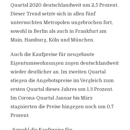
Quartal 2020 deutschlandweit um 2,5 Prozent.
Dieser Trend setzte sich in allen fünf
untersuchten Metropolen ungebrochen fort,
sowohl in Berlin als auch in Frankfurt am
Main, Hamburg, Köln und München.
Auch die Kaufpreise für neugebaute
Eigentumswohnungen zogen deutschlandweit
wieder deutlicher an. Im zweiten Quartal
stiegen die Angebotspreise im Vergleich zum
ersten Quartal dieses Jahres um 1,3 Prozent.
Im Corona-Quartal Januar bis März
stagnierten die Preise hingegen noch um 0,7
Prozent.