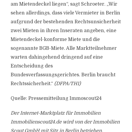
am Mietendeckel liegen“, sagt Schroeter. „Wir
sehen allerdings, dass viele Vermieter in Berlin
aufgrund der bestehenden Rechtsunsicherheit
zwei Mieten in ihren Inseraten angeben, eine
Mietendeckel-konforme Miete und die
sogenannte BGB-Miete. Alle Marktteilnehmer
warten dahingehend dringend auf eine
Entscheidung des
Bundesverfassungsgerichtes. Berlin braucht
Rechtssicherheit.“
(DFPA/TH1)
Quelle: Pressemitteilung Immoscout24
Der Internet-Marktplatz für Immobilien
Immobilienscout24.de wird von der Immobilien
Scout GmbH mit Sitz in Berlin betrieben.