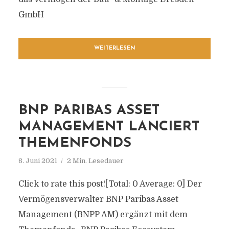
GmbH
WEITERLESEN
BNP PARIBAS ASSET
MANAGEMENT LANCIERT
THEMENFONDS
8. Juni 2021
2 Min. Lesedauer
Click to rate this post![Total: 0 Average: 0] Der
Vermögensverwalter BNP Paribas Asset
Management (BNPP AM) ergänzt mit dem