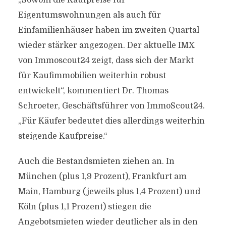
„Sowohl die Kaufpreise für
Eigentumswohnungen als auch für
Einfamilienhäuser haben im zweiten Quartal
wieder stärker angezogen. Der aktuelle IMX
von Immoscout24 zeigt, dass sich der Markt
für Kaufimmobilien weiterhin robust
entwickelt“, kommentiert Dr. Thomas
Schroeter, Geschäftsführer von ImmoScout24.
„Für Käufer bedeutet dies allerdings weiterhin
steigende Kaufpreise.“
Auch die Bestandsmieten ziehen an. In
München (plus 1,9 Prozent), Frankfurt am
Main, Hamburg (jeweils plus 1,4 Prozent) und
Köln (plus 1,1 Prozent) stiegen die
Angebotsmieten wieder deutlicher als in den