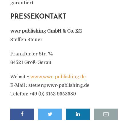
garantiert.
PRESSEKONTAKT
wwr publishing GmbH & Co. KG
Steffen Steuer
Frankfurter Str. 74
64521 Groß-Gerau
Website:
www.wwr-publishing.de
E-Mail :
steuer@wwr-publishing.de
Telefon: +49 (0) 6152 9553589