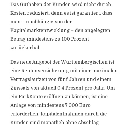
Das Guthaben der Kunden wird nicht durch
Kosten reduziert, denn es ist garantiert, dass
man – unabhängig von der
Kapitalmarktentwicklung – den angelegten
Betrag mindestens zu 100 Prozent
zurückerhält.
Das neue Angebot der Württembergischen ist
eine Rentenversicherung mit einer maximalen
Vertragslaufzeit von fünf Jahren und einem
Zinssatz von aktuell 0,4 Prozent pro Jahr. Um
ein ParkKonto eröffnen zu können, ist eine
Anlage von mindestens 7.000 Euro
erforderlich. Kapitalentnahmen durch die
Kunden sind monatlich ohne Abschlag