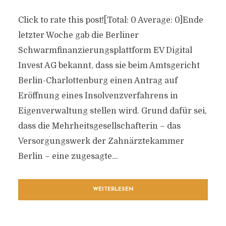
Click to rate this post![Total: 0 Average: 0]Ende
letzter Woche gab die Berliner
Schwarmfinanzierungsplattform EV Digital
Invest AG bekannt, dass sie beim Amtsgericht
Berlin-Charlottenburg einen Antrag auf
Eröffnung eines Insolvenzverfahrens in
Eigenverwaltung stellen wird. Grund dafür sei,
dass die Mehrheitsgesellschafterin – das
Versorgungswerk der Zahnärztekammer
Berlin – eine zugesagte...
WEITERLESEN