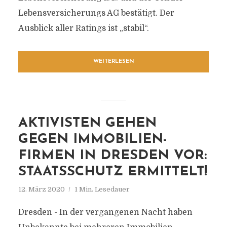
Lebensversicherungs AG bestätigt. Der
Ausblick aller Ratings ist „stabil“.
WEITERLESEN
AKTIVISTEN GEHEN
GEGEN IMMOBILIEN-
FIRMEN IN DRESDEN VOR:
STAATSSCHUTZ ERMITTELT!
12. März 2020
1 Min. Lesedauer
Dresden - In der vergangenen Nacht haben