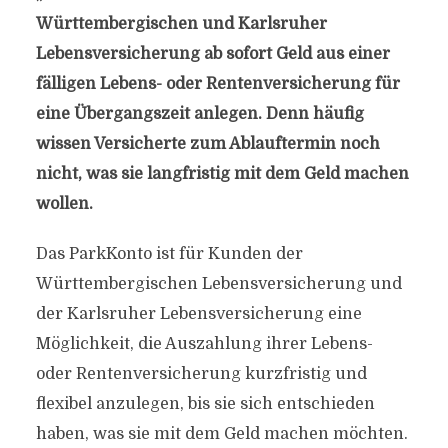
Württembergischen und Karlsruher
Lebensversicherung ab sofort Geld aus einer
fälligen Lebens- oder Rentenversicherung für
eine Übergangszeit anlegen. Denn häufig
wissen Versicherte zum Ablauftermin noch
nicht, was sie langfristig mit dem Geld machen
wollen.
Das ParkKonto ist für Kunden der
Württembergischen Lebensversicherung und
der Karlsruher Lebensversicherung eine
Möglichkeit, die Auszahlung ihrer Lebens-
oder Rentenversicherung kurzfristig und
flexibel anzulegen, bis sie sich entschieden
haben, was sie mit dem Geld machen möchten.