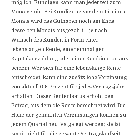
möglich. Kündigen kann man jederzeit zum
Monatsende. Bei Kündigung vor dem 15. eines
Monats wird das Guthaben noch am Ende
desselben Monats ausgezahlt – je nach
Wunsch des Kunden in Form einer
lebenslangen Rente, einer einmaligen
Kapitalauszahlung oder einer Kombination aus
beidem. Wer sich für eine lebenslange Rente
entscheidet, kann eine zusätzliche Verzinsung
von aktuell 0,6 Prozent für jedes Vertragsjahr
erhalten. Dieser Rentenbonus erhöht den
Betrag, aus dem die Rente berechnet wird. Die
Höhe der genannten Verzinsungen können zu
jedem Quartal neu festgelegt werden; sie ist
somit nicht für die gesamte Vertragslaufzeit