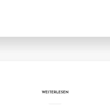
WEITERLESEN