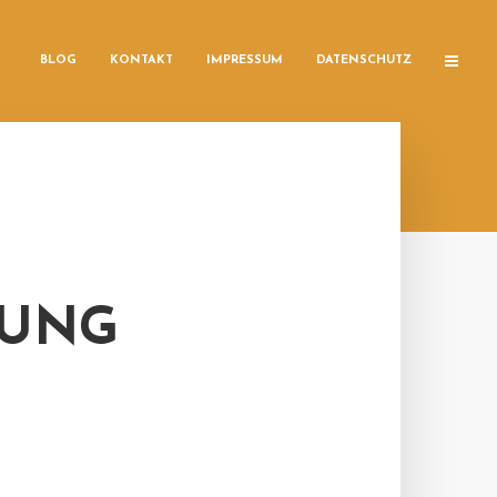
BLOG
KONTAKT
IMPRESSUM
DATENSCHUTZ
FUNG