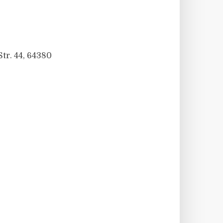
tr. 44, 64380