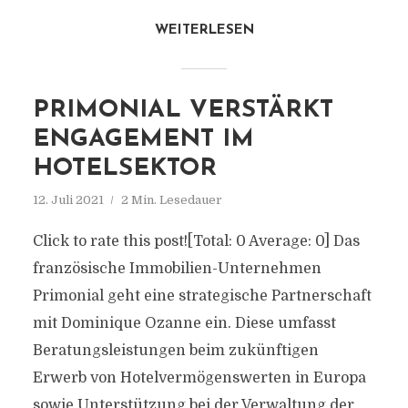
WEITERLESEN
PRIMONIAL VERSTÄRKT
ENGAGEMENT IM
HOTELSEKTOR
12. Juli 2021
2 Min. Lesedauer
Click to rate this post![Total: 0 Average: 0] Das
französische Immobilien-Unternehmen
Primonial geht eine strategische Partnerschaft
mit Dominique Ozanne ein. Diese umfasst
Beratungsleistungen beim zukünftigen
Erwerb von Hotelvermögenswerten in Europa
sowie Unterstützung bei der Verwaltung der