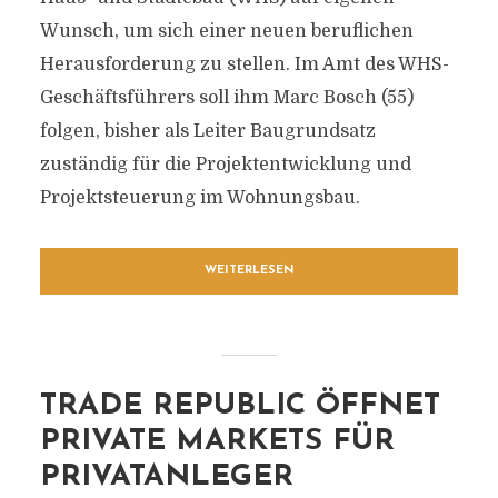
Wunsch, um sich einer neuen beruflichen
Herausforderung zu stellen. Im Amt des WHS-
Geschäftsführers soll ihm Marc Bosch (55)
folgen, bisher als Leiter Baugrundsatz
zuständig für die Projektentwicklung und
Projektsteuerung im Wohnungsbau.
WEITERLESEN
TRADE REPUBLIC ÖFFNET
PRIVATE MARKETS FÜR
PRIVATANLEGER