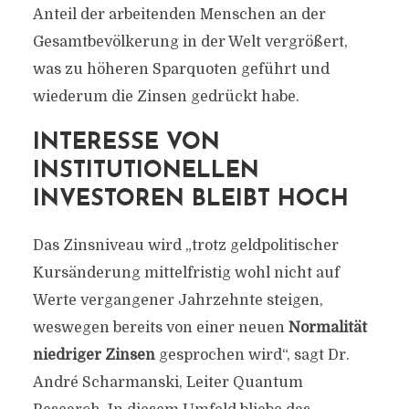
Anteil der arbeitenden Menschen an der
Gesamtbevölkerung in der Welt vergrößert,
was zu höheren Sparquoten geführt und
wiederum die Zinsen gedrückt habe.
INTERESSE VON
INSTITUTIONELLEN
INVESTOREN BLEIBT HOCH
Das Zinsniveau wird „trotz geldpolitischer
Kursänderung mittelfristig wohl nicht auf
Werte vergangener Jahrzehnte steigen,
weswegen bereits von einer neuen
Normalität
niedriger Zinsen
gesprochen wird“, sagt Dr.
André Scharmanski, Leiter Quantum