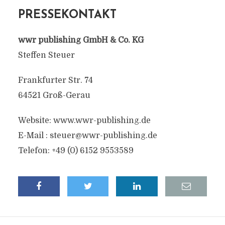
PRESSEKONTAKT
wwr publishing GmbH & Co. KG
Steffen Steuer
Frankfurter Str. 74
64521 Groß-Gerau
Website: www.wwr-publishing.de
E-Mail :
steuer@wwr-publishing.de
Telefon: +49 (0) 6152 9553589