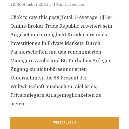
28. September 2025
1 Min. Lesedauer
Click to rate this post![Total: 0 Average: 0]Der
Online-Broker Trade Republic erweitert sein
Angebot und ermöglicht Kunden erstmals
Investitionen in Private Markets. Durch
Partnerschaften mit den renommierten
Managern Apollo und EQT erhalten Anleger
Zugang zu nicht-börsennotierten
Unternehmen, die 88 Prozent der
Weltwirtschaft ausmachen. Ziel ist es,
Privatanlegern Anlagemöglichkeiten zu
bieten...
WEITERLESEN