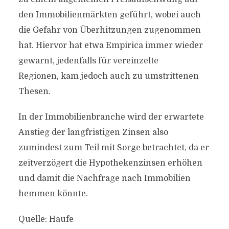
den Immobilienmärkten geführt, wobei auch
die Gefahr von Überhitzungen zugenommen
hat. Hiervor hat etwa Empirica immer wieder
gewarnt, jedenfalls für vereinzelte
Regionen, kam jedoch auch zu umstrittenen
Thesen.
In der Immobilienbranche wird der erwartete
Anstieg der langfristigen Zinsen also
zumindest zum Teil mit Sorge betrachtet, da er
zeitverzögert die Hypothekenzinsen erhöhen
und damit die Nachfrage nach Immobilien
hemmen könnte.
Quelle: Haufe