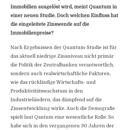
Immobilien ausgelöst wird, meint Quantum in
einer neuen Studie. Doch welchen Einfluss hat
die eingeleitete Zinswende auf die
Immobilienpreise?
Nach Ergebnissen der Quantum-Studie ist für
das aktuell niedrige Zinsniveau nicht primär
die Politik der Zentralbanken verantwortlich,
sondern auch realwirtschaftliche Faktoren,
wie das rückläufige Wirtschafts- und
Produktivitätswachstum in den
Industrieländern, das dämpfend auf die
Zinsentwicklung wirke. Auch die Demografie
spielt laut Qantum eine wesentliche Rolle: So
habe sich in den vergangenen 30 Jahren der