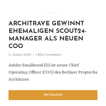
ARCHITRAVE GEWINNT
EHEMALIGEN SCOUT24-
MANAGER ALS NEUEN
COO
3. Januar 2020
1 Min. Lesedauer
Ashley Smallwood (51) ist neuer Chief
Operating Officer (COO) des Berliner Proptechs
Architrave.
WEITERLESEN