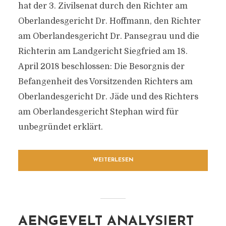
hat der 3. Zivilsenat durch den Richter am
Oberlandesgericht Dr. Hoffmann, den Richter
am Oberlandesgericht Dr. Pansegrau und die
Richterin am Landgericht Siegfried am 18.
April 2018 beschlossen: Die Besorgnis der
Befangenheit des Vorsitzenden Richters am
Oberlandesgericht Dr. Jäde und des Richters
am Oberlandesgericht Stephan wird für
unbegründet erklärt.
WEITERLESEN
AENGEVELT ANALYSIERT