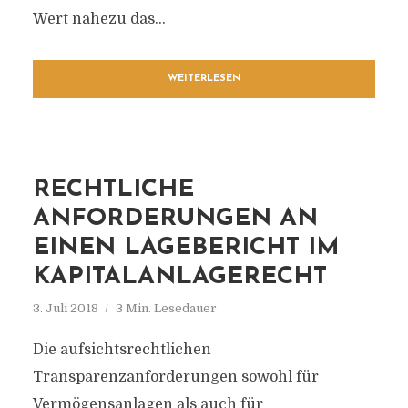
Wert nahezu das...
WEITERLESEN
RECHTLICHE
ANFORDERUNGEN AN
EINEN LAGEBERICHT IM
KAPITALANLAGERECHT
3. Juli 2018
3 Min. Lesedauer
Die aufsichtsrechtlichen
Transparenzanforderungen sowohl für
Vermögensanlagen als auch für