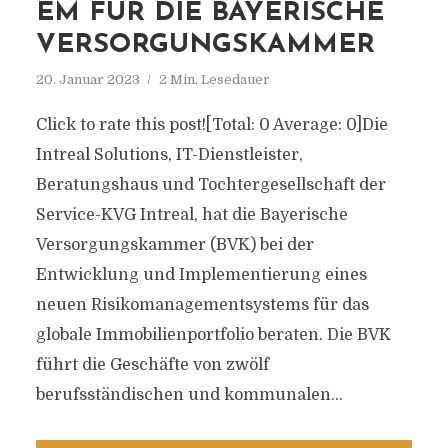
EM FÜR DIE BAYERISCHE
VERSORGUNGSKAMMER
20. Januar 2023
2 Min. Lesedauer
Click to rate this post![Total: 0 Average: 0]Die
Intreal Solutions, IT-Dienstleister,
Beratungshaus und Tochtergesellschaft der
Service-KVG Intreal, hat die Bayerische
Versorgungskammer (BVK) bei der
Entwicklung und Implementierung eines
neuen Risikomanagementsystems für das
globale Immobilienportfolio beraten. Die BVK
führt die Geschäfte von zwölf
berufsständischen und kommunalen...