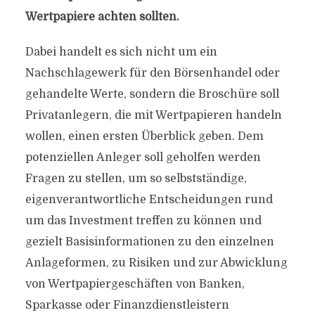
Wertpapiere achten sollten.
Dabei handelt es sich nicht um ein
Nachschlagewerk für den Börsenhandel oder
gehandelte Werte, sondern die Broschüre soll
Privatanlegern, die mit Wertpapieren handeln
wollen, einen ersten Überblick geben. Dem
potenziellen Anleger soll geholfen werden
Fragen zu stellen, um so selbstständige,
eigenverantwortliche Entscheidungen rund
um das Investment treffen zu können und
gezielt Basisinformationen zu den einzelnen
Anlageformen, zu Risiken und zur Abwicklung
von Wertpapiergeschäften von Banken,
Sparkasse oder Finanzdienstleistern