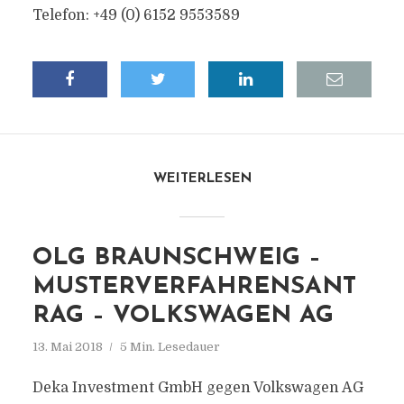
Telefon: +49 (0) 6152 9553589
WEITERLESEN
OLG BRAUNSCHWEIG –
MUSTERVERFAHRENSANT
RAG – VOLKSWAGEN AG
13. Mai 2018
5 Min. Lesedauer
Deka Investment GmbH gegen Volkswagen AG