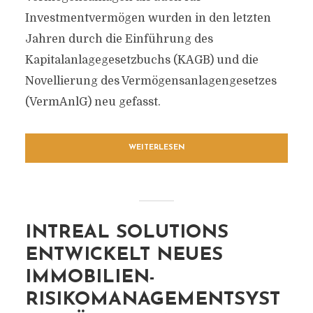
Investmentvermögen wurden in den letzten
Jahren durch die Einführung des
Kapitalanlagegesetzbuchs (KAGB) und die
Novellierung des Vermögensanlagengesetzes
(VermAnlG) neu gefasst.
WEITERLESEN
INTREAL SOLUTIONS
ENTWICKELT NEUES
IMMOBILIEN-
RISIKOMANAGEMENTSYST