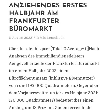
ANZIEHENDES ERSTES
HALBJAHR AM
FRANKFURTER
BÜROMARKT
6. August 2022
3 Min. Lesedauer
Click to rate this post![Total: 0 Average: 0]Nach
Analysen des Immobiliendienstleisters
Aengevelt erzielte der Frankfurter Büromarkt
im ersten Halbjahr 2022 einen
Büroflächenumsatz (inklusive Eigennutzer)
von rund 193.000 Quadratmetern. Gegenüber
dem Vorjahreszeitraum (erstes Halbjahr 2021:
170.000 Quadratmeter) bedeutet dies einen
Anstieg um 13 Prozent. Zudem erreicht der