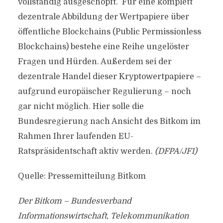
vollständig ausgeschöpft. Für eine komplett
dezentrale Abbildung der Wertpapiere über
öffentliche Blockchains (Public Permissionless
Blockchains) bestehe eine Reihe ungelöster
Fragen und Hürden. Außerdem sei der
dezentrale Handel dieser Kryptowertpapiere –
aufgrund europäischer Regulierung – noch
gar nicht möglich. Hier solle die
Bundesregierung nach Ansicht des Bitkom im
Rahmen Ihrer laufenden EU-
Ratspräsidentschaft aktiv werden.
(DFPA/JF1)
Quelle: Pressemitteilung Bitkom
Der Bitkom – Bundesverband
Informationswirtschaft, Telekommunikation