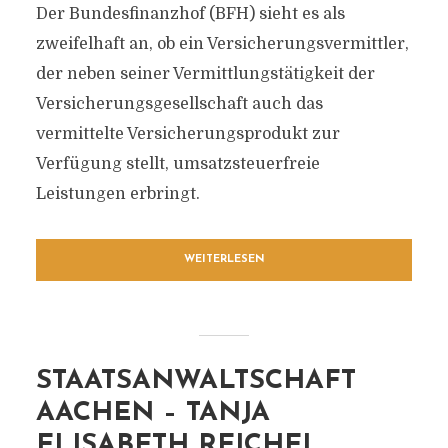
Der Bundesfinanzhof (BFH) sieht es als
zweifelhaft an, ob ein Versicherungsvermittler,
der neben seiner Vermittlungstätigkeit der
Versicherungsgesellschaft auch das
vermittelte Versicherungsprodukt zur
Verfügung stellt, umsatzsteuerfreie
Leistungen erbringt.
WEITERLESEN
STAATSANWALTSCHAFT
AACHEN – TANJA
ELISABETH REICHEL