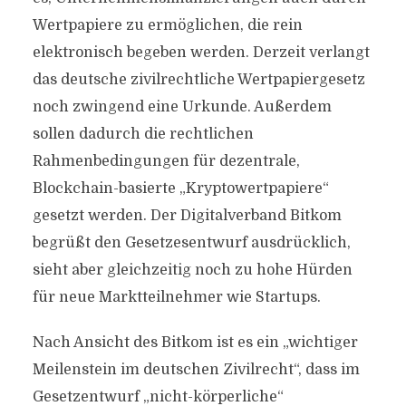
Wertpapiere zu ermöglichen, die rein
elektronisch begeben werden. Derzeit verlangt
das deutsche zivilrechtliche Wertpapiergesetz
noch zwingend eine Urkunde. Außerdem
sollen dadurch die rechtlichen
Rahmenbedingungen für dezentrale,
Blockchain-basierte „Kryptowertpapiere“
gesetzt werden. Der Digitalverband Bitkom
begrüßt den Gesetzesentwurf ausdrücklich,
sieht aber gleichzeitig noch zu hohe Hürden
für neue Marktteilnehmer wie Startups.
Nach Ansicht des Bitkom ist es ein „wichtiger
Meilenstein im deutschen Zivilrecht“, dass im
Gesetzentwurf „nicht-körperliche“