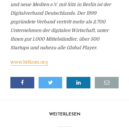
und neue Medien e.V. mit Sitz in Berlin ist der
Digitalverband Deutschlands. Der 1999
gegründete Verband vertritt mehr als 2.700
Unternehmen der digitalen Wirtschaft, unter
ihnen gut 1.000 Mittelständler, über 500
Startups und nahezu alle Global Player.
www.bitkom.org
WEITERLESEN