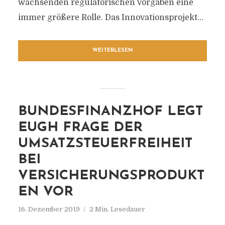
wachsenden regulatorischen Vorgaben eine
immer größere Rolle. Das Innovationsprojekt...
WEITERLESEN
BUNDESFINANZHOF LEGT
EUGH FRAGE DER
UMSATZSTEUERFREIHEIT
BEI
VERSICHERUNGSPRODUKT
EN VOR
16. Dezember 2019
2 Min. Lesedauer