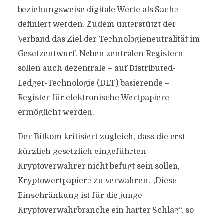
beziehungsweise digitale Werte als Sache
definiert werden. Zudem unterstützt der
Verband das Ziel der Technologieneutralität im
Gesetzentwurf. Neben zentralen Registern
sollen auch dezentrale – auf Distributed-
Ledger-Technologie (DLT) basierende –
Register für elektronische Wertpapiere
ermöglicht werden.
Der Bitkom kritisiert zugleich, dass die erst
kürzlich gesetzlich eingeführten
Kryptoverwahrer nicht befugt sein sollen,
Kryptowertpapiere zu verwahren. „Diese
Einschränkung ist für die junge
Kryptoverwahrbranche ein harter Schlag“, so