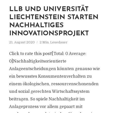
LLB UND UNIVERSITÄT
LIECHTENSTEIN STARTEN
NACHHALTIGES
INNOVATIONSPROJEKT
21. August 2020
2 Min. Lesedauer
Click to rate this post![Total: 0 Average:
0]Nachhaltigkeitsorientierte
Anlageentscheidungen könnten genauso wie
ein bewusstes Konsumentenverhalten zu
einem ökologischen, ressourcenschonenden
und sozial gerechten Wirtschaftssystem
beitragen. So spiele Nachhaltigkeit im
Anlageprozess vor allem gepaart mit