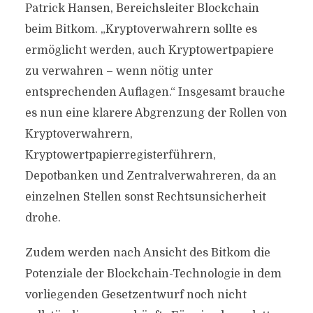
Patrick Hansen, Bereichsleiter Blockchain
beim Bitkom. „Kryptoverwahrern sollte es
ermöglicht werden, auch Kryptowertpapiere
zu verwahren – wenn nötig unter
entsprechenden Auflagen.“ Insgesamt brauche
es nun eine klarere Abgrenzung der Rollen von
Kryptoverwahrern,
Kryptowertpapierregisterführern,
Depotbanken und Zentralverwahreren, da an
einzelnen Stellen sonst Rechtsunsicherheit
drohe.
Zudem werden nach Ansicht des Bitkom die
Potenziale der Blockchain-Technologie in dem
vorliegenden Gesetzentwurf noch nicht