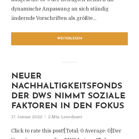
dynamische Anpassung an sich ständig
ändernde Vorschriften als größte...
WEITERLESEN
NEUER
NACHHALTIGKEITSFONDS
DER DWS NIMMT SOZIALE
FAKTOREN IN DEN FOKUS
17. Januar 2022
2 Min. Lesedauer
Click to rate this post![Total: 0 Average: 0]Der