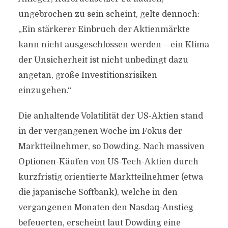
ungebrochen zu sein scheint, gelte dennoch:
„Ein stärkerer Einbruch der Aktienmärkte
kann nicht ausgeschlossen werden – ein Klima
der Unsicherheit ist nicht unbedingt dazu
angetan, große Investitionsrisiken
einzugehen.“
Die anhaltende Volatilität der US-Aktien stand
in der vergangenen Woche im Fokus der
Marktteilnehmer, so Dowding. Nach massiven
Optionen-Käufen von US-Tech-Aktien durch
kurzfristig orientierte Marktteilnehmer (etwa
die japanische Softbank), welche in den
vergangenen Monaten den Nasdaq-Anstieg
befeuerten, erscheint laut Dowding eine