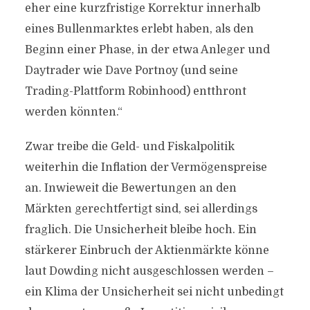
eher eine kurzfristige Korrektur innerhalb
eines Bullenmarktes erlebt haben, als den
Beginn einer Phase, in der etwa Anleger und
Daytrader wie Dave Portnoy (und seine
Trading-Plattform Robinhood) entthront
werden könnten.“
Zwar treibe die Geld- und Fiskalpolitik
weiterhin die Inflation der Vermögenspreise
an. Inwieweit die Bewertungen an den
Märkten gerechtfertigt sind, sei allerdings
fraglich. Die Unsicherheit bleibe hoch. Ein
stärkerer Einbruch der Aktienmärkte könne
laut Dowding nicht ausgeschlossen werden –
ein Klima der Unsicherheit sei nicht unbedingt