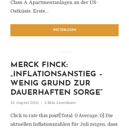
Class-A-Apartmentanlagen an der US-
Ostküste. Erste...
WEITERLESEN
MERCK FINCK:
„INFLATIONSANSTIEG –
WENIG GRUND ZUR
DAUERHAFTEN SORGE“
13. August 2021
2 Min. Lesedauer
Click to rate this post![Total: 0 Average: 0] Die
aktuellen Inflationszahlen für Juli zeigen, dass