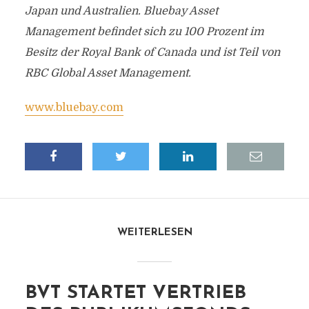
Japan und Australien. Bluebay Asset
Management befindet sich zu 100 Prozent im
Besitz der Royal Bank of Canada und ist Teil von
RBC Global Asset Management.
www.bluebay.com
WEITERLESEN
BVT STARTET VERTRIEB