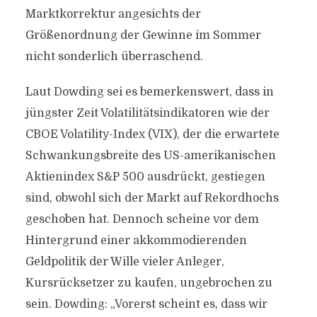
Marktkorrektur angesichts der
Größenordnung der Gewinne im Sommer
nicht sonderlich überraschend.
Laut Dowding sei es bemerkenswert, dass in
jüngster Zeit Volatilitätsindikatoren wie der
CBOE Volatility-Index (VIX), der die erwartete
Schwankungsbreite des US-amerikanischen
Aktienindex S&P 500 ausdrückt, gestiegen
sind, obwohl sich der Markt auf Rekordhochs
geschoben hat. Dennoch scheine vor dem
Hintergrund einer akkommodierenden
Geldpolitik der Wille vieler Anleger,
Kursrücksetzer zu kaufen, ungebrochen zu
sein. Dowding: „Vorerst scheint es, dass wir