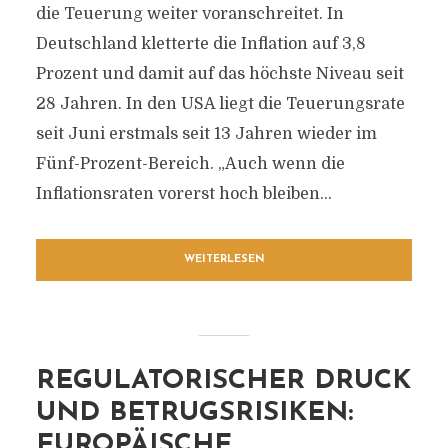
die Teuerung weiter voranschreitet. In
Deutschland kletterte die Inflation auf 3,8
Prozent und damit auf das höchste Niveau seit
28 Jahren. In den USA liegt die Teuerungsrate
seit Juni erstmals seit 13 Jahren wieder im
Fünf-Prozent-Bereich. „Auch wenn die
Inflationsraten vorerst hoch bleiben...
WEITERLESEN
REGULATORISCHER DRUCK
UND BETRUGSRISIKEN:
EUROPÄISCHE