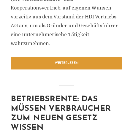
Kooperationsvertrieb, auf eigenen Wunsch
vorzeitig aus dem Vorstand der HDI Vertriebs
AG aus, um als Gründer und Geschäftsführer
eine unternehmerische Tätigkeit
wahrzunehmen.
WEITERLESEN
BETRIEBSRENTE: DAS
MÜSSEN VERBRAUCHER
ZUM NEUEN GESETZ
WISSEN