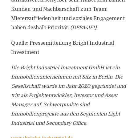
attraktiver Arbeitgeber sein. Außerdem zählen
Kunden und Nachbarschaft zum Team:
Mieterzufriedenheit und soziales Engagement
haben deshalb Priorität.
(DFPA/JF1)
Quelle: Pressemitteilung Bright Industrial
Investment
Die Bright Industrial Investment GmbH ist ein
Immobilienunternehmen mit Sitz in Berlin. Die
Gesellschaft wurde im Jahr 2020 gegründet und
tritt als Projektentwickler, Investor und Asset
Manager auf. Schwerpunkte sind
Immobilienprojekte aus den Segmenten Light
Industrial und Secondary Office.