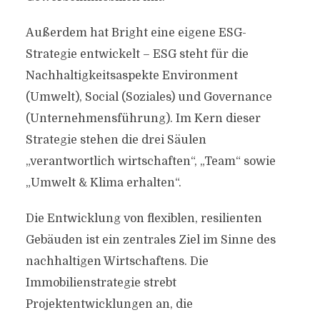
Außerdem hat Bright eine eigene ESG-
Strategie entwickelt – ESG steht für die
Nachhaltigkeitsaspekte Environment
(Umwelt), Social (Soziales) und Governance
(Unternehmensführung). Im Kern dieser
Strategie stehen die drei Säulen
„verantwortlich wirtschaften“, „Team“ sowie
„Umwelt & Klima erhalten“.
Die Entwicklung von flexiblen, resilienten
Gebäuden ist ein zentrales Ziel im Sinne des
nachhaltigen Wirtschaftens. Die
Immobilienstrategie strebt
Projektentwicklungen an, die