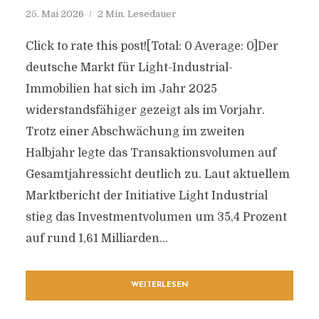
25. Mai 2026
2 Min. Lesedauer
Click to rate this post![Total: 0 Average: 0]Der
deutsche Markt für Light-Industrial-
Immobilien hat sich im Jahr 2025
widerstandsfähiger gezeigt als im Vorjahr.
Trotz einer Abschwächung im zweiten
Halbjahr legte das Transaktionsvolumen auf
Gesamtjahressicht deutlich zu. Laut aktuellem
Marktbericht der Initiative Light Industrial
stieg das Investmentvolumen um 35,4 Prozent
auf rund 1,61 Milliarden...
WEITERLESEN