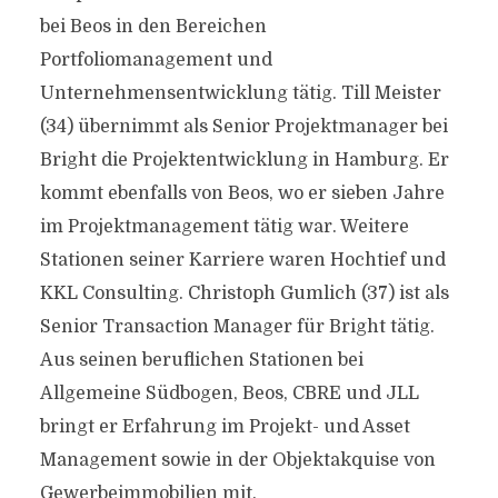
bei Beos in den Bereichen
Portfoliomanagement und
Unternehmensentwicklung tätig. Till Meister
(34) übernimmt als Senior Projektmanager bei
Bright die Projektentwicklung in Hamburg. Er
kommt ebenfalls von Beos, wo er sieben Jahre
im Projektmanagement tätig war. Weitere
Stationen seiner Karriere waren Hochtief und
KKL Consulting. Christoph Gumlich (37) ist als
Senior Transaction Manager für Bright tätig.
Aus seinen beruflichen Stationen bei
Allgemeine Südbogen, Beos, CBRE und JLL
bringt er Erfahrung im Projekt- und Asset
Management sowie in der Objektakquise von
Gewerbeimmobilien mit.