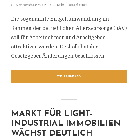
5. November 2019
5 Min. Lesedauer
Die sogenannte Entgeltumwandlung im
Rahmen der betrieblichen Altersvorsorge (bAV)
soll für Arbeitnehmer und Arbeitgeber
attraktiver werden. Deshalb hat der
Gesetzgeber Änderungen beschlossen.
WEITERLESEN
MARKT FÜR LIGHT-
INDUSTRIAL-IMMOBILIEN
WÄCHST DEUTLICH