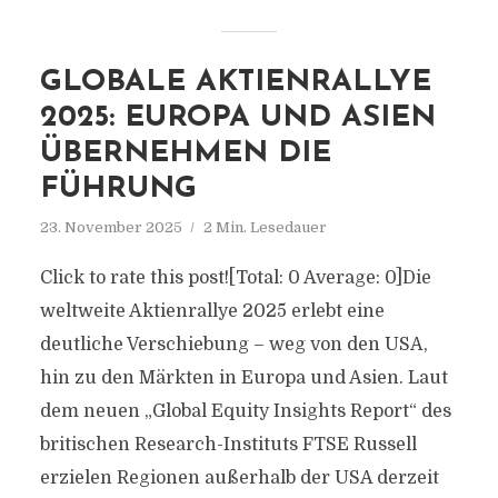
GLOBALE AKTIENRALLYE
2025: EUROPA UND ASIEN
ÜBERNEHMEN DIE
FÜHRUNG
23. November 2025
2 Min. Lesedauer
Click to rate this post![Total: 0 Average: 0]Die
weltweite Aktienrallye 2025 erlebt eine
deutliche Verschiebung – weg von den USA,
hin zu den Märkten in Europa und Asien. Laut
dem neuen „Global Equity Insights Report“ des
britischen Research-Instituts FTSE Russell
erzielen Regionen außerhalb der USA derzeit