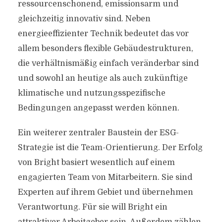
ressourcenschonend, emissionsarm und
gleichzeitig innovativ sind. Neben
energieeffizienter Technik bedeutet das vor
allem besonders flexible Gebäudestrukturen,
die verhältnismäßig einfach veränderbar sind
und sowohl an heutige als auch zukünftige
klimatische und nutzungsspezifische
Bedingungen angepasst werden können.
Ein weiterer zentraler Baustein der ESG-
Strategie ist die Team-Orientierung. Der Erfolg
von Bright basiert wesentlich auf einem
engagierten Team von Mitarbeitern. Sie sind
Experten auf ihrem Gebiet und übernehmen
Verantwortung. Für sie will Bright ein