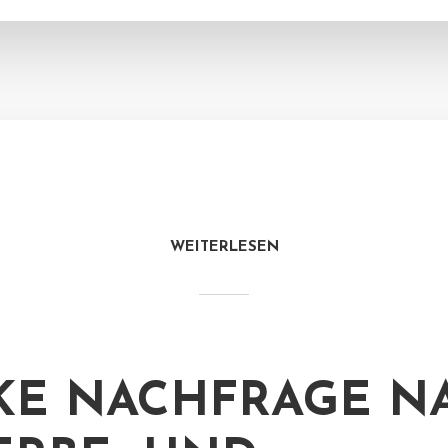
WEITERLESEN
KE NACHFRAGE N