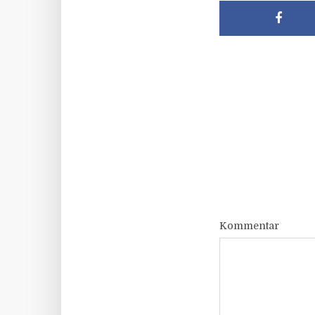
Kommentar