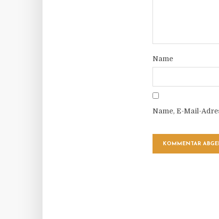
Name
Name, E-Mail-Adre