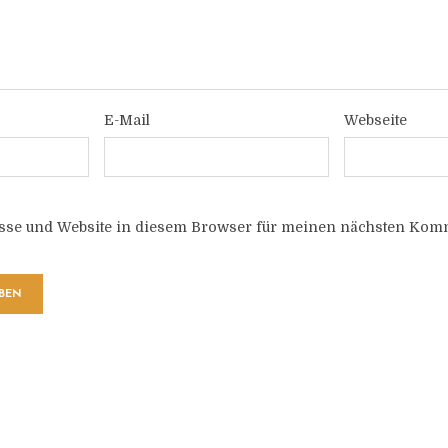
E-Mail
Webseite
sse und Website in diesem Browser für meinen nächsten Komm