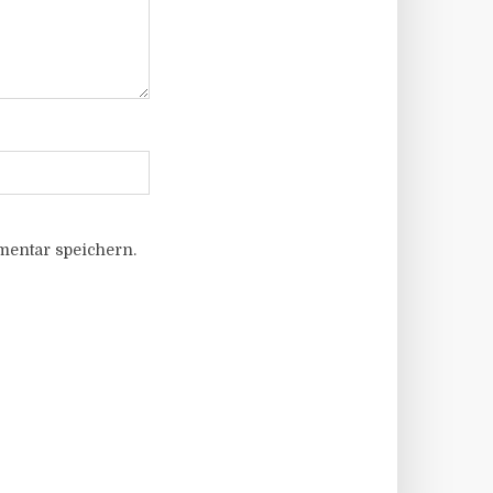
entar speichern.