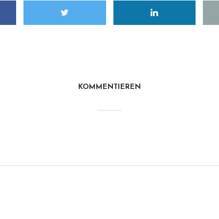
KOMMENTIEREN