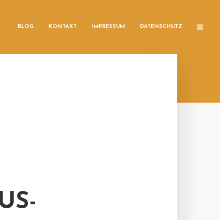
BLOG
KONTAKT
IMPRESSUM
DATENSCHUTZ
US-