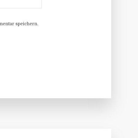
entar speichern.