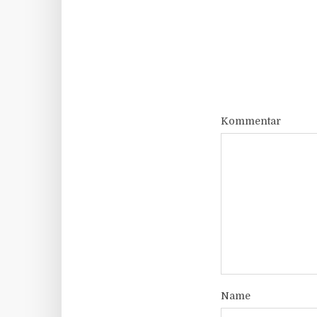
Kommentar
Name