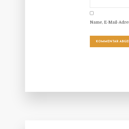
Name, E-Mail-Adre