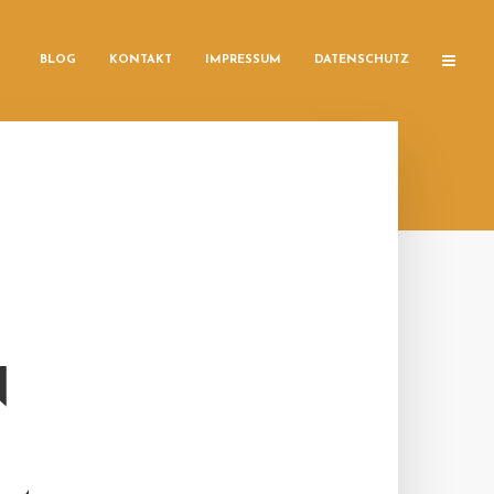
BLOG
KONTAKT
IMPRESSUM
DATENSCHUTZ
N