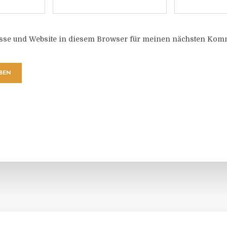
sse und Website in diesem Browser für meinen nächsten Komm