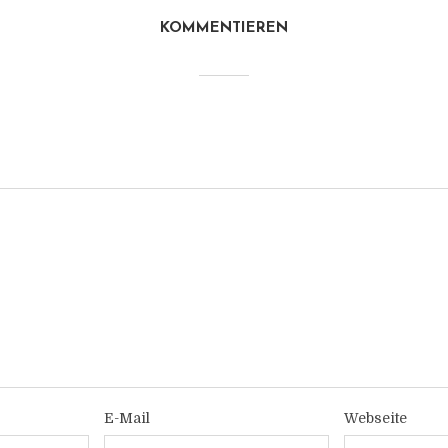
KOMMENTIEREN
E-Mail
Webseite