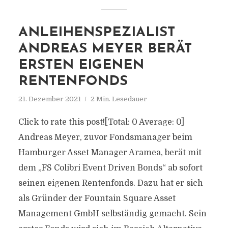
ANLEIHENSPEZIALIST
ANDREAS MEYER BERÄT
ERSTEN EIGENEN
RENTENFONDS
21. Dezember 2021
2 Min. Lesedauer
Click to rate this post![Total: 0 Average: 0]
Andreas Meyer, zuvor Fondsmanager beim
Hamburger Asset Manager Aramea, berät mit
dem „FS Colibri Event Driven Bonds“ ab sofort
seinen eigenen Rentenfonds. Dazu hat er sich
als Gründer der Fountain Square Asset
Management GmbH selbständig gemacht. Sein