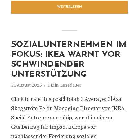
WEITERLESEN
SOZIALUNTERNEHMEN IM
FOKUS: IKEA WARNT VOR
SCHWINDENDER
UNTERSTÜTZUNG
11. August 2025
1 Min. Lesedauer
Click to rate this post![Total: 0 Average: 0]Åsa
Skogström Feldt, Managing Director von IKEA
Social Entrepreneurship, warnt in einem
Gastbeitrag für Impact Europe vor
nachlassender Förderung sozialer