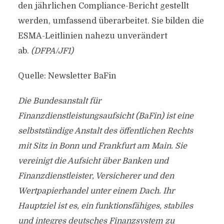
den jährlichen Compliance-Bericht gestellt
werden, umfassend überarbeitet. Sie bilden die
ESMA-Leitlinien nahezu unverändert
ab.
(DFPA/JF1)
Quelle: Newsletter BaFin
Die Bundesanstalt für
Finanzdienstleistungsaufsicht (BaFin) ist eine
selbstständige Anstalt des öffentlichen Rechts
mit Sitz in Bonn und Frankfurt am Main. Sie
vereinigt die Aufsicht über Banken und
Finanzdienstleister, Versicherer und den
Wertpapierhandel unter einem Dach. Ihr
Hauptziel ist es, ein funktionsfähiges, stabiles
und integres deutsches Finanzsystem zu