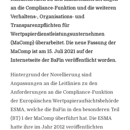
an die Compliance-Funktion und die weiteren
Verhaltens-, Organisations- und
Transparenzpflichten für
Wertpapierdienstleistungsunternehmen
(MaComp) überarbeitet. Die neue Fassung der
MaComp ist am 15. Juli 2021 auf der
Internetseite der BaFin veröffentlicht worden.
Hintergrund der Novellierung sind
Anpassungen an die Leitlinien zu den
Anforderungen an die Compliance-Funktion
der Europäischen Wertpapieraufsichtsbehörde
ESMA, welche die BaFin in den besonderen Teil
(BT) 1 der MaComp überführt hat. Die ESMA
hatte ihre im Jahr 2012 veröffentlichten