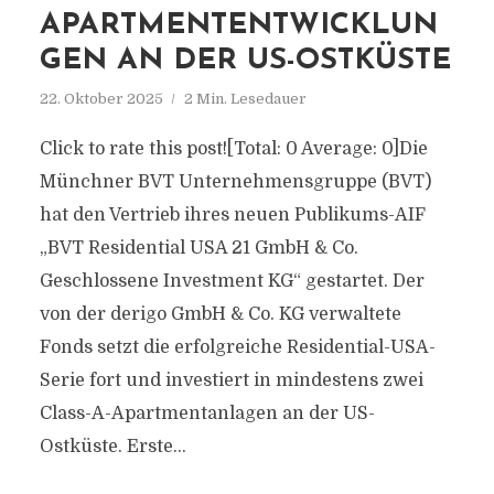
APARTMENTENTWICKLUN
GEN AN DER US-OSTKÜSTE
22. Oktober 2025
2 Min. Lesedauer
Click to rate this post![Total: 0 Average: 0]Die
Münchner BVT Unternehmensgruppe (BVT)
hat den Vertrieb ihres neuen Publikums-AIF
„BVT Residential USA 21 GmbH & Co.
Geschlossene Investment KG“ gestartet. Der
von der derigo GmbH & Co. KG verwaltete
Fonds setzt die erfolgreiche Residential-USA-
Serie fort und investiert in mindestens zwei
Class-A-Apartmentanlagen an der US-
Ostküste. Erste...