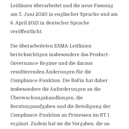
Leitlinien überarbeitet und die neue Fassung
am 5. Juni 2020 in englischer Sprache und am
6. April 2021 in deutscher Sprache
veröffentlicht.
Die überarbeiteten ESMA-Leitlinien
berücksichtigen insbesondere das Product-
Governance-Regime und die daraus
resultierenden Änderungen für die
Compliance-Funktion. Die BaFin hat daher
insbesondere die Anforderungen an die
Überwachungshandlungen, die
Beratungsaufgaben und die Beteiligung der
Compliance-Funktion an Prozessen im BT 1
ergänzt. Zudem hat sie die Vorgaben, die an