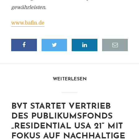
gewährleisten.
www.bafin.de
WEITERLESEN
BVT STARTET VERTRIEB
DES PUBLIKUMSFONDS
„RESIDENTIAL USA 21“ MIT
FOKUS AUF NACHHALTIGE