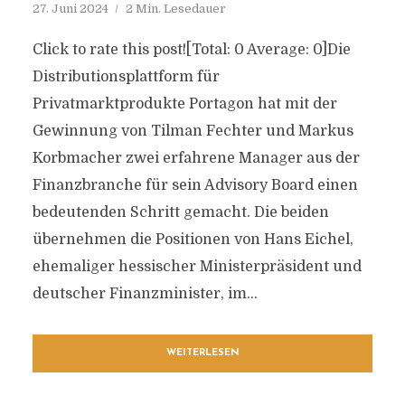
27. Juni 2024
2 Min. Lesedauer
Click to rate this post![Total: 0 Average: 0]Die
Distributionsplattform für
Privatmarktprodukte Portagon hat mit der
Gewinnung von Tilman Fechter und Markus
Korbmacher zwei erfahrene Manager aus der
Finanzbranche für sein Advisory Board einen
bedeutenden Schritt gemacht. Die beiden
übernehmen die Positionen von Hans Eichel,
ehemaliger hessischer Ministerpräsident und
deutscher Finanzminister, im...
WEITERLESEN