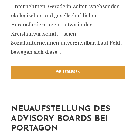
Unternehmen. Gerade in Zeiten wachsender
ökologischer und gesellschaftlicher
Herausforderungen – etwa in der
Kreislaufwirtschaft – seien
Sozialunternehmen unverzichtbar. Laut Feldt
bewegen sich diese...
WEITERLESEN
NEUAUFSTELLUNG DES
ADVISORY BOARDS BEI
PORTAGON