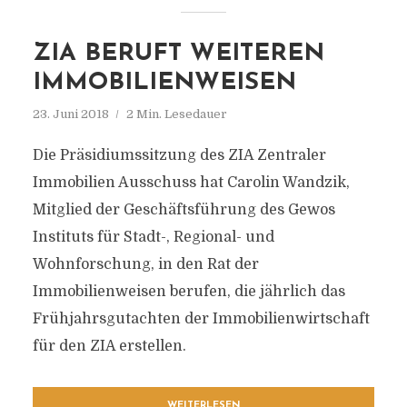
ZIA BERUFT WEITEREN
IMMOBILIENWEISEN
23. Juni 2018
2 Min. Lesedauer
Die Präsidiumssitzung des ZIA Zentraler
Immobilien Ausschuss hat Carolin Wandzik,
Mitglied der Geschäftsführung des Gewos
Instituts für Stadt-, Regional- und
Wohnforschung, in den Rat der
Immobilienweisen berufen, die jährlich das
Frühjahrsgutachten der Immobilienwirtschaft
für den ZIA erstellen.
WEITERLESEN