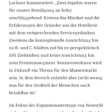
Lackner kommentiert: „Zwei Aspekte waren
für unsere Beteiligung an livley
auschlaggebend: Erstens das Mindset und die
Erfahrungen der Gründer aus der Hotellerie
mit dem entsprechenden Servicegedanken.
Zweitens die konzeptionelle Ausrichtung hin
zu B- und C-Städten mit bis zu perspektivisch
100 Zielstädten und keine Ausrichtung hin
zum Premiumsegment. Seniorenwohnen wird
in Zukunft ein Thema für den Massenmarkt
sein. In dem Bereich entsteht aber recht wenig,
was für den Großteil der Menschen auch
bezahlbar ist.“
Im Fokus der Expansionsstrategie von Neworld