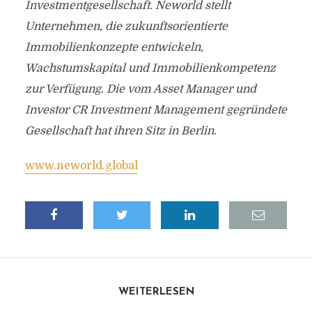
Investmentgesellschaft. Neworld stellt
Unternehmen, die zukunftsorientierte
Immobilienkonzepte entwickeln,
Wachstumskapital und Immobilienkompetenz
zur Verfügung. Die vom Asset Manager und
Investor CR Investment Management gegründete
Gesellschaft hat ihren Sitz in Berlin.
www.neworld.global
WEITERLESEN