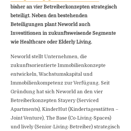
bisher an vier Betreiberkonzepten strategisch
beteiligt. Neben den bestehenden
Beteiligungen plant Neworld auch
Investitionen in zukunftsweisende Segmente
wie Healthcare oder Elderly Living.
Neworld stellt Unternehmen, die
zukunftsorientierte Immobilienkonzepte
entwickeln, Wachstumskapital und
Immobilienkompetenz zur Verfügung. Seit
Gründung hat sich Neworld an den vier
Betreiberkonzepten Stayery (Serviced
Apartments), KinderHut (Kindertagesstätten –
Joint Venture), The Base (Co-Living-Spaces)
und lively (Senior-Living-Betreiber) strategisch