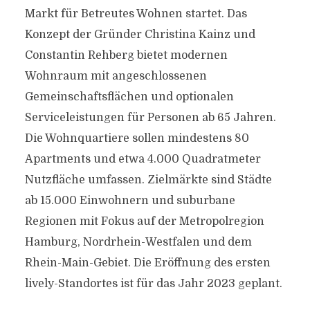
Markt für Betreutes Wohnen startet. Das
Konzept der Gründer Christina Kainz und
Constantin Rehberg bietet modernen
Wohnraum mit angeschlossenen
Gemeinschaftsflächen und optionalen
Serviceleistungen für Personen ab 65 Jahren.
Die Wohnquartiere sollen mindestens 80
Apartments und etwa 4.000 Quadratmeter
Nutzfläche umfassen. Zielmärkte sind Städte
ab 15.000 Einwohnern und suburbane
Regionen mit Fokus auf der Metropolregion
Hamburg, Nordrhein-Westfalen und dem
Rhein-Main-Gebiet. Die Eröffnung des ersten
lively-Standortes ist für das Jahr 2023 geplant.