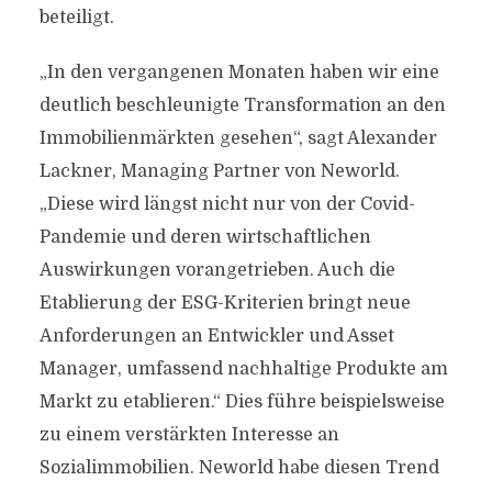
beteiligt.
„In den vergangenen Monaten haben wir eine
deutlich beschleunigte Transformation an den
Immobilienmärkten gesehen“, sagt Alexander
Lackner, Managing Partner von Neworld.
„Diese wird längst nicht nur von der Covid-
Pandemie und deren wirtschaftlichen
Auswirkungen vorangetrieben. Auch die
Etablierung der ESG-Kriterien bringt neue
Anforderungen an Entwickler und Asset
Manager, umfassend nachhaltige Produkte am
Markt zu etablieren.“ Dies führe beispielsweise
zu einem verstärkten Interesse an
Sozialimmobilien. Neworld habe diesen Trend