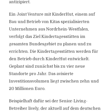
antizipiert.
Ein Joint Venture mit KinderHut, einem auf
Bau und Betrieb von Kitas spezialisierten
Unternehmen aus Nordrhein-Westfalen,
verfolgt das Ziel Kindertagesstätten im
gesamten Bundesgebiet zu planen und zu
errichten. Die Kindertagesstätten werden für
den Betrieb durch KinderHut entwickelt.
Geplant sind zunächst bis zu vier neue
Standorte pro Jahr. Das avisierte
Investitionsvolumen liegt zwischen zehn und
20 Millionen Euro.
Beispielhaft dafür sei der Senior-Living-
Betreiber lively, der aktuell auf dem deutschen