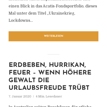
einen Blick in das Acatis-Fondsportfolio, dieses
Mal unter dem Titel „Ukrainekrieg,
Lockdowns...
WEITERLESEN
ERDBEBEN, HURRIKAN,
FEUER – WENN HÖHERE
GEWALT DIE
URLAUBSFREUDE TRÜBT
7. Januar 2020
4 Min. Lesedauer