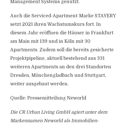
Management Systems genutzt.
Auch die Serviced-Apartment-Marke STAYERY
setzt 2021 ihren Wachstumskurs fort. In
diesem Jahr eröffnen die Häuser in Frankfurt
am Main mit 139 und in Köln mit 30
Apartments. Zudem soll die bereits gesicherte
Projektpipeline, aktuell bestehend aus 331
weiteren Apartments an den drei Standorten
Dresden, Mönchengladbach und Stuttgart,
weiter ausgebaut werden.
Quelle: Pressemitteilung Neworld
Die CR Urban Living GmbH agiert unter dem
Markennamen Neworld als Immobilien-