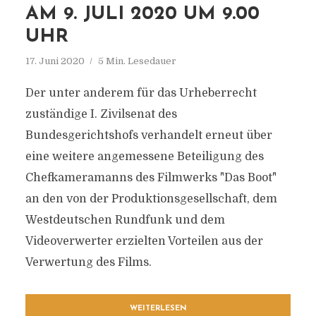
AM 9. JULI 2020 UM 9.00
UHR
17. Juni 2020
5 Min. Lesedauer
Der unter anderem für das Urheberrecht
zuständige I. Zivilsenat des
Bundesgerichtshofs verhandelt erneut über
eine weitere angemessene Beteiligung des
Chefkameramanns des Filmwerks "Das Boot"
an den von der Produktionsgesellschaft, dem
Westdeutschen Rundfunk und dem
Videoverwerter erzielten Vorteilen aus der
Verwertung des Films.
WEITERLESEN