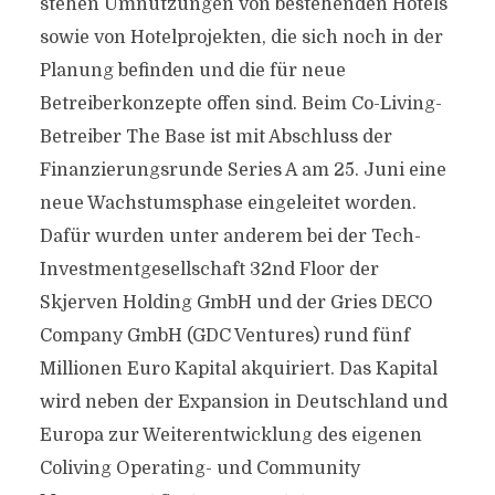
stehen Umnutzungen von bestehenden Hotels
sowie von Hotelprojekten, die sich noch in der
Planung befinden und die für neue
Betreiberkonzepte offen sind. Beim Co-Living-
Betreiber The Base ist mit Abschluss der
Finanzierungsrunde Series A am 25. Juni eine
neue Wachstumsphase eingeleitet worden.
Dafür wurden unter anderem bei der Tech-
Investmentgesellschaft 32nd Floor der
Skjerven Holding GmbH und der Gries DECO
Company GmbH (GDC Ventures) rund fünf
Millionen Euro Kapital akquiriert. Das Kapital
wird neben der Expansion in Deutschland und
Europa zur Weiterentwicklung des eigenen
Coliving Operating- und Community