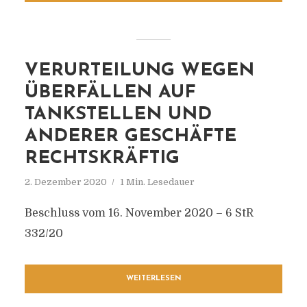
VERURTEILUNG WEGEN
ÜBERFÄLLEN AUF
TANKSTELLEN UND
ANDERER GESCHÄFTE
RECHTSKRÄFTIG
2. Dezember 2020
1 Min. Lesedauer
Beschluss vom 16. November 2020 – 6 StR
332/20
WEITERLESEN