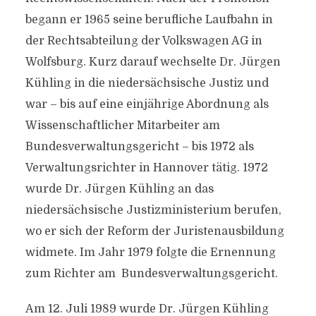
begann er 1965 seine berufliche Laufbahn in
der Rechtsabteilung der Volkswagen AG in
Wolfsburg. Kurz darauf wechselte Dr. Jürgen
Kühling in die niedersächsische Justiz und
war – bis auf eine einjährige Abordnung als
Wissenschaftlicher Mitarbeiter am
Bundesverwaltungsgericht – bis 1972 als
Verwaltungsrichter in Hannover tätig. 1972
wurde Dr. Jürgen Kühling an das
niedersächsische Justizministerium berufen,
wo er sich der Reform der Juristenausbildung
widmete. Im Jahr 1979 folgte die Ernennung
zum Richter am Bundesverwaltungsgericht.
Am 12. Juli 1989 wurde Dr. Jürgen Kühling