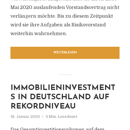
Mai 2020 auslaufenden Vorstandsvertrag nicht
verlängern möchte. Bis zu diesem Zeitpunkt
wird sie ihre Aufgaben als Risikovorstand
weiterhin wahrnehmen.
WEITERLESEN
IMMOBILIENINVESTMENT
S IN DEUTSCHLAND AUF
REKORDNIVEAU
16. Januar 2020
3 Min. Lesedauer
Das Gesamtinvestitionsvolumen auf dem