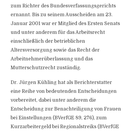
zum Richter des Bundesverfassungsgerichts
ernannt. Bis zu seinem Ausscheiden am 23.
Januar 2001 war er Mitglied des Ersten Senats
und unter anderem für das Arbeitsrecht
einschließlich der betrieblichen
Altersversorgung sowie das Recht der
Arbeitnehmerüberlassung und das
Mutterschutzrecht zuständig.
Dr. Jürgen Kühling hat als Berichterstatter
eine Reihe von bedeutenden Entscheidungen
vorbereitet, dabei unter anderem die
Entscheidung zur Benachteiligung von Frauen
bei Einstellungen (BVerfGE 89, 276), zum
Kurzarbeitergeld bei Regionalstreiks (BVerfGE