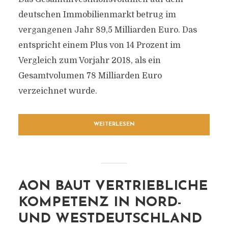
deutschen Immobilienmarkt betrug im
vergangenen Jahr 89,5 Milliarden Euro. Das
entspricht einem Plus von 14 Prozent im
Vergleich zum Vorjahr 2018, als ein
Gesamtvolumen 78 Milliarden Euro
verzeichnet wurde.
WEITERLESEN
AON BAUT VERTRIEBLICHE
KOMPETENZ IN NORD-
UND WESTDEUTSCHLAND