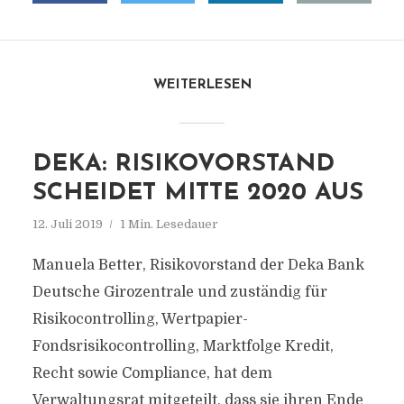
WEITERLESEN
DEKA: RISIKOVORSTAND
SCHEIDET MITTE 2020 AUS
12. Juli 2019
1 Min. Lesedauer
Manuela Better, Risikovorstand der Deka Bank
Deutsche Girozentrale und zuständig für
Risikocontrolling, Wertpapier-
Fondsrisikocontrolling, Marktfolge Kredit,
Recht sowie Compliance, hat dem
Verwaltungsrat mitgeteilt, dass sie ihren Ende