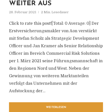
WEITER AUS
28. Februar 2021
2 Min. Lesedauer
Click to rate this post![Total: 0 Average: 0] Der
Erstversicherungsmakler von Aon verstärkt
mit Stefan Scholz als Stratgegic Development
Officer und Jan Kramer als Senior Relationship
Officer im Bereich Commercial Risk Solutions
per 1. März 2021 seine Führungsmannschaft in
den Regionen Nord und West. Neben der
Gewinnung von weiteren Marktanteilen
verfolgt das Unternehmen mit der
Aufstockung der...
WEITERLESEN