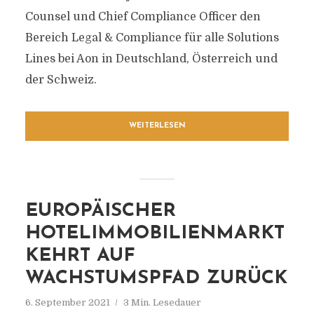
Counsel und Chief Compliance Officer den
Bereich Legal & Compliance für alle Solutions
Lines bei Aon in Deutschland, Österreich und
der Schweiz.
WEITERLESEN
EUROPÄISCHER
HOTELIMMOBILIENMARKT
KEHRT AUF
WACHSTUMSPFAD ZURÜCK
6. September 2021
3 Min. Lesedauer