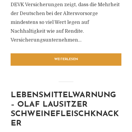
DEVK Versicherungen zeigt, dass die Mehrheit
der Deutschen bei der Altersvorsorge
mindestens so viel Wert legen auf
Nachhaltigkeit wie auf Rendite.
Versicherungsunternehmen...
WEITERLESEN
LEBENSMITTELWARNUNG
– OLAF LAUSITZER
SCHWEINEFLEISCHKNACK
ER