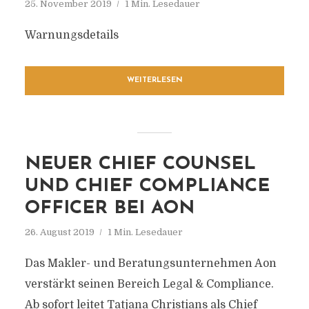
25. November 2019
1 Min. Lesedauer
Warnungsdetails
WEITERLESEN
NEUER CHIEF COUNSEL
UND CHIEF COMPLIANCE
OFFICER BEI AON
26. August 2019
1 Min. Lesedauer
Das Makler- und Beratungsunternehmen Aon
verstärkt seinen Bereich Legal & Compliance.
Ab sofort leitet Tatjana Christians als Chief