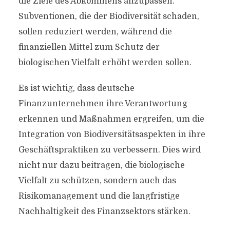
die Ziele des Abkommens anzupassen.
Subventionen, die der Biodiversität schaden,
sollen reduziert werden, während die
finanziellen Mittel zum Schutz der
biologischen Vielfalt erhöht werden sollen.
Es ist wichtig, dass deutsche
Finanzunternehmen ihre Verantwortung
erkennen und Maßnahmen ergreifen, um die
Integration von Biodiversitätsaspekten in ihre
Geschäftspraktiken zu verbessern. Dies wird
nicht nur dazu beitragen, die biologische
Vielfalt zu schützen, sondern auch das
Risikomanagement und die langfristige
Nachhaltigkeit des Finanzsektors stärken.