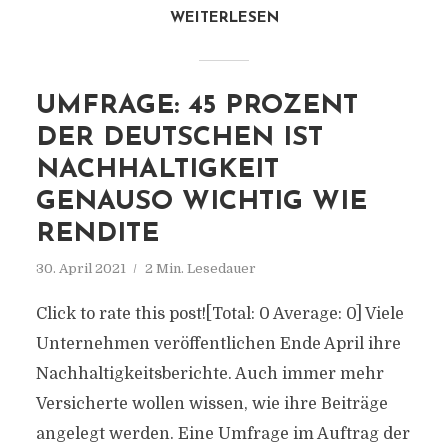
WEITERLESEN
UMFRAGE: 45 PROZENT
DER DEUTSCHEN IST
NACHHALTIGKEIT
GENAUSO WICHTIG WIE
RENDITE
30. April 2021
2 Min. Lesedauer
Click to rate this post![Total: 0 Average: 0] Viele
Unternehmen veröffentlichen Ende April ihre
Nachhaltigkeitsberichte. Auch immer mehr
Versicherte wollen wissen, wie ihre Beiträge
angelegt werden. Eine Umfrage im Auftrag der