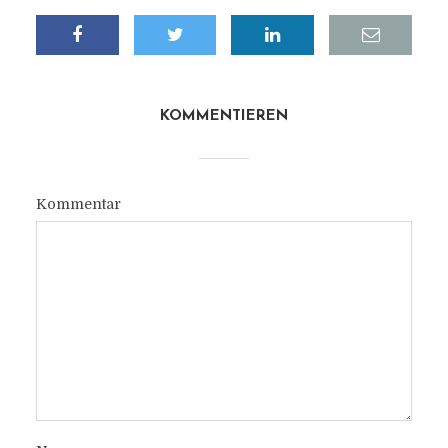
KOMMENTIEREN
Kommentar