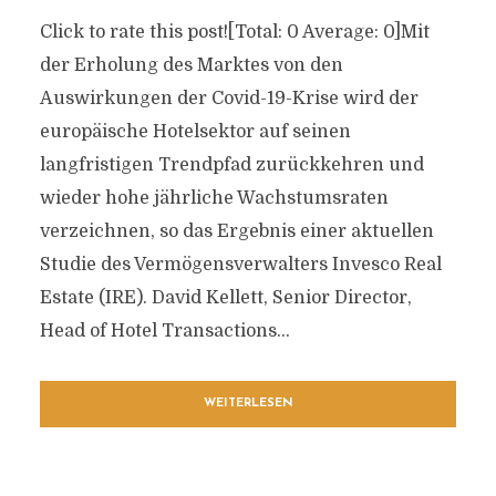
Click to rate this post![Total: 0 Average: 0]Mit
der Erholung des Marktes von den
Auswirkungen der Covid-19-Krise wird der
europäische Hotelsektor auf seinen
langfristigen Trendpfad zurückkehren und
wieder hohe jährliche Wachstumsraten
verzeichnen, so das Ergebnis einer aktuellen
Studie des Vermögensverwalters Invesco Real
Estate (IRE). David Kellett, Senior Director,
Head of Hotel Transactions...
WEITERLESEN