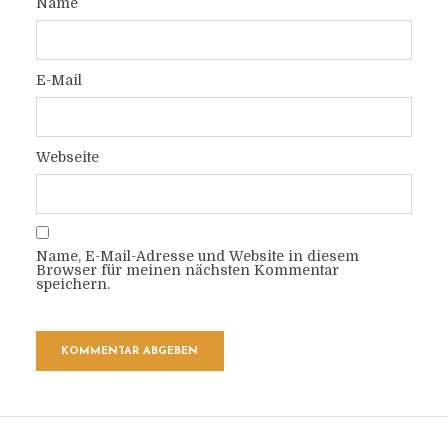
Name
E-Mail
Webseite
Name, E-Mail-Adresse und Website in diesem
Browser für meinen nächsten Kommentar
speichern.