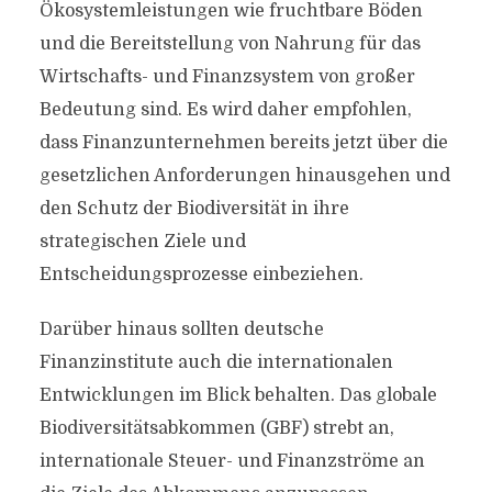
Ökosystemleistungen wie fruchtbare Böden
und die Bereitstellung von Nahrung für das
Wirtschafts- und Finanzsystem von großer
Bedeutung sind. Es wird daher empfohlen,
dass Finanzunternehmen bereits jetzt über die
gesetzlichen Anforderungen hinausgehen und
den Schutz der Biodiversität in ihre
strategischen Ziele und
Entscheidungsprozesse einbeziehen.
Darüber hinaus sollten deutsche
Finanzinstitute auch die internationalen
Entwicklungen im Blick behalten. Das globale
Biodiversitätsabkommen (GBF) strebt an,
internationale Steuer- und Finanzströme an