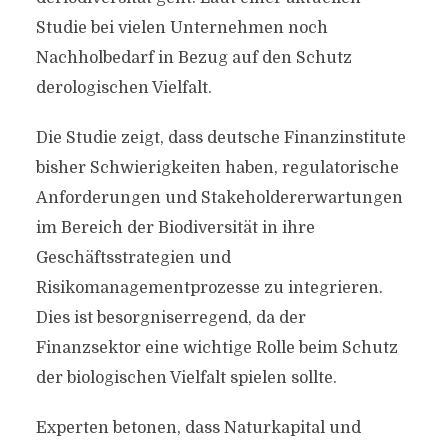
Studie bei vielen Unternehmen noch
Nachholbedarf in Bezug auf den Schutz
derologischen Vielfalt.
Die Studie zeigt, dass deutsche Finanzinstitute
bisher Schwierigkeiten haben, regulatorische
Anforderungen und Stakeholdererwartungen
im Bereich der Biodiversität in ihre
Geschäftsstrategien und
Risikomanagementprozesse zu integrieren.
Dies ist besorgniserregend, da der
Finanzsektor eine wichtige Rolle beim Schutz
der biologischen Vielfalt spielen sollte.
Experten betonen, dass Naturkapital und