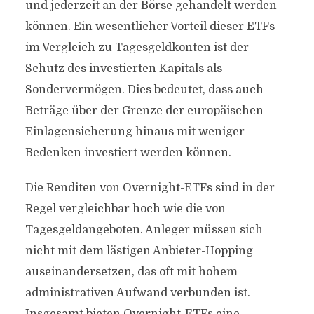
und jederzeit an der Börse gehandelt werden
können. Ein wesentlicher Vorteil dieser ETFs
im Vergleich zu Tagesgeldkonten ist der
Schutz des investierten Kapitals als
Sondervermögen. Dies bedeutet, dass auch
Beträge über der Grenze der europäischen
Einlagensicherung hinaus mit weniger
Bedenken investiert werden können.
Die Renditen von Overnight-ETFs sind in der
Regel vergleichbar hoch wie die von
Tagesgeldangeboten. Anleger müssen sich
nicht mit dem lästigen Anbieter-Hopping
auseinandersetzen, das oft mit hohem
administrativen Aufwand verbunden ist.