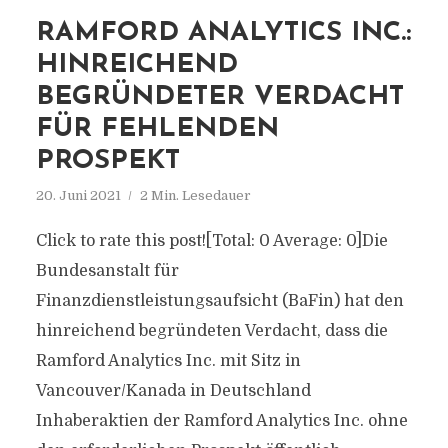
RAMFORD ANALYTICS INC.:
HINREICHEND
BEGRÜNDETER VERDACHT
FÜR FEHLENDEN
PROSPEKT
20. Juni 2021
2 Min. Lesedauer
Click to rate this post![Total: 0 Average: 0]Die
Bundesanstalt für
Finanzdienstleistungsaufsicht (BaFin) hat den
hinreichend begründeten Verdacht, dass die
Ramford Analytics Inc. mit Sitz in
Vancouver/Kanada in Deutschland
Inhaberaktien der Ramford Analytics Inc. ohne