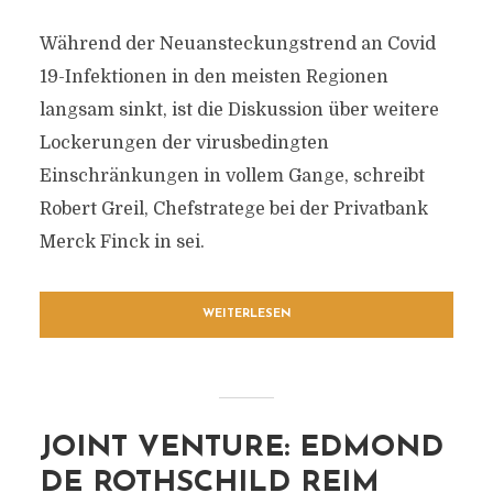
Während der Neuansteckungstrend an Covid
19-Infektionen in den meisten Regionen
langsam sinkt, ist die Diskussion über weitere
Lockerungen der virusbedingten
Einschränkungen in vollem Gange, schreibt
Robert Greil, Chefstratege bei der Privatbank
Merck Finck in sei.
WEITERLESEN
JOINT VENTURE: EDMOND
DE ROTHSCHILD REIM