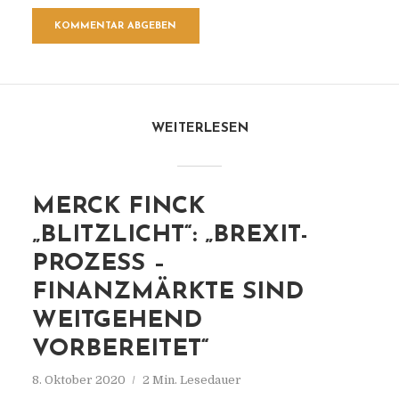
WEITERLESEN
MERCK FINCK
„BLITZLICHT“: „BREXIT-
PROZESS –
FINANZMÄRKTE SIND
WEITGEHEND
VORBEREITET“
8. Oktober 2020
2 Min. Lesedauer