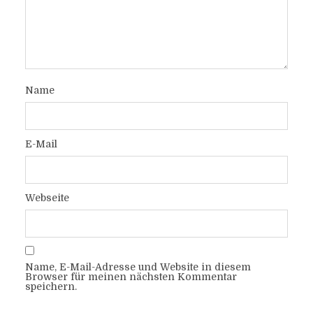
Name
E-Mail
Webseite
Name, E-Mail-Adresse und Website in diesem
Browser für meinen nächsten Kommentar
speichern.