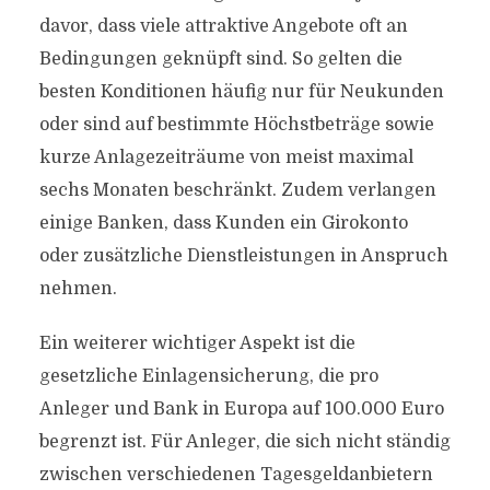
davor, dass viele attraktive Angebote oft an
Bedingungen geknüpft sind. So gelten die
besten Konditionen häufig nur für Neukunden
oder sind auf bestimmte Höchstbeträge sowie
kurze Anlagezeiträume von meist maximal
sechs Monaten beschränkt. Zudem verlangen
einige Banken, dass Kunden ein Girokonto
oder zusätzliche Dienstleistungen in Anspruch
nehmen.
Ein weiterer wichtiger Aspekt ist die
gesetzliche Einlagensicherung, die pro
Anleger und Bank in Europa auf 100.000 Euro
begrenzt ist. Für Anleger, die sich nicht ständig
zwischen verschiedenen Tagesgeldanbietern