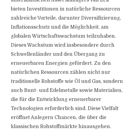
amerikanischen Asset Managers van Eck
bieten Investitionen in natürliche Ressourcen
zahlreiche Vorteile, darunter Diversifizierung,
Inflationsschutz und die Möglichkeit, am
globalen Wirtschaftswachstum teilzuhaben.
Dieses Wachstum wird insbesondere durch
Schwellenländer und den Übergang zu
erneuerbaren Energien gefördert. Zu den
natürlichen Ressourcen zählen nicht nur
traditionelle Rohstoffe wie Öl und Gas, sondern
auch Bunt- und Edelmetalle sowie Materialien,
die für die Entwicklung erneuerbarer
Technologien erforderlich sind. Diese Vielfalt
eröffnet Anlegern Chancen, die über die
klassischen Rohstoffmärkte hinausgehen.