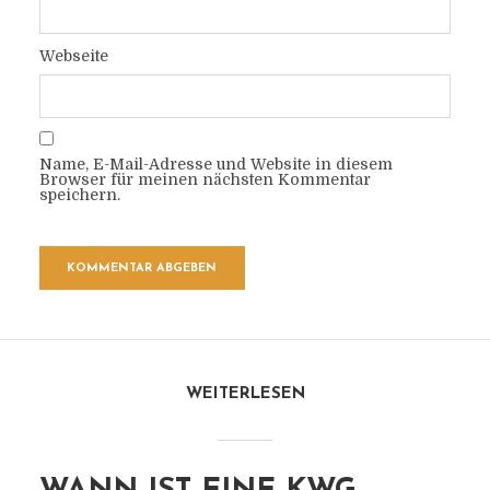
Webseite
Name, E-Mail-Adresse und Website in diesem
Browser für meinen nächsten Kommentar
speichern.
WEITERLESEN