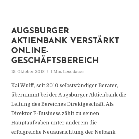
AUGSBURGER
AKTIENBANK VERSTÄRKT
ONLINE-
GESCHÄFTSBEREICH
19. Oktober 2018
1 Min. Lesedauer
Kai Wulff, seit 2010 selbstständiger Berater,
übernimmt bei der Augsburger Aktienbank die
Leitung des Bereiches Direktgeschäft. Als
Direktor E-Business zählt zu seinen
Hauptaufgaben unter anderem die
erfolgreiche Neuausrichtung der Netbank.