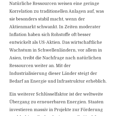
Natürliche Ressourcen weisen eine geringe
Korrelation zu traditionellen Anlagen auf, was
sie besonders stabil macht, wenn der
Aktienmarkt schwankt. In Zeiten moderater
Inflation haben sich Rohstoffe oft besser
entwickelt als US-Aktien. Das wirtschaftliche
Wachstum in Schwellenländern, vor allem in
Asien, treibt die Nachfrage nach natürlichen
Ressourcen weiter an. Mit der
Industrialisierung dieser Länder steigt der
Bedarf an Energie und Infrastruktur erheblich.
Ein weiterer Schlüsselfaktor ist der weltweite
Übergang zu erneuerbaren Energien. Staaten
investieren massiv in Projekte zur Förderung