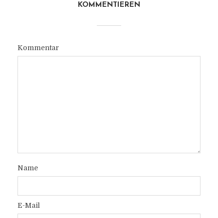
KOMMENTIEREN
Kommentar
Name
E-Mail