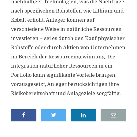
nachhaltiger Technologien, was die Nachfrage
nach spezifischen Rohstoffen wie Lithium und
Kobalt erhöht. Anleger können auf
verschiedene Weise in natürliche Ressourcen
investieren – sei es durch den Kauf physischer
Rohstoffe oder durch Aktien von Unternehmen
im Bereich der Ressourcengewinnung. Die
Integration natürlicher Ressourcen in ein
Portfolio kann signifikante Vorteile bringen,
vorausgesetzt, Anleger berücksichtigen ihre
Risikobereitschaft und Anlageziele sorgfältig.