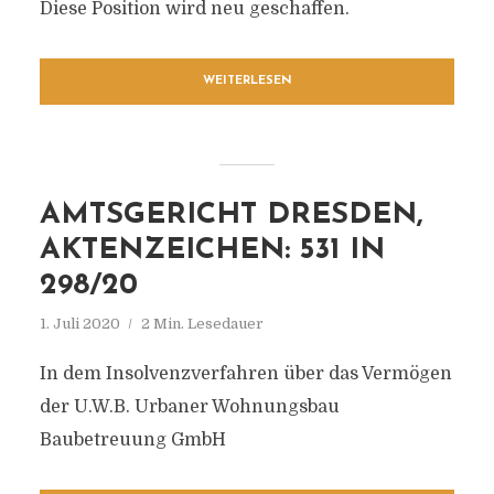
Diese Position wird neu geschaffen.
WEITERLESEN
AMTSGERICHT DRESDEN,
AKTENZEICHEN: 531 IN
298/20
1. Juli 2020
2 Min. Lesedauer
In dem Insolvenzverfahren über das Vermögen
der U.W.B. Urbaner Wohnungsbau
Baubetreuung GmbH