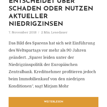
ENTSCHEIDET ÜBER
SCHADEN ODER NUTZEN
AKTUELLER
NIEDRIGZINSEN
7. November 2018
2 Min. Lesedauer
Das Bild des Sparens hat sich seit Einführung
des Weltspartags vor mehr als 90 Jahren
geändert. „Sparer leiden unter der
Niedrigzinspolitik der Europäischen
Zentralbank. Kreditnehmer profitieren jedoch
beim Immobilienkauf von den niedrigen
Konditionen“, sagt Mirjam Mohr
WEITERLESEN