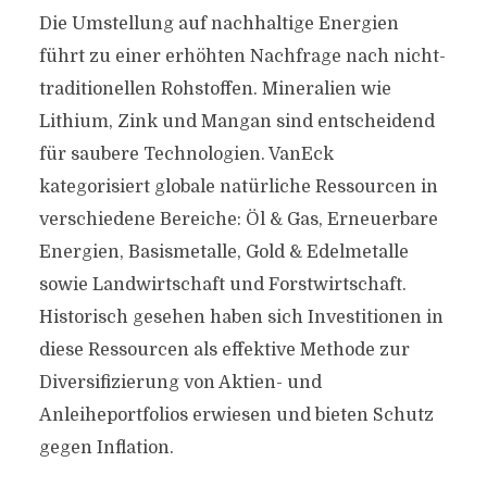
Die Umstellung auf nachhaltige Energien
führt zu einer erhöhten Nachfrage nach nicht-
traditionellen Rohstoffen. Mineralien wie
Lithium, Zink und Mangan sind entscheidend
für saubere Technologien. VanEck
kategorisiert globale natürliche Ressourcen in
verschiedene Bereiche: Öl & Gas, Erneuerbare
Energien, Basismetalle, Gold & Edelmetalle
sowie Landwirtschaft und Forstwirtschaft.
Historisch gesehen haben sich Investitionen in
diese Ressourcen als effektive Methode zur
Diversifizierung von Aktien- und
Anleiheportfolios erwiesen und bieten Schutz
gegen Inflation.