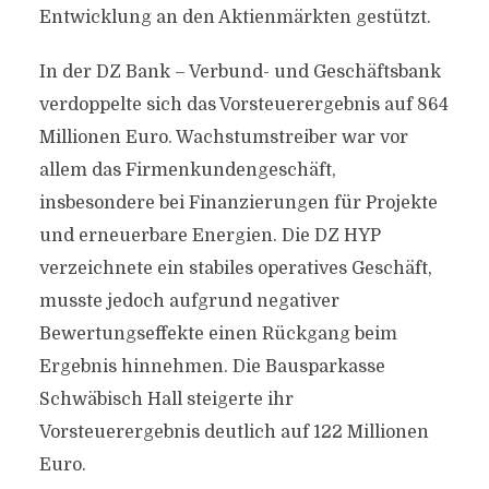
Entwicklung an den Aktienmärkten gestützt.
In der DZ Bank – Verbund- und Geschäftsbank
verdoppelte sich das Vorsteuerergebnis auf 864
Millionen Euro. Wachstumstreiber war vor
allem das Firmenkundengeschäft,
insbesondere bei Finanzierungen für Projekte
und erneuerbare Energien. Die DZ HYP
verzeichnete ein stabiles operatives Geschäft,
musste jedoch aufgrund negativer
Bewertungseffekte einen Rückgang beim
Ergebnis hinnehmen. Die Bausparkasse
Schwäbisch Hall steigerte ihr
Vorsteuerergebnis deutlich auf 122 Millionen
Euro.