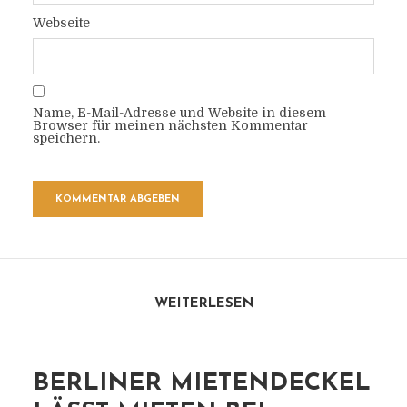
Webseite
Name, E-Mail-Adresse und Website in diesem
Browser für meinen nächsten Kommentar
speichern.
WEITERLESEN
BERLINER MIETENDECKEL