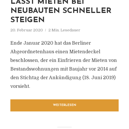
LÄSST MIETEN BEI
NEUBAUTEN SCHNELLER
STEIGEN
20. Februar 2020
2 Min. Lesedauer
Ende Januar 2020 hat das Berliner
Abgeordnetenhaus einen Mietendeckel
beschlossen, der ein Einfrieren der Mieten von
Bestandswohnungen mit Baujahr vor 2014 auf
den Stichtag der Ankündigung (18. Juni 2019)
vorsieht.
WEITERLESEN