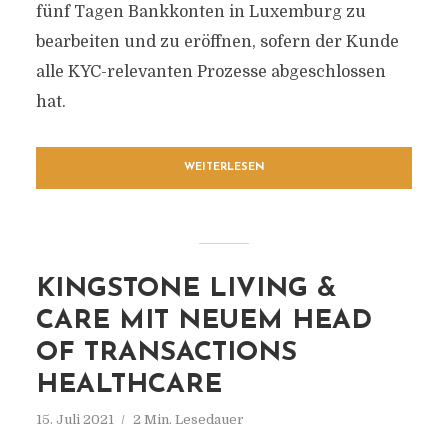
fünf Tagen Bankkonten in Luxemburg zu
bearbeiten und zu eröffnen, sofern der Kunde
alle KYC-relevanten Prozesse abgeschlossen
hat.
WEITERLESEN
KINGSTONE LIVING &
CARE MIT NEUEM HEAD
OF TRANSACTIONS
HEALTHCARE
15. Juli 2021
2 Min. Lesedauer