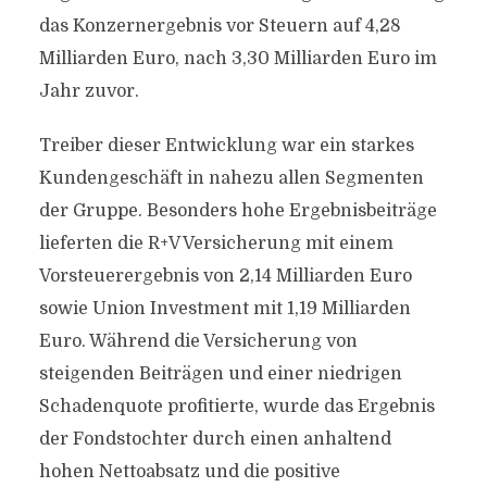
das Konzernergebnis vor Steuern auf 4,28
Milliarden Euro, nach 3,30 Milliarden Euro im
Jahr zuvor.
Treiber dieser Entwicklung war ein starkes
Kundengeschäft in nahezu allen Segmenten
der Gruppe. Besonders hohe Ergebnisbeiträge
lieferten die R+V Versicherung mit einem
Vorsteuerergebnis von 2,14 Milliarden Euro
sowie Union Investment mit 1,19 Milliarden
Euro. Während die Versicherung von
steigenden Beiträgen und einer niedrigen
Schadenquote profitierte, wurde das Ergebnis
der Fondstochter durch einen anhaltend
hohen Nettoabsatz und die positive