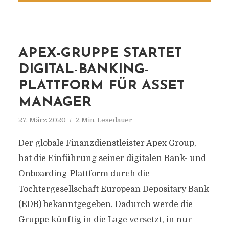
APEX-GRUPPE STARTET
DIGITAL-BANKING-
PLATTFORM FÜR ASSET
MANAGER
27. März 2020
2 Min. Lesedauer
Der globale Finanzdienstleister Apex Group,
hat die Einführung seiner digitalen Bank- und
Onboarding-Plattform durch die
Tochtergesellschaft European Depositary Bank
(EDB) bekanntgegeben. Dadurch werde die
Gruppe künftig in die Lage versetzt, in nur