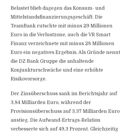
Belastet blieb dagegen das Konsum- und
Mittelstandsfinanzierungsgeschäft. Die
TeamBank rutschte mit minus 29 Millionen
Euro in die Verlustzone, auch die VR Smart
Finanz verzeichnete mit minus 28 Millionen
Euro ein negatives Ergebnis. Als Gründe nennt
die DZ Bank Gruppe die anhaltende
Konjunkturschwäche und eine erhöhte
Risikovorsorge.
Der Zinsüberschuss sank im Berichtsjahr auf
3,84 Milliarden Euro, während der
Provisionsüberschuss auf 3,37 Milliarden Euro
anstieg. Die Aufwand-Ertrags-Relation
verbesserte sich auf 49,3 Prozent. Gleichzeitig