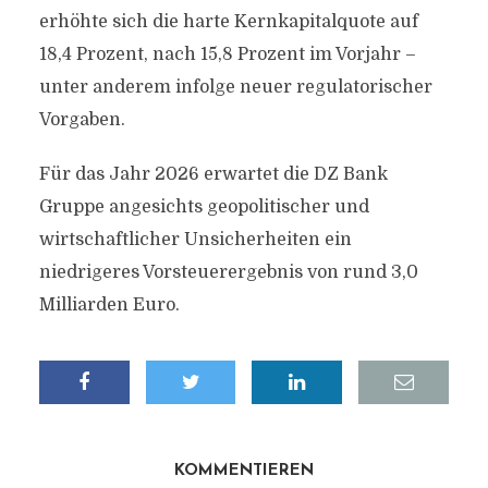
erhöhte sich die harte Kernkapitalquote auf
18,4 Prozent, nach 15,8 Prozent im Vorjahr –
unter anderem infolge neuer regulatorischer
Vorgaben.
Für das Jahr 2026 erwartet die DZ Bank
Gruppe angesichts geopolitischer und
wirtschaftlicher Unsicherheiten ein
niedrigeres Vorsteuerergebnis von rund 3,0
Milliarden Euro.
KOMMENTIEREN