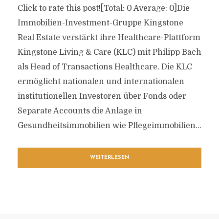
Click to rate this post![Total: 0 Average: 0]Die
Immobilien-Investment-Gruppe Kingstone
Real Estate verstärkt ihre Healthcare-Plattform
Kingstone Living & Care (KLC) mit Philipp Bach
als Head of Transactions Healthcare. Die KLC
ermöglicht nationalen und internationalen
institutionellen Investoren über Fonds oder
Separate Accounts die Anlage in
Gesundheitsimmobilien wie Pflegeimmobilien...
WEITERLESEN