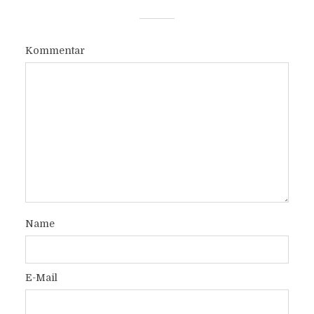
Kommentar
Name
E-Mail