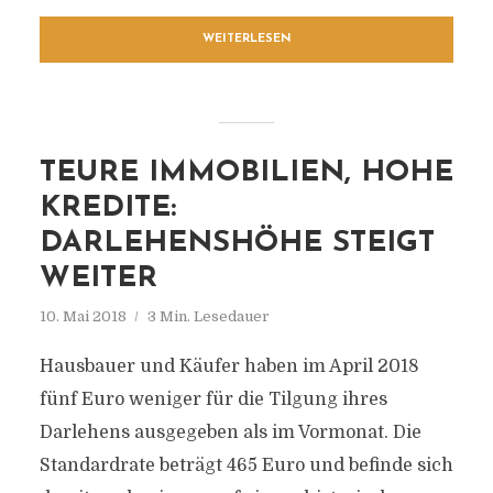
WEITERLESEN
TEURE IMMOBILIEN, HOHE
KREDITE:
DARLEHENSHÖHE STEIGT
WEITER
10. Mai 2018
3 Min. Lesedauer
Hausbauer und Käufer haben im April 2018
fünf Euro weniger für die Tilgung ihres
Darlehens ausgegeben als im Vormonat. Die
Standardrate beträgt 465 Euro und befinde sich