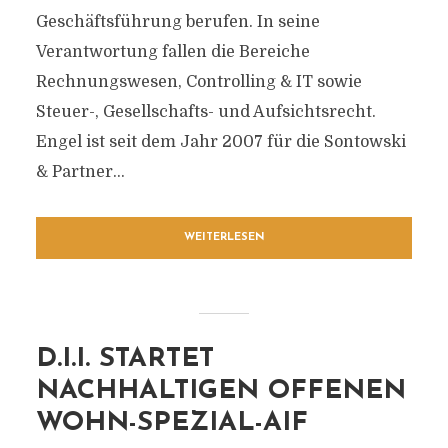
Geschäftsführung berufen. In seine
Verantwortung fallen die Bereiche
Rechnungswesen, Controlling & IT sowie
Steuer-, Gesellschafts- und Aufsichtsrecht.
Engel ist seit dem Jahr 2007 für die Sontowski
& Partner...
WEITERLESEN
D.I.I. STARTET
NACHHALTIGEN OFFENEN
WOHN-SPEZIAL-AIF