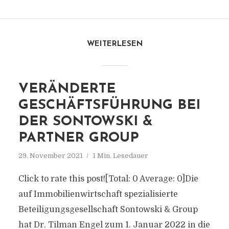
WEITERLESEN
VERÄNDERTE
GESCHÄFTSFÜHRUNG BEI
DER SONTOWSKI &
PARTNER GROUP
29. November 2021
1 Min. Lesedauer
Click to rate this post![Total: 0 Average: 0]Die
auf Immobilienwirtschaft spezialisierte
Beteiligungsgesellschaft Sontowski & Group
hat Dr. Tilman Engel zum 1. Januar 2022 in die