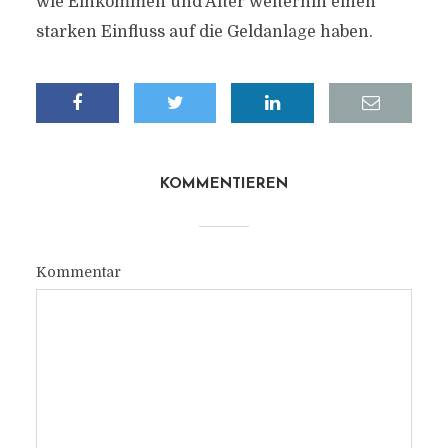
wie Einkommen und Alter weiterhin einen
starken Einfluss auf die Geldanlage haben.
KOMMENTIEREN
Kommentar