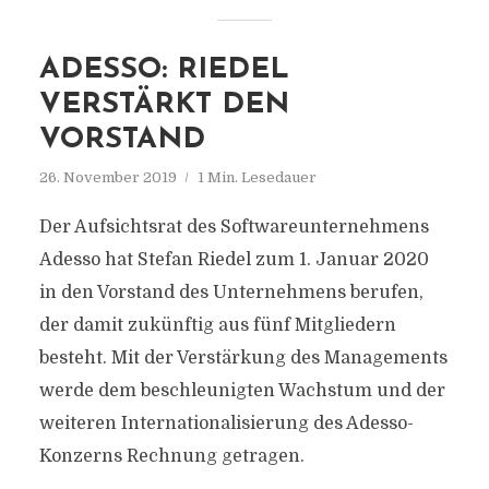
ADESSO: RIEDEL
VERSTÄRKT DEN
VORSTAND
26. November 2019
1 Min. Lesedauer
Der Aufsichtsrat des Softwareunternehmens
Adesso hat Stefan Riedel zum 1. Januar 2020
in den Vorstand des Unternehmens berufen,
der damit zukünftig aus fünf Mitgliedern
besteht. Mit der Verstärkung des Managements
werde dem beschleunigten Wachstum und der
weiteren Internationalisierung des Adesso-
Konzerns Rechnung getragen.