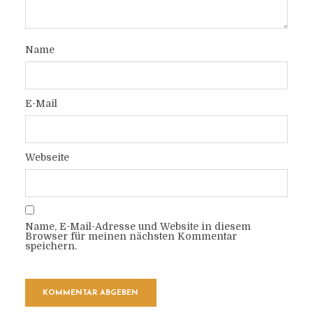
Name
E-Mail
Webseite
Name, E-Mail-Adresse und Website in diesem
Browser für meinen nächsten Kommentar
speichern.