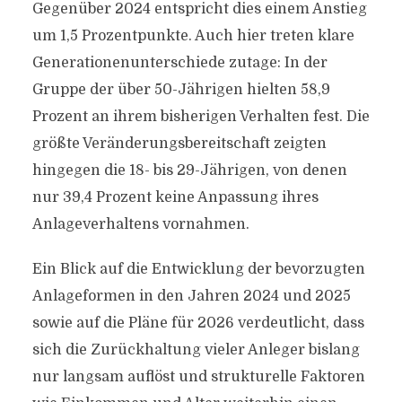
Gegenüber 2024 entspricht dies einem Anstieg
um 1,5 Prozentpunkte. Auch hier treten klare
Generationenunterschiede zutage: In der
Gruppe der über 50-Jährigen hielten 58,9
Prozent an ihrem bisherigen Verhalten fest. Die
größte Veränderungsbereitschaft zeigten
hingegen die 18- bis 29-Jährigen, von denen
nur 39,4 Prozent keine Anpassung ihres
Anlageverhaltens vornahmen.
Ein Blick auf die Entwicklung der bevorzugten
Anlageformen in den Jahren 2024 und 2025
sowie auf die Pläne für 2026 verdeutlicht, dass
sich die Zurückhaltung vieler Anleger bislang
nur langsam auflöst und strukturelle Faktoren