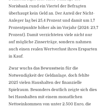
Norisbank rund ein Viertel der Befragten
überhaupt kein Geld an. Der Anteil der Nicht-
Anleger lag bei 25,4 Prozent und damit um 1,7
Prozentpunkte höher als im Vorjahr (2024: 23,7
Prozent). Damit verzichteten viele nicht nur
auf mögliche Zinserträge, sondern nahmen
auch einen realen Wertverlust ihres Ersparten
in Kauf.
Zwar wuchs das Bewusstsein für die
Notwendigkeit der Geldanlage, doch fehlte
2025 vielen Haushalten der finanzielle
Spielraum. Besonders deutlich zeigte sich dies
bei Haushalten mit einem monatlichen
Nettoeinkommen von unter 2.500 Euro, die