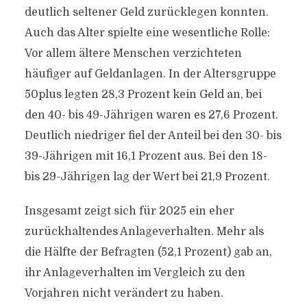
deutlich seltener Geld zurücklegen konnten.
Auch das Alter spielte eine wesentliche Rolle:
Vor allem ältere Menschen verzichteten
häufiger auf Geldanlagen. In der Altersgruppe
50plus legten 28,3 Prozent kein Geld an, bei
den 40- bis 49-Jährigen waren es 27,6 Prozent.
Deutlich niedriger fiel der Anteil bei den 30- bis
39-Jährigen mit 16,1 Prozent aus. Bei den 18-
bis 29-Jährigen lag der Wert bei 21,9 Prozent.
Insgesamt zeigt sich für 2025 ein eher
zurückhaltendes Anlageverhalten. Mehr als
die Hälfte der Befragten (52,1 Prozent) gab an,
ihr Anlageverhalten im Vergleich zu den
Vorjahren nicht verändert zu haben.