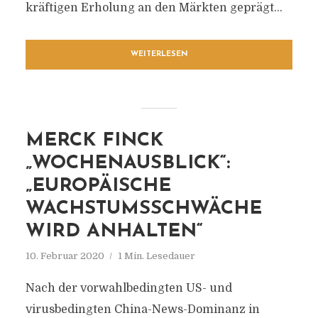
kräftigen Erholung an den Märkten geprägt...
WEITERLESEN
MERCK FINCK
„WOCHENAUSBLICK“:
„EUROPÄISCHE
WACHSTUMSSCHWÄCHE
WIRD ANHALTEN“
10. Februar 2020
1 Min. Lesedauer
Nach der vorwahlbedingten US- und
virusbedingten China-News-Dominanz in