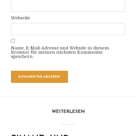
Webseite
Name, E-Mail-Adresse und Website in diesem
Browser für meinen nächsten Kommentar
speichern.
WEITERLESEN