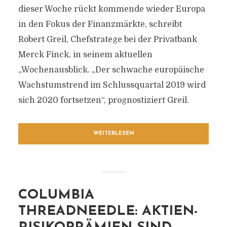
dieser Woche rückt kommende wieder Europa
in den Fokus der Finanzmärkte, schreibt
Robert Greil, Chefstratege bei der Privatbank
Merck Finck, in seinem aktuellen
„Wochenausblick. „Der schwache europäische
Wachstumstrend im Schlussquartal 2019 wird
sich 2020 fortsetzen“, prognostiziert Greil.
WEITERLESEN
COLUMBIA
THREADNEEDLE: AKTIEN-