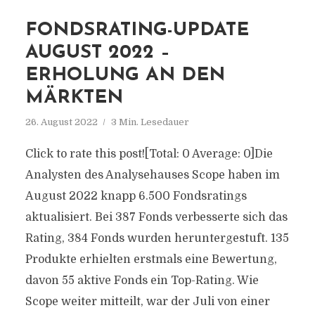
FONDSRATING-UPDATE
AUGUST 2022 –
ERHOLUNG AN DEN
MÄRKTEN
26. August 2022
3 Min. Lesedauer
Click to rate this post![Total: 0 Average: 0]Die
Analysten des Analysehauses Scope haben im
August 2022 knapp 6.500 Fondsratings
aktualisiert. Bei 387 Fonds verbesserte sich das
Rating, 384 Fonds wurden heruntergestuft. 135
Produkte erhielten erstmals eine Bewertung,
davon 55 aktive Fonds ein Top-Rating. Wie
Scope weiter mitteilt, war der Juli von einer