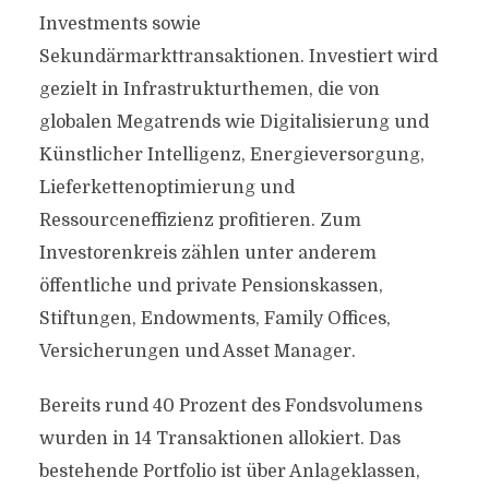
Investments sowie
Sekundärmarkttransaktionen. Investiert wird
gezielt in Infrastrukturthemen, die von
globalen Megatrends wie Digitalisierung und
Künstlicher Intelligenz, Energieversorgung,
Lieferkettenoptimierung und
Ressourceneffizienz profitieren. Zum
Investorenkreis zählen unter anderem
öffentliche und private Pensionskassen,
Stiftungen, Endowments, Family Offices,
Versicherungen und Asset Manager.
Bereits rund 40 Prozent des Fondsvolumens
wurden in 14 Transaktionen allokiert. Das
bestehende Portfolio ist über Anlageklassen,