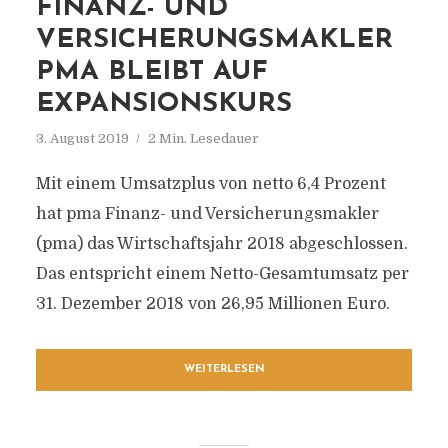
FINANZ- UND
VERSICHERUNGSMAKLER
PMA BLEIBT AUF
EXPANSIONSKURS
3. August 2019
2 Min. Lesedauer
Mit einem Umsatzplus von netto 6,4 Prozent
hat pma Finanz- und Versicherungsmakler
(pma) das Wirtschaftsjahr 2018 abgeschlossen.
Das entspricht einem Netto-Gesamtumsatz per
31. Dezember 2018 von 26,95 Millionen Euro.
WEITERLESEN