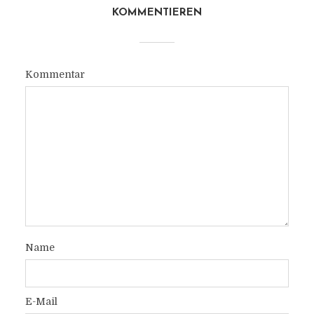
KOMMENTIEREN
Kommentar
Name
E-Mail