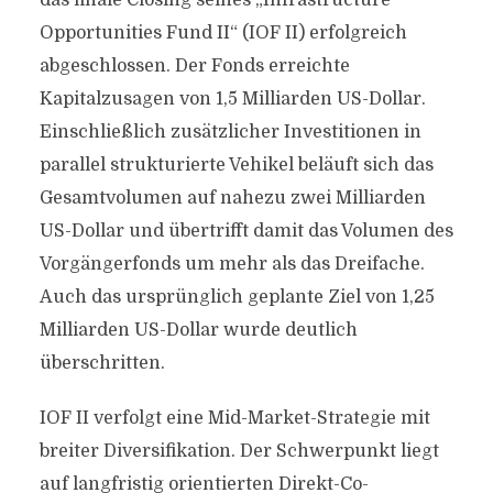
das finale Closing seines „Infrastructure
Opportunities Fund II“ (IOF II) erfolgreich
abgeschlossen. Der Fonds erreichte
Kapitalzusagen von 1,5 Milliarden US-Dollar.
Einschließlich zusätzlicher Investitionen in
parallel strukturierte Vehikel beläuft sich das
Gesamtvolumen auf nahezu zwei Milliarden
US-Dollar und übertrifft damit das Volumen des
Vorgängerfonds um mehr als das Dreifache.
Auch das ursprünglich geplante Ziel von 1,25
Milliarden US-Dollar wurde deutlich
überschritten.
IOF II verfolgt eine Mid-Market-Strategie mit
breiter Diversifikation. Der Schwerpunkt liegt
auf langfristig orientierten Direkt-Co-