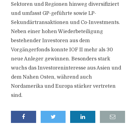
Sektoren und Regionen hinweg diversifiziert
und umfasst GP-geführte sowie LP-
Sekundärtransaktionen und Co-Investments.
Neben einer hohen Wiederbeteiligung
bestehender Investoren aus dem
Vorgängerfonds konnte IOF II mehr als 30
neue Anleger gewinnen. Besonders stark
wuchs das Investoreninteresse aus Asien und
dem Nahen Osten, während auch
Nordamerika und Europa stärker vertreten
sind.