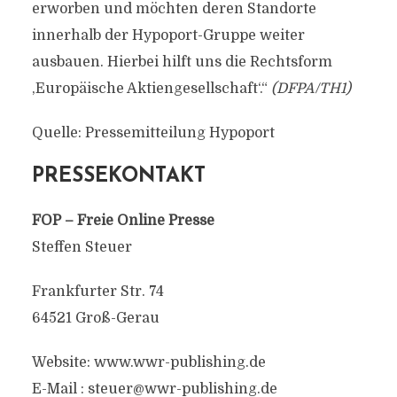
erworben und möchten deren Standorte
innerhalb der Hypoport-Gruppe weiter
ausbauen. Hierbei hilft uns die Rechtsform
‚Europäische Aktiengesellschaft‘.“
(DFPA/TH1)
Quelle: Pressemitteilung Hypoport
PRESSEKONTAKT
FOP – Freie Online Presse
Steffen Steuer
Frankfurter Str. 74
64521 Groß-Gerau
Website: www.wwr-publishing.de
E-Mail :
steuer@wwr-publishing.de