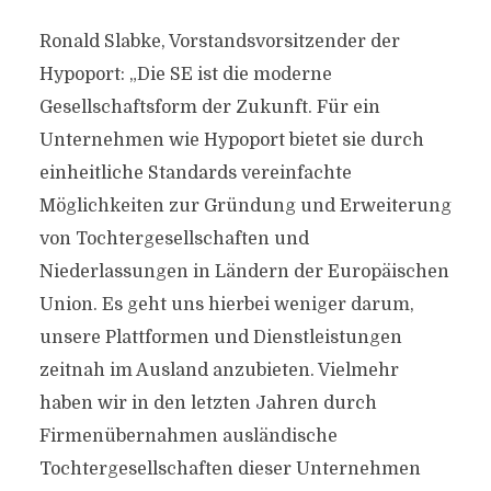
Ronald Slabke, Vorstandsvorsitzender der
Hypoport: „Die SE ist die moderne
Gesellschaftsform der Zukunft. Für ein
Unternehmen wie Hypoport bietet sie durch
einheitliche Standards vereinfachte
Möglichkeiten zur Gründung und Erweiterung
von Tochtergesellschaften und
Niederlassungen in Ländern der Europäischen
Union. Es geht uns hierbei weniger darum,
unsere Plattformen und Dienstleistungen
zeitnah im Ausland anzubieten. Vielmehr
haben wir in den letzten Jahren durch
Firmenübernahmen ausländische
Tochtergesellschaften dieser Unternehmen