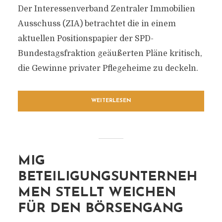
Der Interessenverband Zentraler Immobilien
Ausschuss (ZIA) betrachtet die in einem
aktuellen Positionspapier der SPD-
Bundestagsfraktion geäußerten Pläne kritisch,
die Gewinne privater Pflegeheime zu deckeln.
WEITERLESEN
MIG
BETEILIGUNGSUNTERNEH
MEN STELLT WEICHEN
FÜR DEN BÖRSENGANG