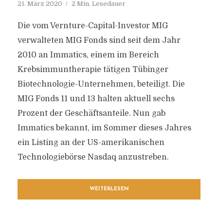
21. März 2020
2 Min. Lesedauer
Die vom Vernture-Capital-Investor MIG
verwalteten MIG Fonds sind seit dem Jahr
2010 an Immatics, einem im Bereich
Krebsimmuntherapie tätigen Tübinger
Biotechnologie-Unternehmen, beteiligt. Die
MIG Fonds 11 und 13 halten aktuell sechs
Prozent der Geschäftsanteile. Nun gab
Immatics bekannt, im Sommer dieses Jahres
ein Listing an der US-amerikanischen
Technologiebörse Nasdaq anzustreben.
WEITERLESEN