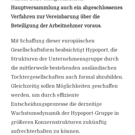
Hauptversammlung auch ein abgeschlossenes
Verfahren zur Vereinbarung über die
Beteiligung der Arbeitnehmer voraus.
Mit Schaffung dieser europäischen
Gesellschaftsform beabsichtigt Hypoport, die
Strukturen der Unternehmensgruppe durch
die mittlerweile bestehenden ausländischen
Tochtergesellschaften auch formal abzubilden.
Gleichzeitig sollen Möglichkeiten geschaffen
werden, um durch effiziente
Entscheidungsprozesse die derzeitige
Wachstumsdynamik der Hypoport-Gruppe in
größeren Konzernstrukturen zukünftig
aufrechterhalten zu können.