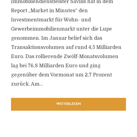
Immobiliendienstleister Savills hat in dem
Report „Market in Minutes“ den
Investmentmarkt für Wohn- und
Gewerbeimmobilienmarkt unter die Lupe
genommen. Im Januar belief sich das
Transaktionsvolumen auf rund 4,5 Milliarden
Euro. Das rollierende Zwölf-Monatsvolumen
lag bei 76,8 Milliarden Euro und ging
gegenüber dem Vormonat um 2,7 Prozent
zurück. Am...
WEITERLESEN