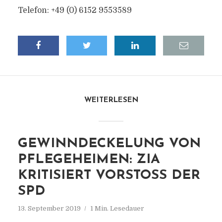
Telefon: +49 (0) 6152 9553589
WEITERLESEN
GEWINNDECKELUNG VON
PFLEGEHEIMEN: ZIA
KRITISIERT VORSTOSS DER S
PD
13. September 2019
1 Min. Lesedauer