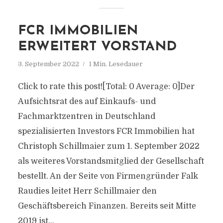
FCR IMMOBILIEN
ERWEITERT VORSTAND
3. September 2022
1 Min. Lesedauer
Click to rate this post![Total: 0 Average: 0]Der
Aufsichtsrat des auf Einkaufs- und
Fachmarktzentren in Deutschland
spezialisierten Investors FCR Immobilien hat
Christoph Schillmaier zum 1. September 2022
als weiteres Vorstandsmitglied der Gesellschaft
bestellt. An der Seite von Firmengründer Falk
Raudies leitet Herr Schillmaier den
Geschäftsbereich Finanzen. Bereits seit Mitte
2019 ist...