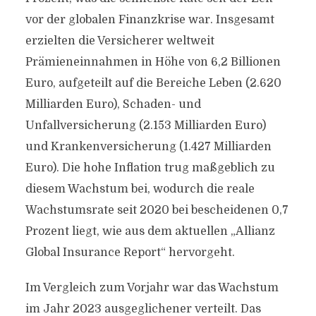
vor der globalen Finanzkrise war. Insgesamt
erzielten die Versicherer weltweit
Prämieneinnahmen in Höhe von 6,2 Billionen
Euro, aufgeteilt auf die Bereiche Leben (2.620
Milliarden Euro), Schaden- und
Unfallversicherung (2.153 Milliarden Euro)
und Krankenversicherung (1.427 Milliarden
Euro). Die hohe Inflation trug maßgeblich zu
diesem Wachstum bei, wodurch die reale
Wachstumsrate seit 2020 bei bescheidenen 0,7
Prozent liegt, wie aus dem aktuellen „Allianz
Global Insurance Report“ hervorgeht.
Im Vergleich zum Vorjahr war das Wachstum
im Jahr 2023 ausgeglichener verteilt. Das