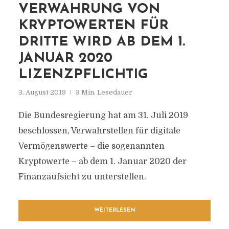
VERWAHRUNG VON
KRYPTOWERTEN FÜR
DRITTE WIRD AB DEM 1.
JANUAR 2020
LIZENZPFLICHTIG
3. August 2019
3 Min. Lesedauer
Die Bundesregierung hat am 31. Juli 2019
beschlossen, Verwahrstellen für digitale
Vermögenswerte – die sogenannten
Kryptowerte – ab dem 1. Januar 2020 der
Finanzaufsicht zu unterstellen.
WEITERLESEN