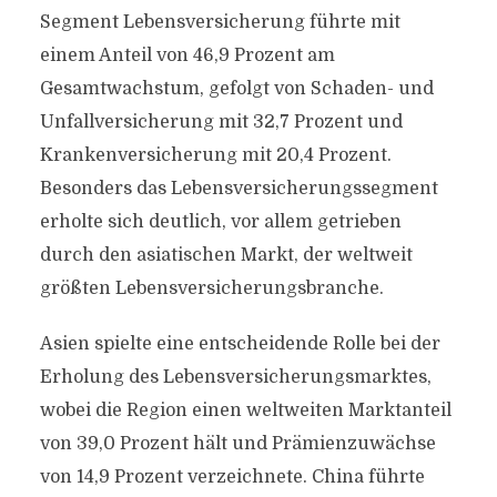
Segment Lebensversicherung führte mit
einem Anteil von 46,9 Prozent am
Gesamtwachstum, gefolgt von Schaden- und
Unfallversicherung mit 32,7 Prozent und
Krankenversicherung mit 20,4 Prozent.
Besonders das Lebensversicherungssegment
erholte sich deutlich, vor allem getrieben
durch den asiatischen Markt, der weltweit
größten Lebensversicherungsbranche.
Asien spielte eine entscheidende Rolle bei der
Erholung des Lebensversicherungsmarktes,
wobei die Region einen weltweiten Marktanteil
von 39,0 Prozent hält und Prämienzuwächse
von 14,9 Prozent verzeichnete. China führte