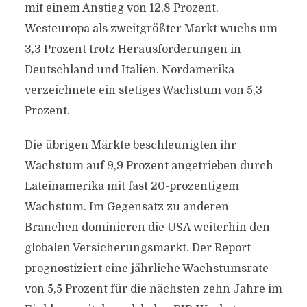
mit einem Anstieg von 12,8 Prozent.
Westeuropa als zweitgrößter Markt wuchs um
3,3 Prozent trotz Herausforderungen in
Deutschland und Italien. Nordamerika
verzeichnete ein stetiges Wachstum von 5,3
Prozent.
Die übrigen Märkte beschleunigten ihr
Wachstum auf 9,9 Prozent angetrieben durch
Lateinamerika mit fast 20-prozentigem
Wachstum. Im Gegensatz zu anderen
Branchen dominieren die USA weiterhin den
globalen Versicherungsmarkt. Der Report
prognostiziert eine jährliche Wachstumsrate
von 5,5 Prozent für die nächsten zehn Jahre im