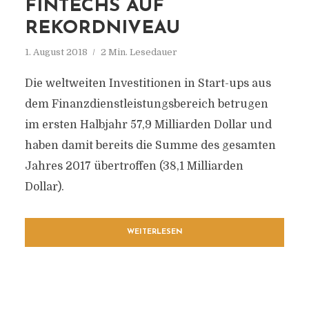
FINTECHS AUF
REKORDNIVEAU
1. August 2018
2 Min. Lesedauer
Die weltweiten Investitionen in Start-ups aus
dem Finanzdienstleistungsbereich betrugen
im ersten Halbjahr 57,9 Milliarden Dollar und
haben damit bereits die Summe des gesamten
Jahres 2017 übertroffen (38,1 Milliarden
Dollar).
WEITERLESEN