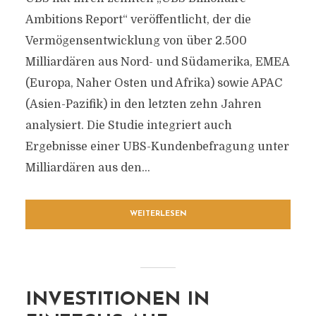
Ambitions Report“ veröffentlicht, der die
Vermögensentwicklung von über 2.500
Milliardären aus Nord- und Südamerika, EMEA
(Europa, Naher Osten und Afrika) sowie APAC
(Asien-Pazifik) in den letzten zehn Jahren
analysiert. Die Studie integriert auch
Ergebnisse einer UBS-Kundenbefragung unter
Milliardären aus den...
WEITERLESEN
INVESTITIONEN IN