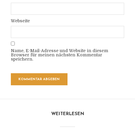
Webseite
Name, E-Mail-Adresse und Website in diesem
Browser für meinen nächsten Kommentar
speichern.
WEITERLESEN