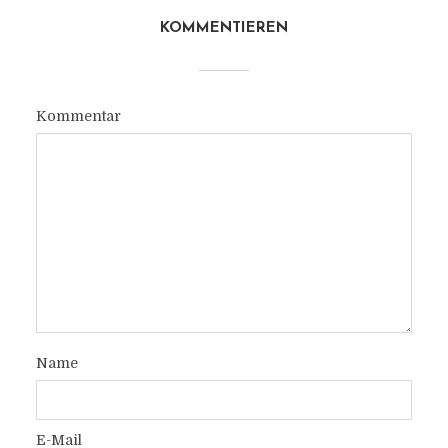
KOMMENTIEREN
Kommentar
Name
E-Mail