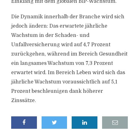
Einklang mit dem globalen BIP-Wachstum.
Die Dynamik innerhalb der Branche wird sich
jedoch ändern: Das erwartete jährliche
Wachstum in der Schaden- und
Unfallversicherung wird auf 4,7 Prozent
zurückgehen, während im Bereich Gesundheit
ein langsames Wachstum von 7,3 Prozent
erwartet wird. Im Bereich Leben wird sich das
jährliche Wachstum voraussichtlich auf 5,1
Prozent beschleunigen dank höherer
Zinssätze.