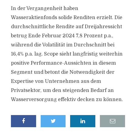
In der Vergangenheit haben
Wasseraktienfonds solide Renditen erzielt. Die
durchschnittliche Rendite auf Dreijahressicht
betrug Ende Februar 2024 7,8 Prozent p.a.,
während die Volatilität im Durchschnitt bei
16,4% p.a. lag. Scope sieht langfristig weiterhin
positive Performance-Aussichten in diesem
Segment und betont die Notwendigkeit der
Expertise von Unternehmen aus dem
Privatsektor, um den steigenden Bedarf an
Wasserversorgung effektiv decken zu können.