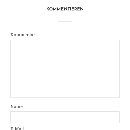
KOMMENTIEREN
Kommentar
Name
E-Mail