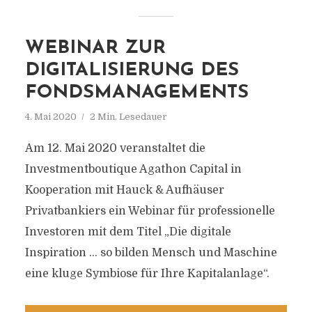
WEBINAR ZUR
DIGITALISIERUNG DES
FONDSMANAGEMENTS
4. Mai 2020
2 Min. Lesedauer
Am 12. Mai 2020 veranstaltet die
Investmentboutique Agathon Capital in
Kooperation mit Hauck & Aufhäuser
Privatbankiers ein Webinar für professionelle
Investoren mit dem Titel „Die digitale
Inspiration … so bilden Mensch und Maschine
eine kluge Symbiose für Ihre Kapitalanlage“.