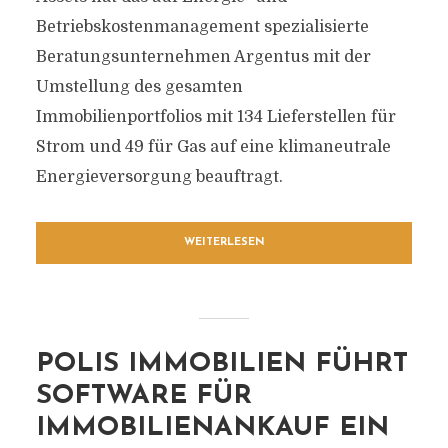
Betriebskostenmanagement spezialisierte
Beratungsunternehmen Argentus mit der
Umstellung des gesamten
Immobilienportfolios mit 134 Lieferstellen für
Strom und 49 für Gas auf eine klimaneutrale
Energieversorgung beauftragt.
WEITERLESEN
POLIS IMMOBILIEN FÜHRT
SOFTWARE FÜR
IMMOBILIENANKAUF EIN