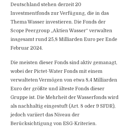
Deutschland stehen derzeit 20
Investmentfonds zur Verfügung, die in das
Thema Wasser investieren. Die Fonds der
Scope Peergroup „Aktien Wasser“ verwalten
insgesamt rund 25,8 Milliarden Euro per Ende
Februar 2024.
Die meisten dieser Fonds sind aktiv gemanagt,
wobei der Pictet-Water Fonds mit einem
verwalteten Vermögen von etwa 8,4 Milliarden
Euro der größte und älteste Fonds dieser
Gruppe ist. Die Mehrheit der Wasserfonds wird
als nachhaltig eingestuft (Art. 8 oder 9 SFDR),
jedoch variiert das Niveau der
Berücksichtigung von ESG-Kriterien.