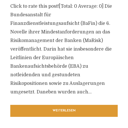
Click to rate this post![Total: 0 Average: 0] Die
Bundesanstalt für
Finanzdienstleistungsaufsicht (BaFin) die 6.
Novelle ihrer Mindestanforderungen an das
Risikomanagement der Banken (MaRisk)
veröffentlicht. Darin hat sie insbesondere die
Leitlinien der Europäischen
Bankenaufsichtsbehörde (EBA) zu
notleidenden und gestundeten
Risikopositionen sowie zu Auslagerungen
umgesetzt. Daneben wurden auch...
WEITERLESEN