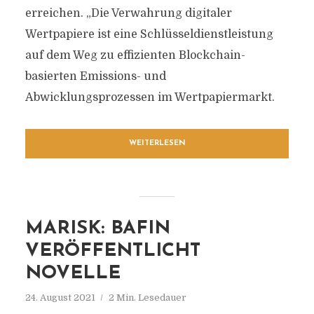
erreichen. „Die Verwahrung digitaler
Wertpapiere ist eine Schlüsseldienstleistung
auf dem Weg zu effizienten Blockchain-
basierten Emissions- und
Abwicklungsprozessen im Wertpapiermarkt.
WEITERLESEN
MARISK: BAFIN
VERÖFFENTLICHT
NOVELLE
24. August 2021
2 Min. Lesedauer