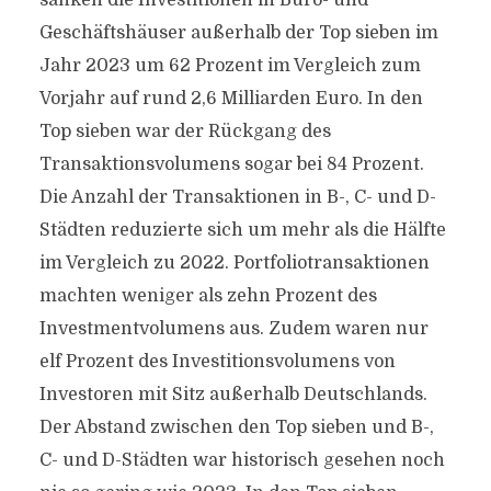
sanken die Investitionen in Büro- und
Geschäftshäuser außerhalb der Top sieben im
Jahr 2023 um 62 Prozent im Vergleich zum
Vorjahr auf rund 2,6 Milliarden Euro. In den
Top sieben war der Rückgang des
Transaktionsvolumens sogar bei 84 Prozent.
Die Anzahl der Transaktionen in B-, C- und D-
Städten reduzierte sich um mehr als die Hälfte
im Vergleich zu 2022. Portfoliotransaktionen
machten weniger als zehn Prozent des
Investmentvolumens aus. Zudem waren nur
elf Prozent des Investitionsvolumens von
Investoren mit Sitz außerhalb Deutschlands.
Der Abstand zwischen den Top sieben und B-,
C- und D-Städten war historisch gesehen noch