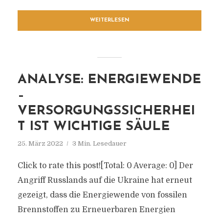
WEITERLESEN
ANALYSE: ENERGIEWENDE
–
VERSORGUNGSSICHERHEI
T IST WICHTIGE SÄULE
25. März 2022
3 Min. Lesedauer
Click to rate this post![Total: 0 Average: 0] Der
Angriff Russlands auf die Ukraine hat erneut
gezeigt, dass die Energiewende von fossilen
Brennstoffen zu Erneuerbaren Energien