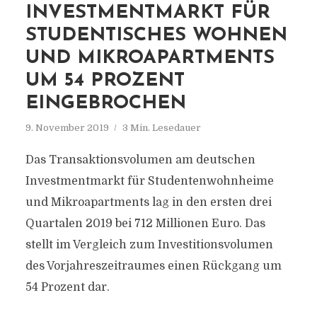
INVESTMENTMARKT FÜR
STUDENTISCHES WOHNEN
UND MIKROAPARTMENTS
UM 54 PROZENT
EINGEBROCHEN
9. November 2019
3 Min. Lesedauer
Das Transaktionsvolumen am deutschen
Investmentmarkt für Studentenwohnheime
und Mikroapartments lag in den ersten drei
Quartalen 2019 bei 712 Millionen Euro. Das
stellt im Vergleich zum Investitionsvolumen
des Vorjahreszeitraumes einen Rückgang um
54 Prozent dar.