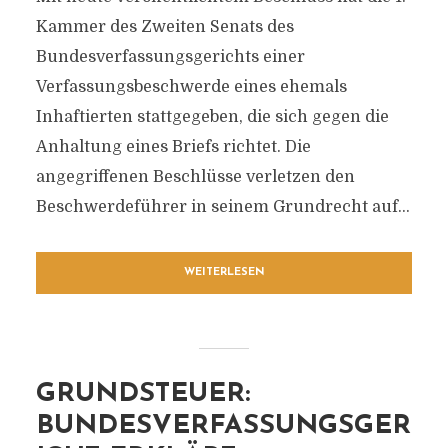
Kammer des Zweiten Senats des
Bundesverfassungsgerichts einer
Verfassungsbeschwerde eines ehemals
Inhaftierten stattgegeben, die sich gegen die
Anhaltung eines Briefs richtet. Die
angegriffenen Beschlüsse verletzen den
Beschwerdeführer in seinem Grundrecht auf...
WEITERLESEN
GRUNDSTEUER:
BUNDESVERFASSUNGSGER