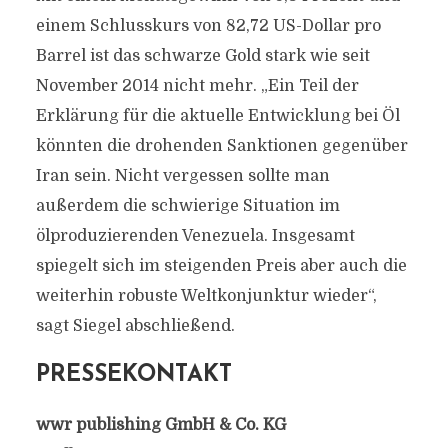
einem Schlusskurs von 82,72 US-Dollar pro
Barrel ist das schwarze Gold stark wie seit
November 2014 nicht mehr. „Ein Teil der
Erklärung für die aktuelle Entwicklung bei Öl
könnten die drohenden Sanktionen gegenüber
Iran sein. Nicht vergessen sollte man
außerdem die schwierige Situation im
ölproduzierenden Venezuela. Insgesamt
spiegelt sich im steigenden Preis aber auch die
weiterhin robuste Weltkonjunktur wieder“,
sagt Siegel abschließend.
PRESSEKONTAKT
wwr publishing GmbH & Co. KG