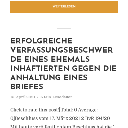
WEITERLESEN
ERFOLGREICHE
VERFASSUNGSBESCHWER
DE EINES EHEMALS
INHAFTIERTEN GEGEN DIE
ANHALTUNG EINES
BRIEFES
15. April 2021
6 Min. Lesedauer
Click to rate this post![Total: 0 Average:
0]Beschluss vom 17. März 2021 2 BvR 194/20
Mit heute veröffentlichtem Beschluss hat die 1.