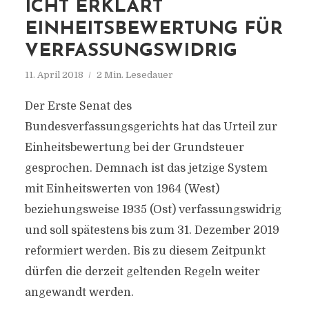
ICHT ERKLÄRT
EINHEITSBEWERTUNG FÜR
VERFASSUNGSWIDRIG
11. April 2018
2 Min. Lesedauer
Der Erste Senat des
Bundesverfassungsgerichts hat das Urteil zur
Einheitsbewertung bei der Grundsteuer
gesprochen. Demnach ist das jetzige System
mit Einheitswerten von 1964 (West)
beziehungsweise 1935 (Ost) verfassungswidrig
und soll spätestens bis zum 31. Dezember 2019
reformiert werden. Bis zu diesem Zeitpunkt
dürfen die derzeit geltenden Regeln weiter
angewandt werden.