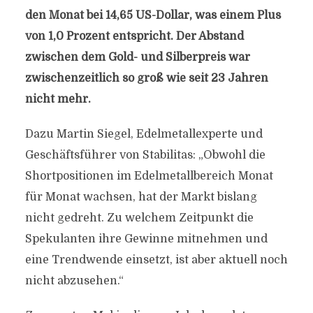
den Monat bei 14,65 US-Dollar, was einem Plus
von 1,0 Prozent entspricht. Der Abstand
zwischen dem Gold- und Silberpreis war
zwischenzeitlich so groß wie seit 23 Jahren
nicht mehr.
Dazu Martin Siegel, Edelmetallexperte und
Geschäftsführer von Stabilitas: „Obwohl die
Shortpositionen im Edelmetallbereich Monat
für Monat wachsen, hat der Markt bislang
nicht gedreht. Zu welchem Zeitpunkt die
Spekulanten ihre Gewinne mitnehmen und
eine Trendwende einsetzt, ist aber aktuell noch
nicht abzusehen.“