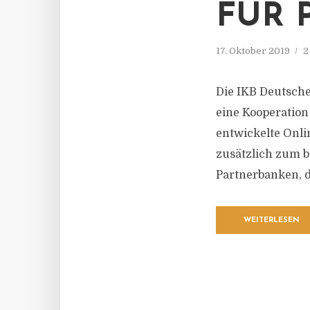
FÜR 
17. Oktober 2019
2
Die IKB Deutsche
eine Kooperation
entwickelte Onli
zusätzlich zum 
Partnerbanken, di
WEITERLESEN