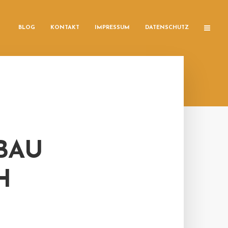
BLOG
KONTAKT
IMPRESSUM
DATENSCHUTZ
BAU
H