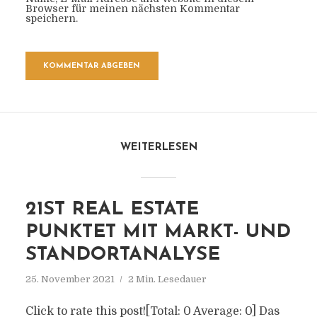
Browser für meinen nächsten Kommentar
speichern.
WEITERLESEN
21ST REAL ESTATE
PUNKTET MIT MARKT- UND
STANDORTANALYSE
25. November 2021
2 Min. Lesedauer
Click to rate this post![Total: 0 Average: 0] Das