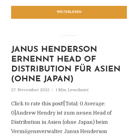
WEITERLESEN
JANUS HENDERSON
ERNENNT HEAD OF
DISTRIBUTION FÜR ASIEN
(OHNE JAPAN)
27. November 2021
1 Min. Lesedauer
Click to rate this post![Total: 0 Average:
0]Andrew Hendry ist zum neuen Head of
Distribution in Asien (ohne Japan) beim
Vermögensverwalter Janus Henderson