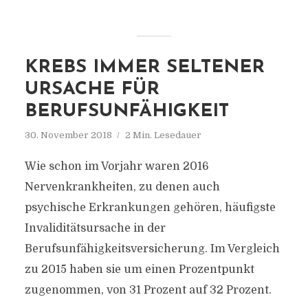
KREBS IMMER SELTENER
URSACHE FÜR
BERUFSUNFÄHIGKEIT
30. November 2018
2 Min. Lesedauer
Wie schon im Vorjahr waren 2016
Nervenkrankheiten, zu denen auch
psychische Erkrankungen gehören, häufigste
Invaliditätsursache in der
Berufsunfähigkeitsversicherung. Im Vergleich
zu 2015 haben sie um einen Prozentpunkt
zugenommen, von 31 Prozent auf 32 Prozent.