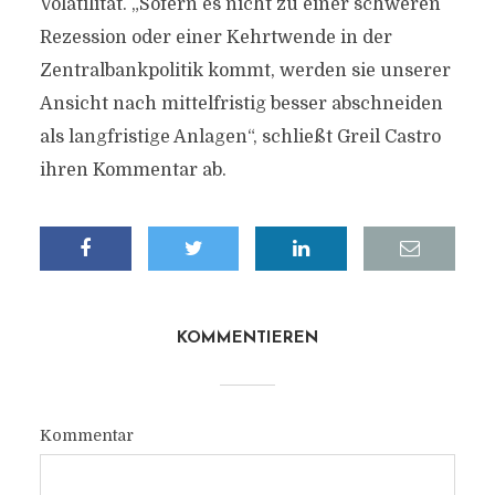
Volatilität. „Sofern es nicht zu einer schweren
Rezession oder einer Kehrtwende in der
Zentralbankpolitik kommt, werden sie unserer
Ansicht nach mittelfristig besser abschneiden
als langfristige Anlagen“, schließt Greil Castro
ihren Kommentar ab.
KOMMENTIEREN
Kommentar