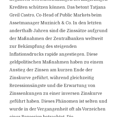
Krediten schützen können. Das betont Tatjana
Greil Castro, Co-Head of Public Markets beim
Assetmanager Muzinich & Co. In den letzten
anderthalb Jahren sind die Zinssätze aufgrund
der Maßnahmen der Zentralbanken weltweit
zur Bekämpfung des steigenden
Inflationsdrucks rapide angestiegen. Diese
geldpolitischen Maßnahmen haben zu einem
Anstieg der Zinsen am kurzen Ende der
Zinskurve geführt, während gleichzeitig
Rezessionsängste und die Erwartung von
Zinssenkungen zu einer inversen Zinskurve
geführt haben. Dieses Phänomen ist selten und
wurde in der Vergangenheit oft als Vorzeichen