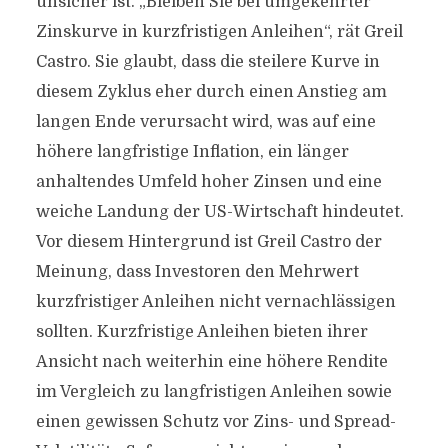
unsicher ist. „Bleiben Sie bei umgekehrter
Zinskurve in kurzfristigen Anleihen“, rät Greil
Castro. Sie glaubt, dass die steilere Kurve in
diesem Zyklus eher durch einen Anstieg am
langen Ende verursacht wird, was auf eine
höhere langfristige Inflation, ein länger
anhaltendes Umfeld hoher Zinsen und eine
weiche Landung der US-Wirtschaft hindeutet.
Vor diesem Hintergrund ist Greil Castro der
Meinung, dass Investoren den Mehrwert
kurzfristiger Anleihen nicht vernachlässigen
sollten. Kurzfristige Anleihen bieten ihrer
Ansicht nach weiterhin eine höhere Rendite
im Vergleich zu langfristigen Anleihen sowie
einen gewissen Schutz vor Zins- und Spread-