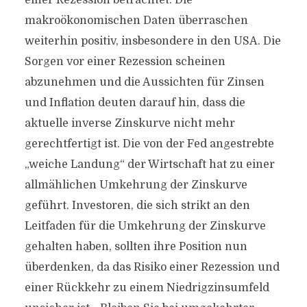
einer Rezession betrachtet. Die
makroökonomischen Daten überraschen
weiterhin positiv, insbesondere in den USA. Die
Sorgen vor einer Rezession scheinen
abzunehmen und die Aussichten für Zinsen
und Inflation deuten darauf hin, dass die
aktuelle inverse Zinskurve nicht mehr
gerechtfertigt ist. Die von der Fed angestrebte
„weiche Landung“ der Wirtschaft hat zu einer
allmählichen Umkehrung der Zinskurve
geführt. Investoren, die sich strikt an den
Leitfaden für die Umkehrung der Zinskurve
gehalten haben, sollten ihre Position nun
überdenken, da das Risiko einer Rezession und
einer Rückkehr zu einem Niedrigzinsumfeld