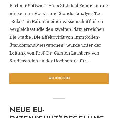
Berliner Software-Haus 21st Real Estate konnte
mit seinem Markt- und Standortanalyse-Tool
„Relas“ im Rahmen einer wissenschaftlichen
Vergleichsstudie den zweiten Platz erreichen.
Die Studie „Die Effektivität von Immobilien-
Standortanalysesystemen“ wurde unter der
Leitung von Prof. Dr. Carsten Lausberg von
Studierenden an der Hochschule für...
WEITERLESEN
NEUE EU-