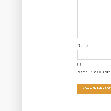
Name
Name, E-Mail-Adre