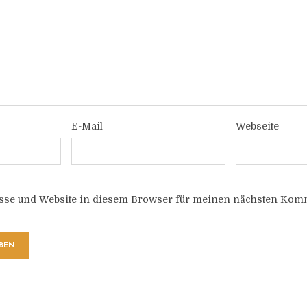
E-Mail
Webseite
sse und Website in diesem Browser für meinen nächsten Komm