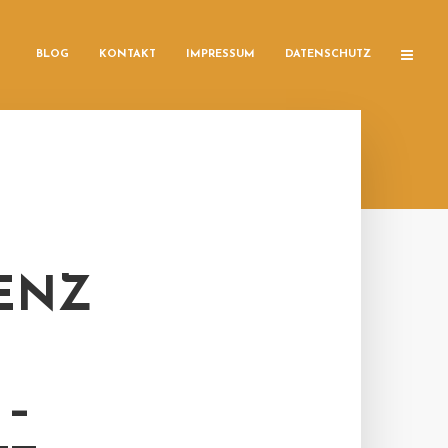
BLOG
KONTAKT
IMPRESSUM
DATENSCHUTZ
ENZ
 –