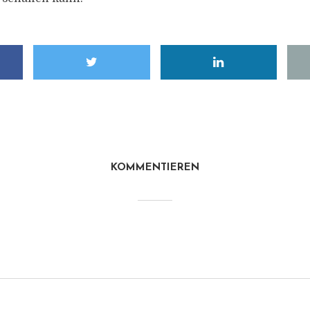
KOMMENTIEREN