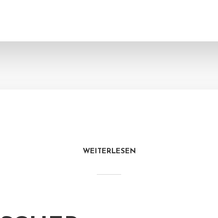
WEITERLESEN