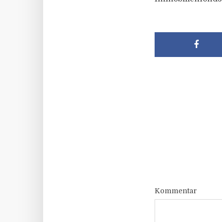
Kommentar