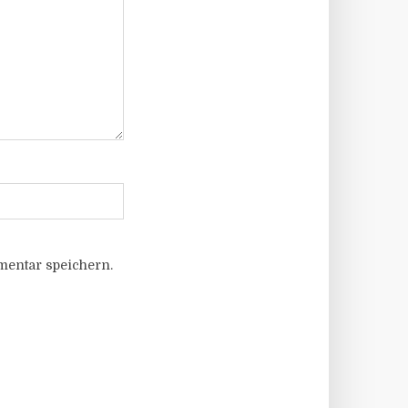
entar speichern.