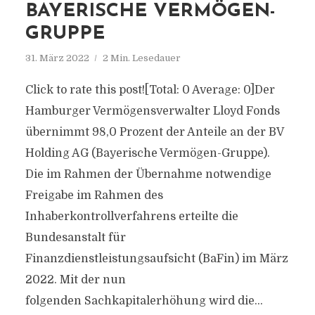
BAYERISCHE VERMÖGEN-
GRUPPE
31. März 2022
2 Min. Lesedauer
Click to rate this post![Total: 0 Average: 0]Der
Hamburger Vermögensverwalter Lloyd Fonds
übernimmt 98,0 Prozent der Anteile an der BV
Holding AG (Bayerische Vermögen-Gruppe).
Die im Rahmen der Übernahme notwendige
Freigabe im Rahmen des
Inhaberkontrollverfahrens erteilte die
Bundesanstalt für
Finanzdienstleistungsaufsicht (BaFin) im März
2022. Mit der nun
folgenden Sachkapitalerhöhung wird die...