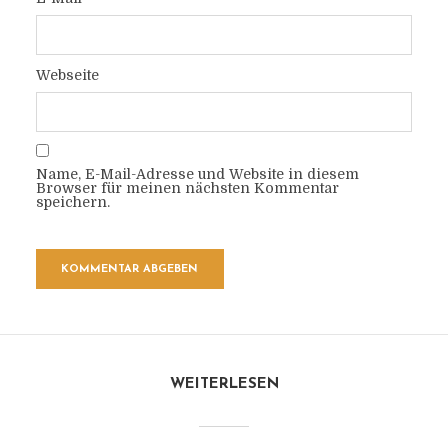
Webseite
Name, E-Mail-Adresse und Website in diesem
Browser für meinen nächsten Kommentar
speichern.
WEITERLESEN