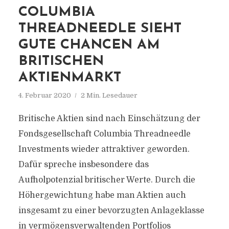
COLUMBIA
THREADNEEDLE SIEHT
GUTE CHANCEN AM
BRITISCHEN
AKTIENMARKT
4. Februar 2020
2 Min. Lesedauer
Britische Aktien sind nach Einschätzung der
Fondsgesellschaft Columbia Threadneedle
Investments wieder attraktiver geworden.
Dafür spreche insbesondere das
Aufholpotenzial britischer Werte. Durch die
Höhergewichtung habe man Aktien auch
insgesamt zu einer bevorzugten Anlageklasse
in vermögensverwaltenden Portfolios