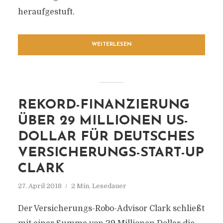
heraufgestuft.
WEITERLESEN
REKORD-FINANZIERUNG
ÜBER 29 MILLIONEN US-
DOLLAR FÜR DEUTSCHES
VERSICHERUNGS-START-UP
CLARK
27. April 2018
2 Min. Lesedauer
Der Versicherungs-Robo-Advisor Clark schließt