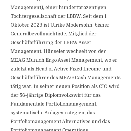
Management), einer hundertprozentigen
Tochtergesellschaft der LBBW. Seit dem 1.
Oktober 2023 ist Ulrike Modersohn, bisher
Generalbevollmächtigte, Mitglied der
Geschäftsführung der LBBW Asset
Management. Hünseler wechselt von der
MEAG Munich Ergo Asset Management, wo er
zuletzt als Head of Active Fixed Income und
Geschäftsführer des MEAG Cash Managements
tätig war. In seiner neuen Position als CIO wird
der 56-jährige Diplomvolkswirt für das
Fundamentale Portfoliomanagement,
systematische Anlagestrategien, das
Portfoliomanagement Alternatives und das
Portfoliomanagement Operations