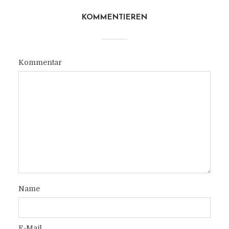
KOMMENTIEREN
Kommentar
Name
E-Mail