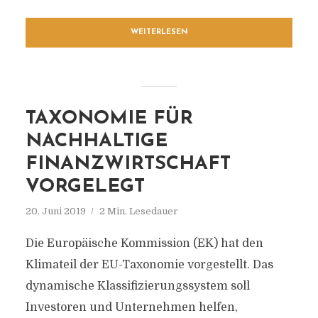
WEITERLESEN
TAXONOMIE FÜR
NACHHALTIGE
FINANZWIRTSCHAFT
VORGELEGT
20. Juni 2019
2 Min. Lesedauer
Die Europäische Kommission (EK) hat den
Klimateil der EU-Taxonomie vorgestellt. Das
dynamische Klassifizierungssystem soll
Investoren und Unternehmen helfen,