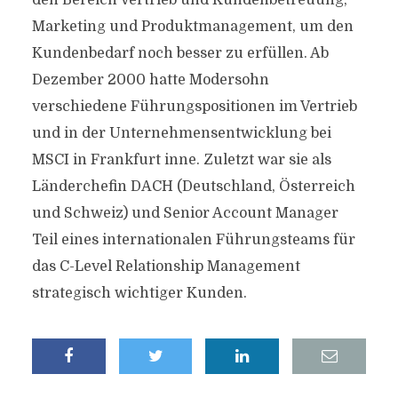
den Bereich Vertrieb und Kundenbetreuung,
Marketing und Produktmanagement, um den
Kundenbedarf noch besser zu erfüllen. Ab
Dezember 2000 hatte Modersohn
verschiedene Führungspositionen im Vertrieb
und in der Unternehmensentwicklung bei
MSCI in Frankfurt inne. Zuletzt war sie als
Länderchefin DACH (Deutschland, Österreich
und Schweiz) und Senior Account Manager
Teil eines internationalen Führungsteams für
das C-Level Relationship Management
strategisch wichtiger Kunden.