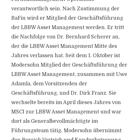
verantwortlich sein. Nach Zustimmung der
BaFin wird er Mitglied der Geschäftsführung
der LBBW Asset Management werden. Er tritt
die Nachfolge von Dr. Bernhard Scherer an,
der die LBBW Asset Management Mitte des
Jahres verlassen hat. Seit dem 1. Oktober ist
Modersohn Mitglied der Geschäftsführung der
LBBW Asset Management, zusammen mit Uwe
Adamla, dem Vorsitzenden der
Geschäftsführung, und Dr. Dirk Franz. Sie
wechselte bereits im April dieses Jahres von
MSCI zur LBBW Asset Management und war
dort als Generalbevollmächtigte im
Führungsteam tätig. Modersohn übernimmt