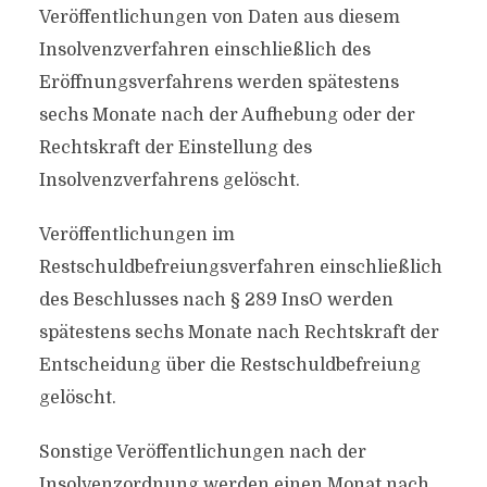
Veröffentlichungen von Daten aus diesem
Insolvenzverfahren einschließlich des
Eröffnungsverfahrens werden spätestens
sechs Monate nach der Aufhebung oder der
Rechtskraft der Einstellung des
Insolvenzverfahrens gelöscht.
Veröffentlichungen im
Restschuldbefreiungsverfahren einschließlich
des Beschlusses nach § 289 InsO werden
spätestens sechs Monate nach Rechtskraft der
Entscheidung über die Restschuldbefreiung
gelöscht.
Sonstige Veröffentlichungen nach der
Insolvenzordnung werden einen Monat nach