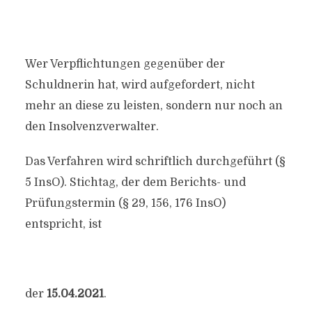
Wer Verpflichtungen gegenüber der
Schuldnerin hat, wird aufgefordert, nicht
mehr an diese
zu leisten, sondern nur noch an
den Insolvenzverwalter.
Das Verfahren wird schriftlich durchgeführt (§
5 InsO). Stichtag, der dem Berichts- und
Prüfungstermin (§ 29, 156, 176 InsO)
entspricht, ist
der
15.04.2021
.