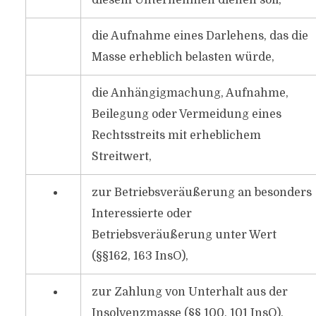
diesem Unternehmen dienen soll,
die Aufnahme eines Darlehens, das die
Masse erheblich belasten würde,
die Anhängigmachung, Aufnahme,
Beilegung oder Vermeidung eines
Rechtsstreits mit erheblichem
Streitwert,
zur Betriebsveräußerung an besonders
Interessierte oder
Betriebsveräußerung unter Wert
(§§162, 163 InsO),
zur Zahlung von Unterhalt aus der
Insolvenzmasse (§§ 100, 101 InsO).