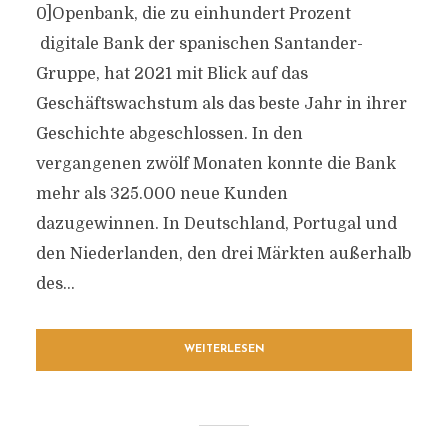
0]Openbank, die zu einhundert Prozent
digitale Bank der spanischen Santander-
Gruppe, hat 2021 mit Blick auf das
Geschäftswachstum als das beste Jahr in ihrer
Geschichte abgeschlossen. In den
vergangenen zwölf Monaten konnte die Bank
mehr als 325.000 neue Kunden
dazugewinnen. In Deutschland, Portugal und
den Niederlanden, den drei Märkten außerhalb
des...
WEITERLESEN