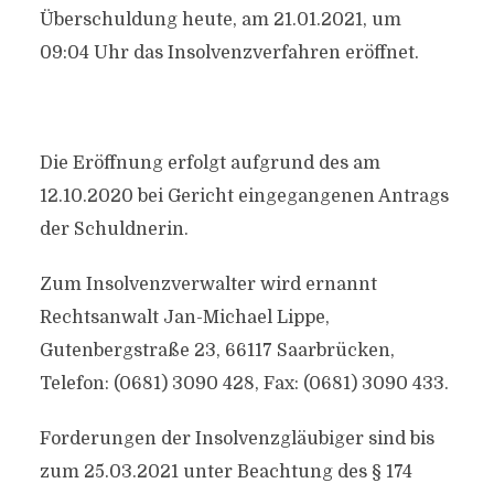
Überschuldung heute, am 21.01.2021, um
09:04 Uhr das Insolvenzverfahren eröffnet.
Die Eröffnung erfolgt aufgrund des am
12.10.2020 bei Gericht eingegangenen Antrags
der Schuldnerin.
Zum Insolvenzverwalter wird ernannt
Rechtsanwalt Jan-Michael Lippe,
Gutenbergstraße 23, 66117 Saarbrücken,
Telefon: (0681) 3090 428, Fax: (0681) 3090 433.
Forderungen der Insolvenzgläubiger sind bis
zum 25.03.2021 unter Beachtung des § 174