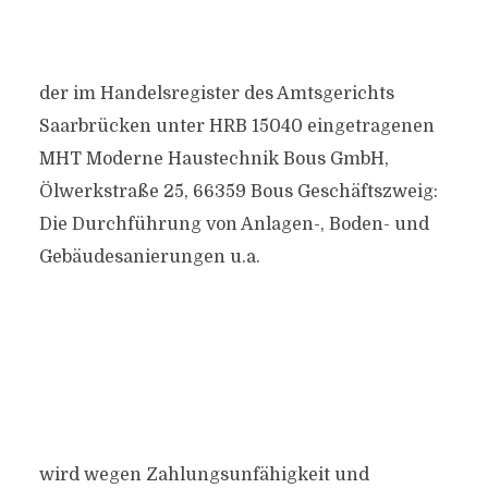
der im Handelsregister des Amtsgerichts
Saarbrücken unter HRB 15040 eingetragenen
MHT Moderne Haustechnik Bous GmbH,
Ölwerkstraße 25, 66359 Bous Geschäftszweig:
Die Durchführung von Anlagen-, Boden- und
Gebäudesanierungen u.a.
wird wegen Zahlungsunfähigkeit und