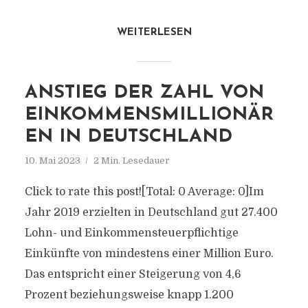
WEITERLESEN
ANSTIEG DER ZAHL VON
EINKOMMENSMILLIONÄR
EN IN DEUTSCHLAND
10. Mai 2023
2 Min. Lesedauer
Click to rate this post![Total: 0 Average: 0]Im
Jahr 2019 erzielten in Deutschland gut 27.400
Lohn- und Einkommensteuerpflichtige
Einkünfte von mindestens einer Million Euro.
Das entspricht einer Steigerung von 4,6
Prozent beziehungsweise knapp 1.200