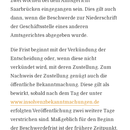
zwei Wochen bei dem Amtsgericht
Saarbrücken eingegangen sein. Dies gilt auch
dann, wenn die Beschwerde zur Niederschrift
der Geschäftsstelle eines anderen
Amtsgerichtes abgegeben wurde.
Die Frist beginnt mit der Verkündung der
Entscheidung oder, wenn diese nicht
verkündet wird, mit deren Zustellung. Zum
Nachweis der Zustellung genügt auch die
öffentliche Bekanntmachung. Diese gilt als
bewirkt, sobald nach dem Tag der unter
www.insolvenzbekanntmachungen.de
erfolgten Veröffentlichung zwei weitere Tage
verstrichen sind. Maßgeblich für den Beginn
der Beschwerdefrist ist der frühere Zeitpunkt.