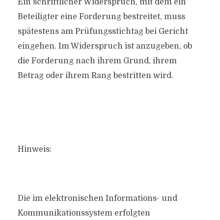
Ein schriftlicher Widerspruch, mit dem ein
Beteiligter eine Forderung bestreitet, muss
spätestens am Prüfungsstichtag bei Gericht
eingehen. Im Widerspruch ist anzugeben, ob
die Forderung nach ihrem Grund, ihrem
Betrag oder ihrem Rang bestritten wird.
Hinweis:
Die im elektronischen Informations- und
Kommunikationssystem erfolgten