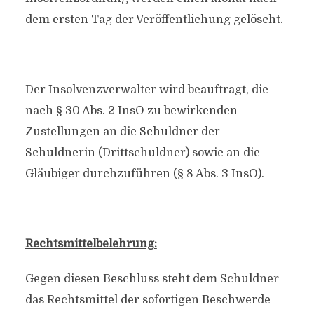
dem ersten Tag der Veröffentlichung gelöscht.
Der Insolvenzverwalter wird beauftragt, die
nach § 30 Abs. 2 InsO zu bewirkenden
Zustellungen an die Schuldner der
Schuldnerin (Drittschuldner) sowie an die
Gläubiger durchzuführen (§ 8 Abs. 3 InsO).
Rechtsmittelbelehrung:
Gegen diesen Beschluss steht dem Schuldner
das Rechtsmittel der sofortigen Beschwerde