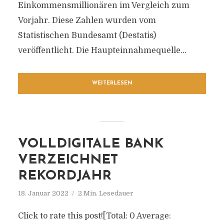
Einkommensmillionären im Vergleich zum
Vorjahr. Diese Zahlen wurden vom
Statistischen Bundesamt (Destatis)
veröffentlicht. Die Haupteinnahmequelle...
WEITERLESEN
VOLLDIGITALE BANK
VERZEICHNET
REKORDJAHR
18. Januar 2022
2 Min. Lesedauer
Click to rate this post![Total: 0 Average: