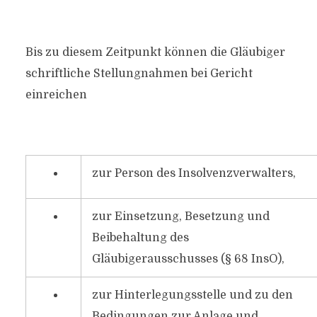
Bis zu diesem Zeitpunkt können die Gläubiger
schriftliche Stellungnahmen bei Gericht
einreichen
zur Person des Insolvenzverwalters,
zur Einsetzung, Besetzung und
Beibehaltung des
Gläubigerausschusses (§ 68 InsO),
zur Hinterlegungsstelle und zu den
Bedingungen zur Anlage und