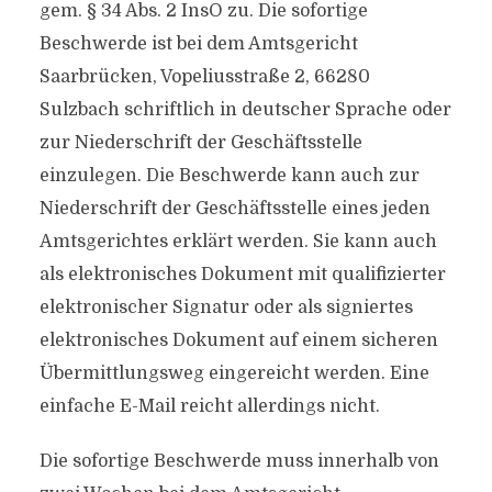
gem. § 34 Abs. 2 InsO zu. Die sofortige
Beschwerde ist bei dem Amtsgericht
Saarbrücken, Vopeliusstraße 2, 66280
Sulzbach schriftlich in deutscher Sprache oder
zur Niederschrift der Geschäftsstelle
einzulegen. Die Beschwerde kann auch zur
Niederschrift der Geschäftsstelle eines jeden
Amtsgerichtes erklärt werden. Sie kann auch
als elektronisches Dokument mit qualifizierter
elektronischer Signatur oder als signiertes
elektronisches Dokument auf einem sicheren
Übermittlungsweg eingereicht werden. Eine
einfache E-Mail reicht allerdings nicht.
Die sofortige Beschwerde muss innerhalb von