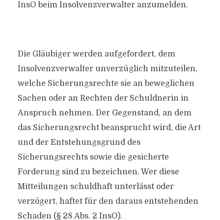
InsO beim Insolvenzverwalter anzumelden.
Die Gläubiger werden aufgefordert, dem
Insolvenzverwalter
unverzüglich mitzuteilen,
welche Sicherungsrechte sie an beweglichen
Sachen oder an Rechten der Schuldnerin in
Anspruch nehmen. Der Gegenstand, an dem
das Sicherungsrecht beansprucht wird, die Art
und der Entstehungsgrund des
Sicherungsrechts sowie die gesicherte
Forderung sind zu bezeichnen. Wer diese
Mitteilungen schuldhaft unterlässt oder
verzögert, haftet für den daraus entstehenden
Schaden (§ 28 Abs. 2 InsO).