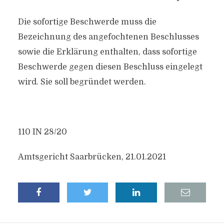
Die sofortige Beschwerde muss die
Bezeichnung des angefochtenen Beschlusses
sowie die Erklärung enthalten, dass sofortige
Beschwerde gegen diesen Beschluss eingelegt
wird. Sie soll begründet werden.
110 IN 28/20
Amtsgericht Saarbrücken, 21.01.2021