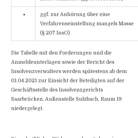
ggf. zur Anhörung über eine
Verfahrenseinstellung mangels Masse
(§ 207 InsO)
Die Tabelle mit den Forderungen und die
Anmeldeunterlagen sowie der Bericht des
Insolvenzverwalters werden spätestens ab dem
01.04.2021 zur Einsicht der Beteiligten auf der
Geschäftsstelle des Insolvenzgerichts
Saarbrücken, Außenstelle Sulzbach, Raum 19
niedergelegt.