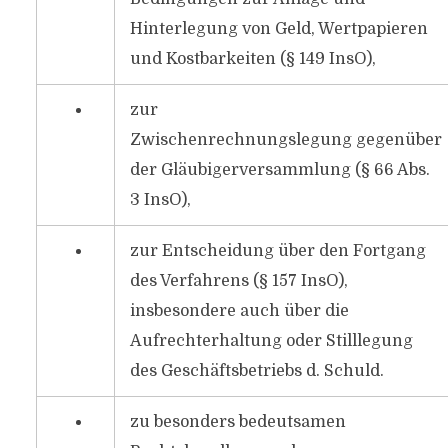
Hinterlegung von Geld, Wertpapieren
und Kostbarkeiten (§ 149 InsO),
zur
Zwischenrechnungslegung gegenüber
der Gläubigerversammlung (§ 66 Abs.
3 InsO),
zur Entscheidung über den Fortgang
des Verfahrens (§ 157 InsO),
insbesondere auch über die
Aufrechterhaltung oder Stilllegung
des Geschäftsbetriebs d. Schuld.
zu besonders bedeutsamen