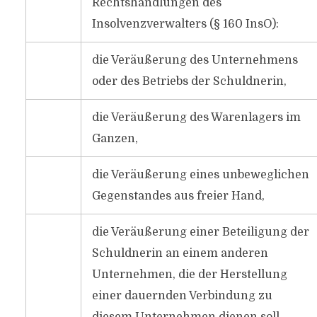
Rechtshandlungen des
Insolvenzverwalters (§ 160 InsO):
die Veräußerung des Unternehmens
oder des Betriebs der Schuldnerin,
die Veräußerung des Warenlagers im
Ganzen,
die Veräußerung eines unbeweglichen
Gegenstandes aus freier Hand,
die Veräußerung einer Beteiligung der
Schuldnerin an einem anderen
Unternehmen, die der Herstellung
einer dauernden Verbindung zu