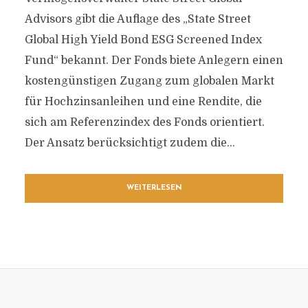
Advisors gibt die Auflage des „State Street
Global High Yield Bond ESG Screened Index
Fund“ bekannt. Der Fonds biete Anlegern einen
kostengünstigen Zugang zum globalen Markt
für Hochzinsanleihen und eine Rendite, die
sich am Referenzindex des Fonds orientiert.
Der Ansatz berücksichtigt zudem die...
WEITERLESEN