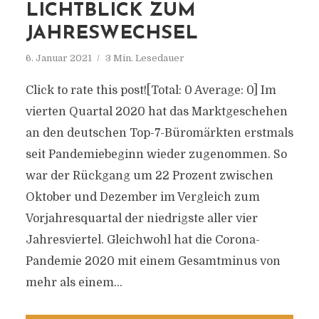
LICHTBLICK ZUM
JAHRESWECHSEL
6. Januar 2021
3 Min. Lesedauer
Click to rate this post![Total: 0 Average: 0] Im
vierten Quartal 2020 hat das Marktgeschehen
an den deutschen Top-7-Büromärkten erstmals
seit Pandemiebeginn wieder zugenommen. So
war der Rückgang um 22 Prozent zwischen
Oktober und Dezember im Vergleich zum
Vorjahresquartal der niedrigste aller vier
Jahresviertel. Gleichwohl hat die Corona-
Pandemie 2020 mit einem Gesamtminus von
mehr als einem...