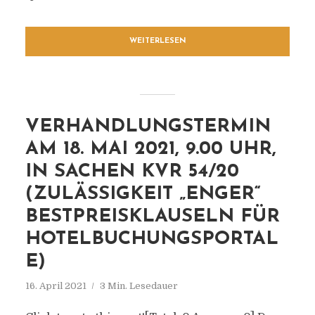
WEITERLESEN
VERHANDLUNGSTERMIN
AM 18. MAI 2021, 9.00 UHR,
IN SACHEN KVR 54/20
(ZULÄSSIGKEIT „ENGER“
BESTPREISKLAUSELN FÜR
HOTELBUCHUNGSPORTAL
E)
16. April 2021
3 Min. Lesedauer