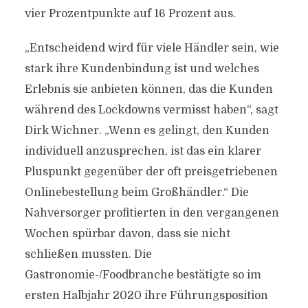
vier Prozentpunkte auf 16 Prozent aus.
„Entscheidend wird für viele Händler sein, wie
stark ihre Kundenbindung ist und welches
Erlebnis sie anbieten können, das die Kunden
während des Lockdowns vermisst haben“, sagt
Dirk Wichner. „Wenn es gelingt, den Kunden
individuell anzusprechen, ist das ein klarer
Pluspunkt gegenüber der oft preisgetriebenen
Onlinebestellung beim Großhändler.“ Die
Nahversorger profitierten in den vergangenen
Wochen spürbar davon, dass sie nicht
schließen mussten. Die
Gastronomie-/Foodbranche bestätigte so im
ersten Halbjahr 2020 ihre Führungsposition