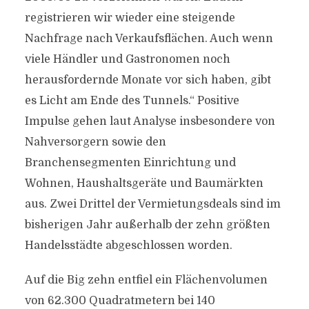
registrieren wir wieder eine steigende
Nachfrage nach Verkaufsflächen. Auch wenn
viele Händler und Gastronomen noch
herausfordernde Monate vor sich haben, gibt
es Licht am Ende des Tunnels.“ Positive
Impulse gehen laut Analyse insbesondere von
Nahversorgern sowie den
Branchensegmenten Einrichtung und
Wohnen, Haushaltsgeräte und Baumärkten
aus. Zwei Drittel der Vermietungsdeals sind im
bisherigen Jahr außerhalb der zehn größten
Handelsstädte abgeschlossen worden.
Auf die Big zehn entfiel ein Flächenvolumen
von 62.300 Quadratmetern bei 140