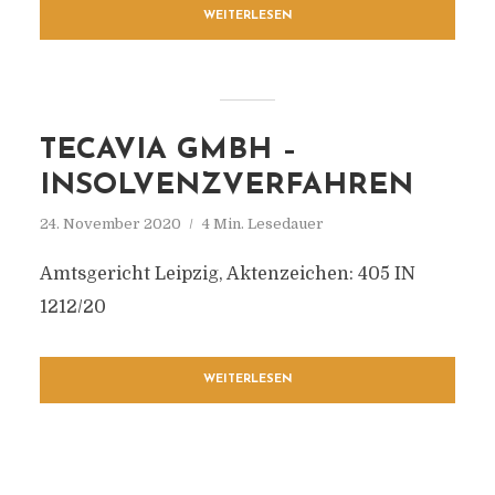
WEITERLESEN
TECAVIA GMBH –
INSOLVENZVERFAHREN
24. November 2020
4 Min. Lesedauer
Amtsgericht Leipzig, Aktenzeichen: 405 IN
1212/20
WEITERLESEN