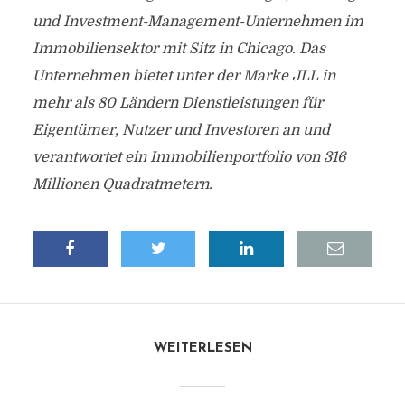
und Investment-Management-Unternehmen im
Immobiliensektor mit Sitz in Chicago. Das
Unternehmen bietet unter der Marke JLL in
mehr als 80 Ländern Dienstleistungen für
Eigentümer, Nutzer und Investoren an und
verantwortet ein Immobilienportfolio von 316
Millionen Quadratmetern.
WEITERLESEN