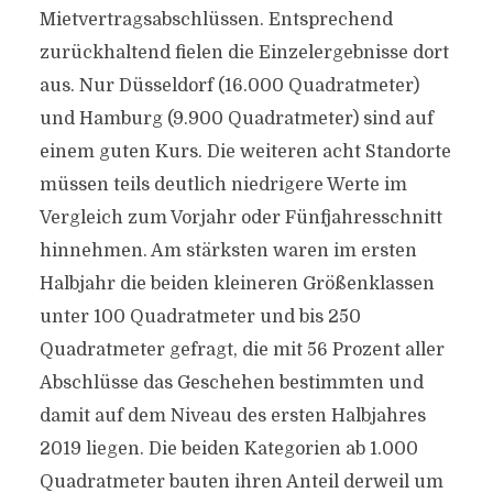
Mietvertragsabschlüssen. Entsprechend
zurückhaltend fielen die Einzelergebnisse dort
aus. Nur Düsseldorf (16.000 Quadratmeter)
und Hamburg (9.900 Quadratmeter) sind auf
einem guten Kurs. Die weiteren acht Standorte
müssen teils deutlich niedrigere Werte im
Vergleich zum Vorjahr oder Fünfjahresschnitt
hinnehmen. Am stärksten waren im ersten
Halbjahr die beiden kleineren Größenklassen
unter 100 Quadratmeter und bis 250
Quadratmeter gefragt, die mit 56 Prozent aller
Abschlüsse das Geschehen bestimmten und
damit auf dem Niveau des ersten Halbjahres
2019 liegen. Die beiden Kategorien ab 1.000
Quadratmeter bauten ihren Anteil derweil um