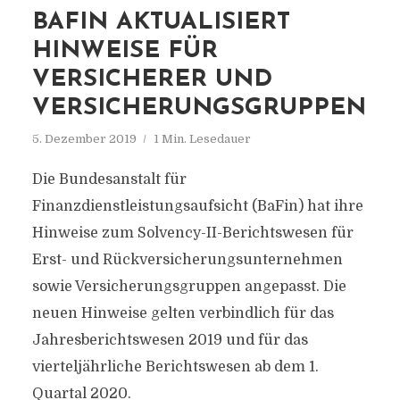
BAFIN AKTUALISIERT
HINWEISE FÜR
VERSICHERER UND
VERSICHERUNGSGRUPPEN
5. Dezember 2019
1 Min. Lesedauer
Die Bundesanstalt für
Finanzdienstleistungsaufsicht (BaFin) hat ihre
Hinweise zum Solvency-II-Berichtswesen für
Erst- und Rückversicherungsunternehmen
sowie Versicherungsgruppen angepasst. Die
neuen Hinweise gelten verbindlich für das
Jahresberichtswesen 2019 und für das
vierteljährliche Berichtswesen ab dem 1.
Quartal 2020.