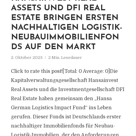
ASSETS UND DFI REAL
ESTATE BRINGEN ERSTEN
NACHHALTIGEN LOGISTIK-
NEUBAUIMMOBILIENFON
DS AUF DEN MARKT
2. Oktober 2023
2 Min. Lesedauer
Click to rate this post![Total: 0 Average: 0]Die
Kapitalverwaltungsgesellschaft Hansainvest
Real Assets und die Investmentgesellschaft DFI
Real Estate haben gemeinsam den „Hansa
German Logistics Impact Fund“ ins Leben
gerufen. Dieser Fonds ist Deutschlands erster
nachhaltiger Immobilienfonds für Neubau-
Logistik-Immobilien, der den Anforderungen