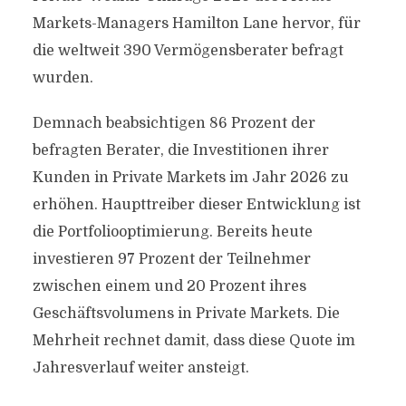
Markets-Managers Hamilton Lane hervor, für
die weltweit 390 Vermögensberater befragt
wurden.
Demnach beabsichtigen 86 Prozent der
befragten Berater, die Investitionen ihrer
Kunden in Private Markets im Jahr 2026 zu
erhöhen. Haupttreiber dieser Entwicklung ist
die Portfoliooptimierung. Bereits heute
investieren 97 Prozent der Teilnehmer
zwischen einem und 20 Prozent ihres
Geschäftsvolumens in Private Markets. Die
Mehrheit rechnet damit, dass diese Quote im
Jahresverlauf weiter ansteigt.