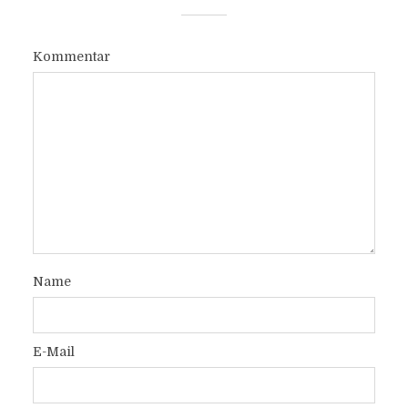
Kommentar
Name
E-Mail