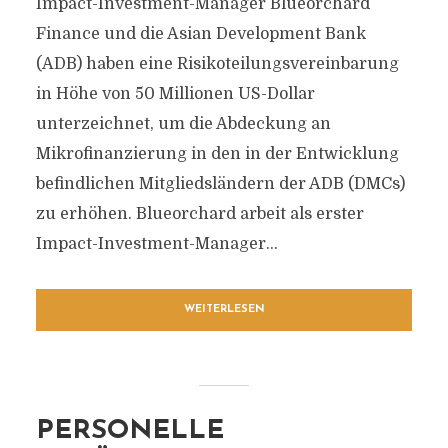
Impact-Investment-Manager Blueorchard
Finance und die Asian Development Bank
(ADB) haben eine Risikoteilungsvereinbarung
in Höhe von 50 Millionen US-Dollar
unterzeichnet, um die Abdeckung an
Mikrofinanzierung in den in der Entwicklung
befindlichen Mitgliedsländern der ADB (DMCs)
zu erhöhen. Blueorchard arbeit als erster
Impact-Investment-Manager...
WEITERLESEN
PERSONELLE