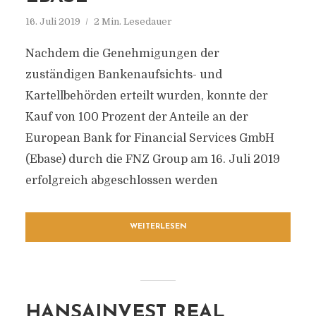
16. Juli 2019
2 Min. Lesedauer
Nachdem die Genehmigungen der
zuständigen Bankenaufsichts- und
Kartellbehörden erteilt wurden, konnte der
Kauf von 100 Prozent der Anteile an der
European Bank for Financial Services GmbH
(Ebase) durch die FNZ Group am 16. Juli 2019
erfolgreich abgeschlossen werden
WEITERLESEN
HANSAINVEST REAL