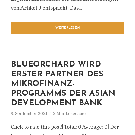
von Artikel 9 entspricht. Das...
WEITERLESEN
BLUEORCHARD WIRD
ERSTER PARTNER DES
MIKROFINANZ-
PROGRAMMS DER ASIAN
DEVELOPMENT BANK
9. September 2021
2 Min. Lesedauer
Click to rate this post![Total: 0 Average: 0] Der