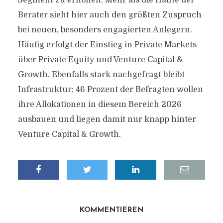
Segment zu erhöhen. Mehr als die Hälfte der
Berater sieht hier auch den größten Zuspruch
bei neuen, besonders engagierten Anlegern.
Häufig erfolgt der Einstieg in Private Markets
über Private Equity und Venture Capital &
Growth. Ebenfalls stark nachgefragt bleibt
Infrastruktur: 46 Prozent der Befragten wollen
ihre Allokationen in diesem Bereich 2026
ausbauen und liegen damit nur knapp hinter
Venture Capital & Growth.
KOMMENTIEREN