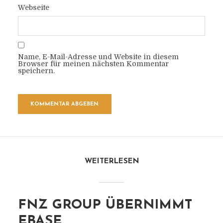
Webseite
Name, E-Mail-Adresse und Website in diesem
Browser für meinen nächsten Kommentar
speichern.
WEITERLESEN
FNZ GROUP ÜBERNIMMT
EBASE