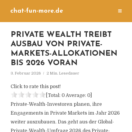
chat-fun-more.de
PRIVATE WEALTH TREIBT
AUSBAU VON PRIVATE-
MARKETS-ALLOKATIONEN
BIS 2026 VORAN
3. Februar 2026
2 Min. Lesedauer
Click to rate this post!
[Total:
0
Average:
0
]
Private-Wealth-Investoren planen, ihre
Engagements in Private Markets im Jahr 2026
weiter auszubauen. Das geht aus der Global-
Private-Wealth-Umfrage 2026 des Private-