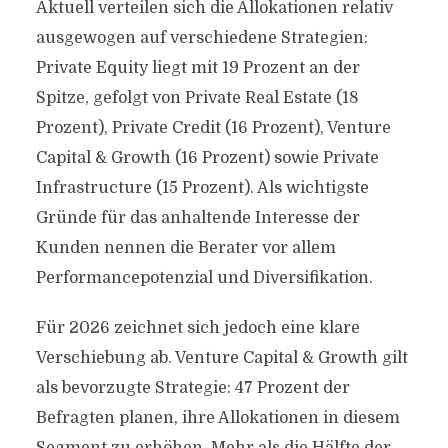
Aktuell verteilen sich die Allokationen relativ
ausgewogen auf verschiedene Strategien:
Private Equity liegt mit 19 Prozent an der
Spitze, gefolgt von Private Real Estate (18
Prozent), Private Credit (16 Prozent), Venture
Capital & Growth (16 Prozent) sowie Private
Infrastructure (15 Prozent). Als wichtigste
Gründe für das anhaltende Interesse der
Kunden nennen die Berater vor allem
Performancepotenzial und Diversifikation.
Für 2026 zeichnet sich jedoch eine klare
Verschiebung ab. Venture Capital & Growth gilt
als bevorzugte Strategie: 47 Prozent der
Befragten planen, ihre Allokationen in diesem