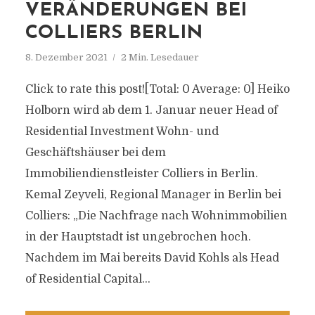
VERÄNDERUNGEN BEI
COLLIERS BERLIN
8. Dezember 2021
2 Min. Lesedauer
Click to rate this post![Total: 0 Average: 0] Heiko
Holborn wird ab dem 1. Januar neuer Head of
Residential Investment Wohn- und
Geschäftshäuser bei dem
Immobiliendienstleister Colliers in Berlin.
Kemal Zeyveli, Regional Manager in Berlin bei
Colliers: „Die Nachfrage nach Wohnimmobilien
in der Hauptstadt ist ungebrochen hoch.
Nachdem im Mai bereits David Kohls als Head
of Residential Capital...