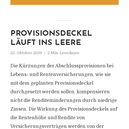
PROVISIONSDECKEL
LÄUFT INS LEERE
25. Oktober 2019
2 Min. Lesedauer
Die Kürzungen der Abschlussprovisionen bei
Lebens- und Rentenversicherungen, wie sie
mit dem geplanten Provisionsdeckel
durchgesetzt werden sollen, kompensieren
nicht die Renditeminderungen durch niedrige
Zinsen. Die Wirkung des Provisionsdeckels auf
die Rentenhöhe und Rendite von
Versicherungsverträgen werden von der