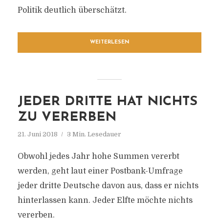
Politik deutlich überschätzt.
WEITERLESEN
JEDER DRITTE HAT NICHTS
ZU VERERBEN
21. Juni 2018
3 Min. Lesedauer
Obwohl jedes Jahr hohe Summen vererbt
werden, geht laut einer Postbank-Umfrage
jeder dritte Deutsche davon aus, dass er nichts
hinterlassen kann. Jeder Elfte möchte nichts
vererben.