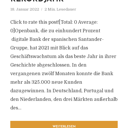
18. Januar 2022
2 Min. Lesedauer
Click to rate this post![Total: 0 Average:
0]Openbank, die zu einhundert Prozent
digitale Bank der spanischen Santander-
Gruppe, hat 2021 mit Blick auf das
Geschäftswachstum als das beste Jahr in ihrer
Geschichte abgeschlossen. In den
vergangenen zwölf Monaten konnte die Bank
mehr als 325.000 neue Kunden
dazugewinnen. In Deutschland, Portugal und
den Niederlanden, den drei Märkten außerhalb
des...
WEITERLESEN