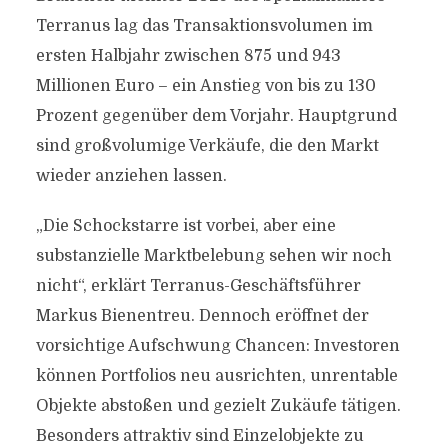
Terranus lag das Transaktionsvolumen im
ersten Halbjahr zwischen 875 und 943
Millionen Euro – ein Anstieg von bis zu 130
Prozent gegenüber dem Vorjahr. Hauptgrund
sind großvolumige Verkäufe, die den Markt
wieder anziehen lassen.
„Die Schockstarre ist vorbei, aber eine
substanzielle Marktbelebung sehen wir noch
nicht“, erklärt Terranus-Geschäftsführer
Markus Bienentreu. Dennoch eröffnet der
vorsichtige Aufschwung Chancen: Investoren
können Portfolios neu ausrichten, unrentable
Objekte abstoßen und gezielt Zukäufe tätigen.
Besonders attraktiv sind Einzelobjekte zu