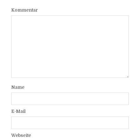
Kommentar
Name
E-Mail
Webseite