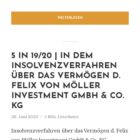
WEITERLESEN
5 IN 19/20 | IN DEM
INSOLVENZVERFAHREN
ÜBER DAS VERMÖGEN D.
FELIX VON MÖLLER
INVESTMENT GMBH & CO.
KG
28. Juni 2020
5 Min. Lesedauer
Insolvenzverfahren über das Vermögen d. Felix