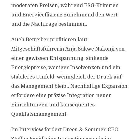
moderaten Preisen, während ESG-Kriterien
und Energieeffizienz zunehmend den Wert
und die Nachfrage bestimmen.
Auch Betreiber profitieren laut
Mitgeschäftsführerin Anja Sakwe Nakonji von
einer gewissen Entspannung: sinkende
Energiepreise, weniger Insolvenzen und ein
stabileres Umfeld, wenngleich der Druck auf
das Management bleibt. Nachhaltige Expansion
erfordere eine präzise Integration neuer
Einrichtungen und konsequentes
Qualitätsmanagement.
Im Interview fordert Drees-&-Sommer-CEO