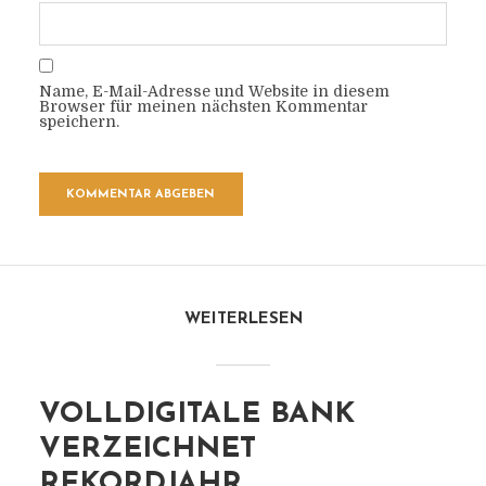
Name, E-Mail-Adresse und Website in diesem
Browser für meinen nächsten Kommentar
speichern.
WEITERLESEN
VOLLDIGITALE BANK
VERZEICHNET
REKORDJAHR