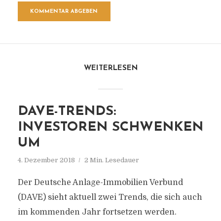
WEITERLESEN
DAVE-TRENDS:
INVESTOREN SCHWENKEN
UM
4. Dezember 2018
2 Min. Lesedauer
Der Deutsche Anlage-Immobilien Verbund
(DAVE) sieht aktuell zwei Trends, die sich auch
im kommenden Jahr fortsetzen werden.