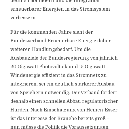
deutlich abmildern und die Integration
erneuerbarer Energien in das Stromsystem
verbessern.
Für die kommenden Jahre sieht der
Bundesverband Erneuerbare Energie daher
weiteren Handlungsbedarf. Um die
Ausbauziele der Bundesregierung von jährlich
20 Gigawatt Photovoltaik und 15 Gigawatt
Windenergie effizient in das Stromnetz zu
integrieren, sei ein deutlich stärkerer Ausbau
von Speichern notwendig. Der Verband fordert
deshalb einen schnellen Abbau regulatorischer
Hürden. Nach Einschätzung von Heinen-Esser
ist das Interesse der Branche bereits groß –
nun müsse die Politik die Voraussetzungen