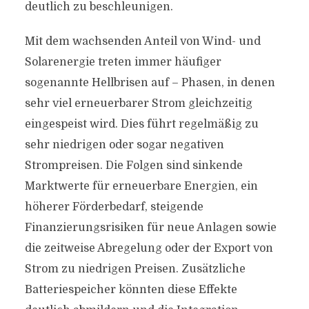
deutlich zu beschleunigen.
Mit dem wachsenden Anteil von Wind- und
Solarenergie treten immer häufiger
sogenannte Hellbrisen auf – Phasen, in denen
sehr viel erneuerbarer Strom gleichzeitig
eingespeist wird. Dies führt regelmäßig zu
sehr niedrigen oder sogar negativen
Strompreisen. Die Folgen sind sinkende
Marktwerte für erneuerbare Energien, ein
höherer Förderbedarf, steigende
Finanzierungsrisiken für neue Anlagen sowie
die zeitweise Abregelung oder der Export von
Strom zu niedrigen Preisen. Zusätzliche
Batteriespeicher könnten diese Effekte