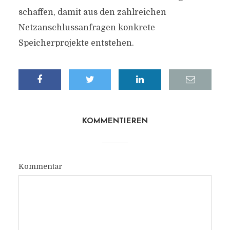
schaffen, damit aus den zahlreichen
Netzanschlussanfragen konkrete
Speicherprojekte entstehen.
KOMMENTIEREN
Kommentar