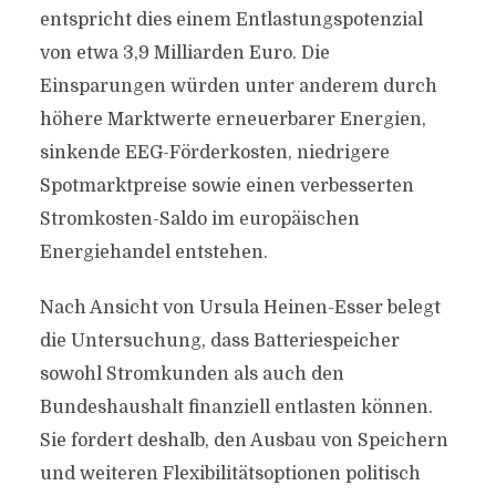
entspricht dies einem Entlastungspotenzial
von etwa 3,9 Milliarden Euro. Die
Einsparungen würden unter anderem durch
höhere Marktwerte erneuerbarer Energien,
sinkende EEG-Förderkosten, niedrigere
Spotmarktpreise sowie einen verbesserten
Stromkosten-Saldo im europäischen
Energiehandel entstehen.
Nach Ansicht von Ursula Heinen-Esser belegt
die Untersuchung, dass Batteriespeicher
sowohl Stromkunden als auch den
Bundeshaushalt finanziell entlasten können.
Sie fordert deshalb, den Ausbau von Speichern
und weiteren Flexibilitätsoptionen politisch