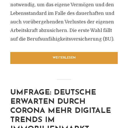
notwendig, um das eigene Vermögen und den
Lebensstandard im Falle des dauerhaften und
auch vorübergehenden Verlustes der eigenen
Arbeitskraft abzusichern. Die erste Wahl fällt
auf die Berufsunfähigkeitsversicherung (BU).
WEITERLESEN
UMFRAGE: DEUTSCHE
ERWARTEN DURCH
CORONA MEHR DIGITALE
TRENDS IM