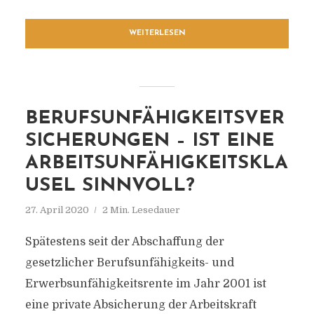
WEITERLESEN
BERUFSUNFÄHIGKEITSVER
SICHERUNGEN – IST EINE
ARBEITSUNFÄHIGKEITSKLA
USEL SINNVOLL?
27. April 2020
2 Min. Lesedauer
Spätestens seit der Abschaffung der
gesetzlicher Berufsunfähigkeits- und
Erwerbsunfähigkeitsrente im Jahr 2001 ist
eine private Absicherung der Arbeitskraft