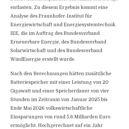
entlasten. Zu diesem Ergebnis kommt eine
Analyse des Fraunhofer-Institut für
Energiewirtschaft und Energiesystemtechnik
IEE, die im Auftrag des Bundesverband
Erneuerbare Energie, des Bundesverband
Solarwirtschaft und des Bundesverband
WindEnergie erstellt wurde.
Nach den Berechnungen hätten zusätzliche
Batteriespeicher mit einer Leistung von 20
Gigawatt und einer Speicherdauer von vier
Stunden im Zeitraum von Januar 2025 bis
Ende Mai 2026 volkswirtschaftliche
Einsparungen von rund 5,6 Milliarden Euro
ermöglicht. Hochgerechnet auf ein Jahr