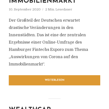
IMMOBILIENMARKT
10. September 2020
2 Min. Lesedauer
Der Großteil der Deutschen erwartet
drastische Veränderungen in den
Innenstädten. Das ist eine der zentralen
Ergebnisse einer Online-Umfrage des
Hamburger Fintechs Exporo zum Thema
„Auswirkungen von Corona auf den
Immobilienmarkt“.
WEITERLESEN