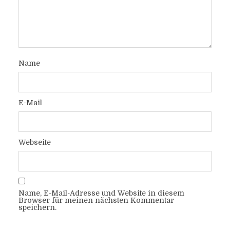
Name
E-Mail
Webseite
Name, E-Mail-Adresse und Website in diesem
Browser für meinen nächsten Kommentar
speichern.