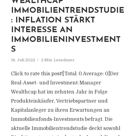
WEALTHCAP
IMMOBILIENTRENDSTUDIE
: INFLATION STÄRKT
INTERESSE AN
IMMOBILIENINVESTMENT
S
16. Juli 2022
2 Min. Lesedauer
Click to rate this post![Total: 0 Average: 0]Der
Real-Asset- und Investment-Manager
Wealthcap hat im zehnten Jahr in Folge
Produkteinkäufer, Vertriebspartner und
Kapitalanleger zu ihren Erwartungen an
Immobilienfonds-Investments befragt. Die
aktuelle Immobilientrendstudie deckt sowohl