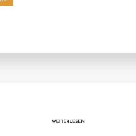
WEITERLESEN