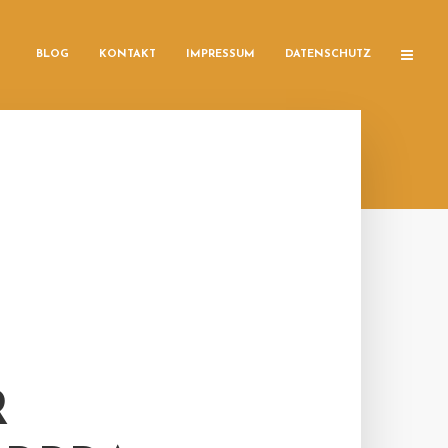
BLOG
KONTAKT
IMPRESSUM
DATENSCHUTZ
R