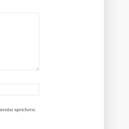
entar speichern.