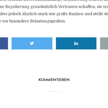
e Regulierung grundsätzlich Vertrauen schaffen, sie tre
er jedoch ähnlich stark wie große Banken und stelle d
e vor besondere Belastungsproben.
KOMMENTIEREN