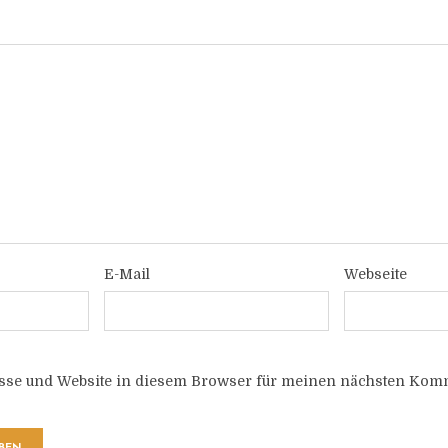
E-Mail
Webseite
sse und Website in diesem Browser für meinen nächsten Komm