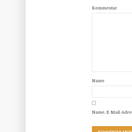
Kommentar
Name
Name, E-Mail-Adre