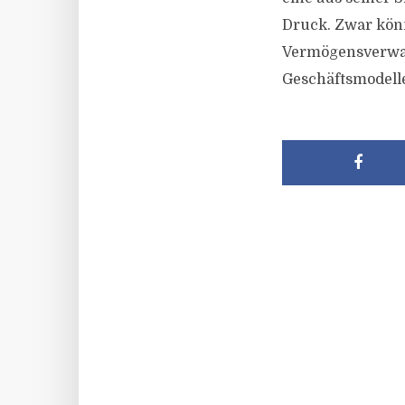
Druck. Zwar könn
Vermögensverwalt
Geschäftsmodell