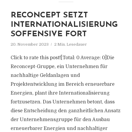
RECONCEPT SETZT
INTERNATIONALISIERUNG
SOFFENSIVE FORT
20. November 2023
2 Min. Lesedauer
Click to rate this post![Total: 0 Average: 0]Die
Reconcept-Gruppe, ein Unternehmen für
nachhaltige Geldanlagen und
Projektentwicklung im Bereich erneuerbare
Energien, plant ihre Internationalisierung
fortzusetzen. Das Unternehmen betont, dass
diese Entscheidung den ganzheitlichen Ansatz
der Unternehmensgruppe für den Ausbau
erneuerbarer Energien und nachhaltiger