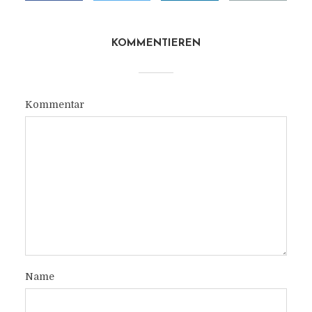
KOMMENTIEREN
Kommentar
Name