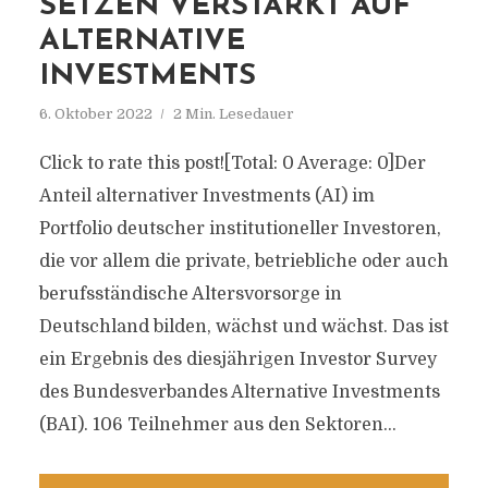
SETZEN VERSTÄRKT AUF
ALTERNATIVE
INVESTMENTS
6. Oktober 2022
2 Min. Lesedauer
Click to rate this post![Total: 0 Average: 0]Der
Anteil alternativer Investments (AI) im
Portfolio deutscher institutioneller Investoren,
die vor allem die private, betriebliche oder auch
berufsständische Altersvorsorge in
Deutschland bilden, wächst und wächst. Das ist
ein Ergebnis des diesjährigen Investor Survey
des Bundesverbandes Alternative Investments
(BAI). 106 Teilnehmer aus den Sektoren...