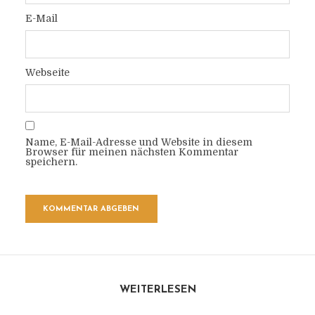
E-Mail
Webseite
Name, E-Mail-Adresse und Website in diesem
Browser für meinen nächsten Kommentar
speichern.
WEITERLESEN