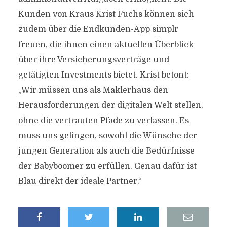
Kunden von Kraus Krist Fuchs können sich
zudem über die Endkunden-App simplr
freuen, die ihnen einen aktuellen Überblick
über ihre Versicherungsverträge und
getätigten Investments bietet. Krist betont:
„Wir müssen uns als Maklerhaus den
Herausforderungen der digitalen Welt stellen,
ohne die vertrauten Pfade zu verlassen. Es
muss uns gelingen, sowohl die Wünsche der
jungen Generation als auch die Bedürfnisse
der Babyboomer zu erfüllen. Genau dafür ist
Blau direkt der ideale Partner.“