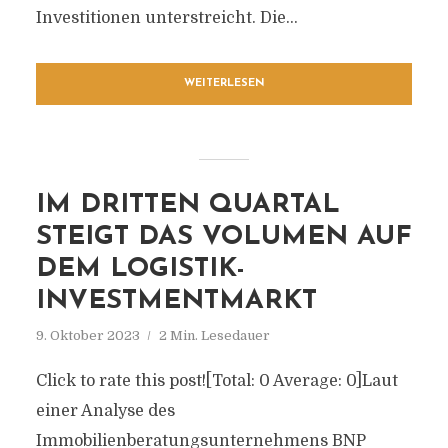
Investitionen unterstreicht. Die...
WEITERLESEN
IM DRITTEN QUARTAL
STEIGT DAS VOLUMEN AUF
DEM LOGISTIK-
INVESTMENTMARKT
9. Oktober 2023
2 Min. Lesedauer
Click to rate this post![Total: 0 Average: 0]Laut
einer Analyse des
Immobilienberatungsunternehmens BNP