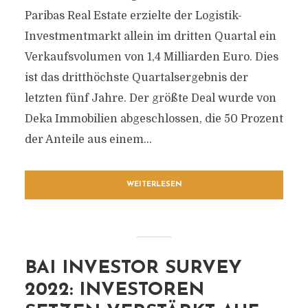
Paribas Real Estate erzielte der Logistik-
Investmentmarkt allein im dritten Quartal ein
Verkaufsvolumen von 1,4 Milliarden Euro. Dies
ist das dritthöchste Quartalsergebnis der
letzten fünf Jahre. Der größte Deal wurde von
Deka Immobilien abgeschlossen, die 50 Prozent
der Anteile aus einem...
WEITERLESEN
BAI INVESTOR SURVEY
2022: INVESTOREN