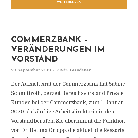
WEITERLESEN
COMMERZBANK –
VERÄNDERUNGEN IM
VORSTAND
28. September 2019
2 Min. Lesedauer
Der Aufsichtsrat der Commerzbank hat Sabine
Schmittroth, derzeit Bereichsvorstand Private
Kunden bei der Commerzbank, zum 1. Januar
2020 als künftige Arbeitsdirektorin in den
Vorstand berufen. Sie übernimmt die Funktion
von Dr. Bettina Orlopp, die aktuell die Ressorts