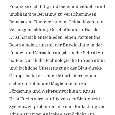
Finanzbereich tätig und bietet individuelle und
unabhängige Beratung zu Versicherungen,
Bausparen, Finanzierungen, Geldanlagen und
Vermögensbildung. Geschäftsführer Harald
Krist hat sich entschieden, einen Partner ins
Boot zu holen, um mit der Entwicklung in der
Finanz- und Versicherungsbranche Schritt zu
halten. Durch die technologische Infrastruktur
und fachliche Unterstützung der Blau-direkt-
Gruppe bietet er seinen Mitarbeitern einen
sicheren Hafen und Möglichkeiten zur
Förderung und Weiterentwicklung. Kraus
Krist Fuchs wird künftig von der Blau-direkt-
Systemwelt profitieren, die eine Entlastung von
administrativen Aufgaben ermöglicht. Die